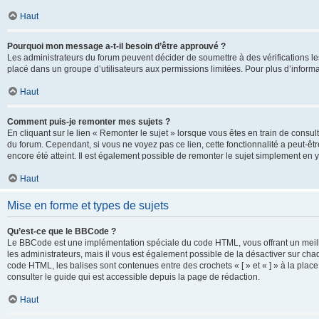
Haut
Pourquoi mon message a-t-il besoin d’être approuvé ?
Les administrateurs du forum peuvent décider de soumettre à des vérifications l
placé dans un groupe d’utilisateurs aux permissions limitées. Pour plus d’informa
Haut
Comment puis-je remonter mes sujets ?
En cliquant sur le lien « Remonter le sujet » lorsque vous êtes en train de consul
du forum. Cependant, si vous ne voyez pas ce lien, cette fonctionnalité a peut-êt
encore été atteint. Il est également possible de remonter le sujet simplement en 
Haut
Mise en forme et types de sujets
Qu’est-ce que le BBCode ?
Le BBCode est une implémentation spéciale du code HTML, vous offrant un meille
les administrateurs, mais il vous est également possible de la désactiver sur ch
code HTML, les balises sont contenues entre des crochets « [ » et « ] » à la plac
consulter le guide qui est accessible depuis la page de rédaction.
Haut