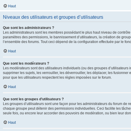
Haut
Niveaux des utilisateurs et groupes d’utilisateurs
Que sont les administrateurs ?
Les administrateurs sont les membres possédant le plus haut niveau de contrôle su
paramètres des permissions, le bannissement d’utilisateurs, la création de groupe
l’ensemble des forums. Tout ceci dépend de la configuration effectuée par le fon
Haut
Que sont les modérateurs ?
Les modérateurs sont des utilisateurs individuels (ou des groupes d’utilisateurs in
supprimer les sujets, les verrouiller, les déverrouiller, les déplacer, les fusionne
pour que les utilisateurs respectent les règles imposées sur le forum.
Haut
Que sont les groupes d’utilisateurs ?
Les groupes d’utilisateurs sont une façon pour les administrateurs du forum de re
chaque groupe peut détenir des permissions individuelles. Ceci facilite les tâche
seule fois, ou encore leur accorder des pouvoirs de modération, ou bien leur don
Haut