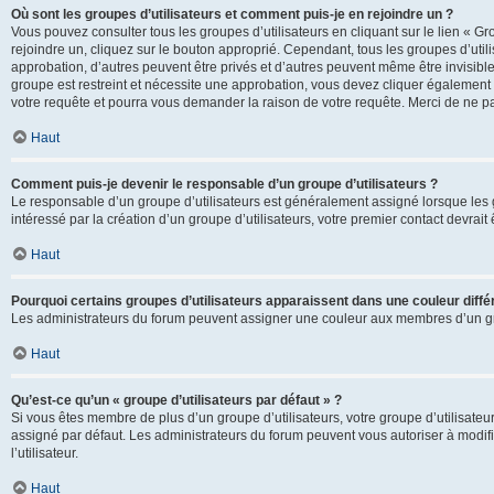
Où sont les groupes d’utilisateurs et comment puis-je en rejoindre un ?
Vous pouvez consulter tous les groupes d’utilisateurs en cliquant sur le lien « Gr
rejoindre un, cliquez sur le bouton approprié. Cependant, tous les groupes d’uti
approbation, d’autres peuvent être privés et d’autres peuvent même être invisibles
groupe est restreint et nécessite une approbation, vous devez cliquer également
votre requête et pourra vous demander la raison de votre requête. Merci de ne p
Haut
Comment puis-je devenir le responsable d’un groupe d’utilisateurs ?
Le responsable d’un groupe d’utilisateurs est généralement assigné lorsque les g
intéressé par la création d’un groupe d’utilisateurs, votre premier contact devrai
Haut
Pourquoi certains groupes d’utilisateurs apparaissent dans une couleur diffé
Les administrateurs du forum peuvent assigner une couleur aux membres d’un groupe
Haut
Qu’est-ce qu’un « groupe d’utilisateurs par défaut » ?
Si vous êtes membre de plus d’un groupe d’utilisateurs, votre groupe d’utilisateurs
assigné par défaut. Les administrateurs du forum peuvent vous autoriser à modif
l’utilisateur.
Haut