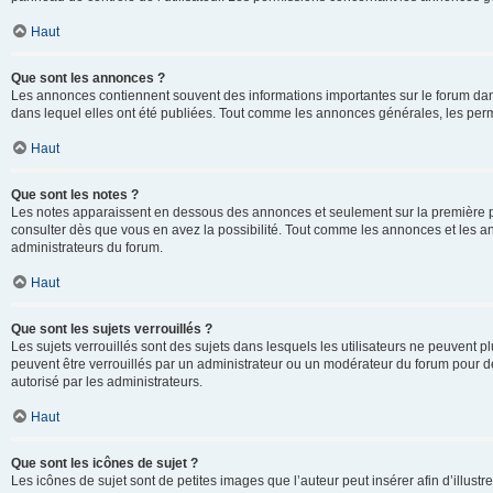
Haut
Que sont les annonces ?
Les annonces contiennent souvent des informations importantes sur le forum d
dans lequel elles ont été publiées. Tout comme les annonces générales, les perm
Haut
Que sont les notes ?
Les notes apparaissent en dessous des annonces et seulement sur la première p
consulter dès que vous en avez la possibilité. Tout comme les annonces et les a
administrateurs du forum.
Haut
Que sont les sujets verrouillés ?
Les sujets verrouillés sont des sujets dans lesquels les utilisateurs ne peuvent
peuvent être verrouillés par un administrateur ou un modérateur du forum pour de
autorisé par les administrateurs.
Haut
Que sont les icônes de sujet ?
Les icônes de sujet sont de petites images que l’auteur peut insérer afin d’illustr