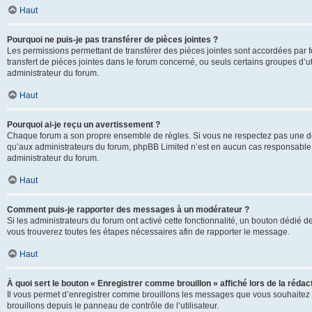
Haut
Pourquoi ne puis-je pas transférer de pièces jointes ?
Les permissions permettant de transférer des pièces jointes sont accordées par fo
transfert de pièces jointes dans le forum concerné, ou seuls certains groupes d’uti
administrateur du forum.
Haut
Pourquoi ai-je reçu un avertissement ?
Chaque forum a son propre ensemble de règles. Si vous ne respectez pas une de c
qu’aux administrateurs du forum, phpBB Limited n’est en aucun cas responsable d
administrateur du forum.
Haut
Comment puis-je rapporter des messages à un modérateur ?
Si les administrateurs du forum ont activé cette fonctionnalité, un bouton dédié d
vous trouverez toutes les étapes nécessaires afin de rapporter le message.
Haut
À quoi sert le bouton « Enregistrer comme brouillon » affiché lors de la rédact
Il vous permet d’enregistrer comme brouillons les messages que vous souhaitez 
brouillons depuis le panneau de contrôle de l’utilisateur.