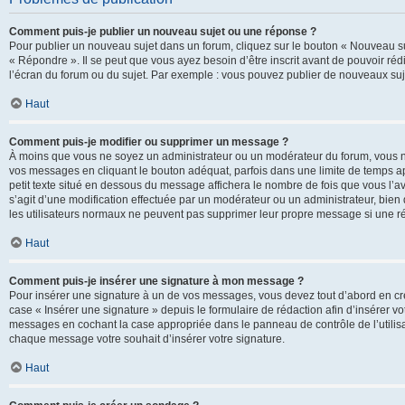
Comment puis-je publier un nouveau sujet ou une réponse ?
Pour publier un nouveau sujet dans un forum, cliquez sur le bouton « Nouveau su
« Répondre ». Il se peut que vous ayez besoin d’être inscrit avant de pouvoir ré
l’écran du forum ou du sujet. Par exemple : vous pouvez publier de nouveaux suje
Haut
Comment puis-je modifier ou supprimer un message ?
À moins que vous ne soyez un administrateur ou un modérateur du forum, vous 
vos messages en cliquant le bouton adéquat, parfois dans une limite de temps ap
petit texte situé en dessous du message affichera le nombre de fois que vous l’avez
s’agit d’une modification effectuée par un modérateur ou un administrateur, bien q
les utilisateurs normaux ne peuvent pas supprimer leur propre message si une r
Haut
Comment puis-je insérer une signature à mon message ?
Pour insérer une signature à un de vos messages, vous devez tout d’abord en cré
case « Insérer une signature » depuis le formulaire de rédaction afin d’insérer 
messages en cochant la case appropriée dans le panneau de contrôle de l’utilisateu
chaque message votre souhait d’insérer votre signature.
Haut