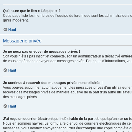
Qu’est-ce que le lien « L’équipe » ?
Cette page liste les membres de l’équipe du forum que sont les administrateurs 
qu’ils modèrent.
Haut
Messagerie privée
Je ne peux pas envoyer de messages privés !
Soit vous n’êtes pas inscrit et connecté, soit un administrateur a désactivé enti
de vous empêcher d’envoyer des messages privés. Pour plus d’informations, veui
Haut
Je continue à recevoir des messages privés non sollicités !
Vous pouvez supprimer automatiquement les messages privés d’un utilisateur en u
recevez des messages privés de manière abusive de la part d’un autre utilisate
des messages privés.
Haut
J’ai reçu un courrier électronique indésirable de la part de quelqu’un sur ce f
Nous en sommes navrés. Le formulaire d’envoi de courriers électroniques de ce f
messages. Vous devriez envoyer par courrier électronique une copie complète du c