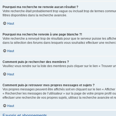
Pourquoi ma recherche ne renvoie aucun résultat ?
Votre recherche était probablement trop vague ou incluait trop de termes communs 
filtres disponibles dans la recherche avancée.
Haut
Pourquoi ma recherche renvoie à une page blanche ?!
Votre recherche a renvoyé trop de résultats pour que le serveur puisse les affich
dans la sélection des forums dans lesquels vous souhaitez effectuer une recherc
Haut
Comment puis-je rechercher des membres ?
Veuillez vous rendre sur la liste des membres puis cliquer sur le lien « Trouver 
Haut
Comment puis-je retrouver mes propres messages et sujets ?
Vos propres messages peuvent être affichés soit en cliquant sur le lien « Afficher 
« Rechercher les messages de l’utilisateur » sur la page de votre propre profil ou
effectuer une recherche de vos propres sujets, utilisez la recherche avancée et 
Haut
Favoris et abonnements