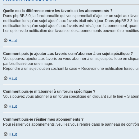
Quelle est la différence entre les favoris et les abonnements ?
Dans phpBB 3.0, la fonctionnalité qui vous permettait d’ajouter un sujet aux favor
notification lorsqu’un sujet ajouté aux favoris était mis à jour. Dans phpBB 3.3,
notification lorsqu’un sujet ajouté aux favoris est mis à jour. L’abonnement, quan
Les options de notification des favoris et des abonnements peuvent être modifiés 
Haut
Comment puis-je ajouter aux favoris ou m’abonner à un sujet spécifique ?
Vous pouvez ajouter aux favoris ou vous abonner à un sujet spécifique en cliquant
parfois illustré par une image.
Répondre à un sujet tout en cochant la case « Recevoir une notification lorsqu’u
Haut
Comment puis-je m’abonner à un forum spécifique ?
Vous pouvez vous abonner à un forum spécifique en cliquant sur le lien « S’abon
Haut
Comment puis-je résilier mes abonnements ?
Pour résilier vos abonnements, veuillez vous rendre dans le panneau de contrôle d
Haut