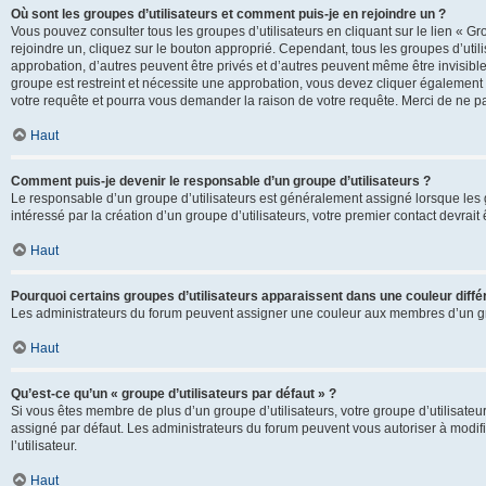
Où sont les groupes d’utilisateurs et comment puis-je en rejoindre un ?
Vous pouvez consulter tous les groupes d’utilisateurs en cliquant sur le lien « Gr
rejoindre un, cliquez sur le bouton approprié. Cependant, tous les groupes d’uti
approbation, d’autres peuvent être privés et d’autres peuvent même être invisibles
groupe est restreint et nécessite une approbation, vous devez cliquer également
votre requête et pourra vous demander la raison de votre requête. Merci de ne p
Haut
Comment puis-je devenir le responsable d’un groupe d’utilisateurs ?
Le responsable d’un groupe d’utilisateurs est généralement assigné lorsque les g
intéressé par la création d’un groupe d’utilisateurs, votre premier contact devrai
Haut
Pourquoi certains groupes d’utilisateurs apparaissent dans une couleur diffé
Les administrateurs du forum peuvent assigner une couleur aux membres d’un groupe
Haut
Qu’est-ce qu’un « groupe d’utilisateurs par défaut » ?
Si vous êtes membre de plus d’un groupe d’utilisateurs, votre groupe d’utilisateurs
assigné par défaut. Les administrateurs du forum peuvent vous autoriser à modif
l’utilisateur.
Haut