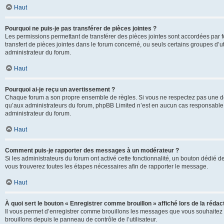
Haut
Pourquoi ne puis-je pas transférer de pièces jointes ?
Les permissions permettant de transférer des pièces jointes sont accordées par fo
transfert de pièces jointes dans le forum concerné, ou seuls certains groupes d’uti
administrateur du forum.
Haut
Pourquoi ai-je reçu un avertissement ?
Chaque forum a son propre ensemble de règles. Si vous ne respectez pas une de c
qu’aux administrateurs du forum, phpBB Limited n’est en aucun cas responsable d
administrateur du forum.
Haut
Comment puis-je rapporter des messages à un modérateur ?
Si les administrateurs du forum ont activé cette fonctionnalité, un bouton dédié d
vous trouverez toutes les étapes nécessaires afin de rapporter le message.
Haut
À quoi sert le bouton « Enregistrer comme brouillon » affiché lors de la rédact
Il vous permet d’enregistrer comme brouillons les messages que vous souhaitez 
brouillons depuis le panneau de contrôle de l’utilisateur.