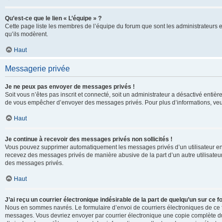
Qu’est-ce que le lien « L’équipe » ?
Cette page liste les membres de l’équipe du forum que sont les administrateurs 
qu’ils modèrent.
Haut
Messagerie privée
Je ne peux pas envoyer de messages privés !
Soit vous n’êtes pas inscrit et connecté, soit un administrateur a désactivé enti
de vous empêcher d’envoyer des messages privés. Pour plus d’informations, veui
Haut
Je continue à recevoir des messages privés non sollicités !
Vous pouvez supprimer automatiquement les messages privés d’un utilisateur en u
recevez des messages privés de manière abusive de la part d’un autre utilisate
des messages privés.
Haut
J’ai reçu un courrier électronique indésirable de la part de quelqu’un sur ce f
Nous en sommes navrés. Le formulaire d’envoi de courriers électroniques de ce f
messages. Vous devriez envoyer par courrier électronique une copie complète du c