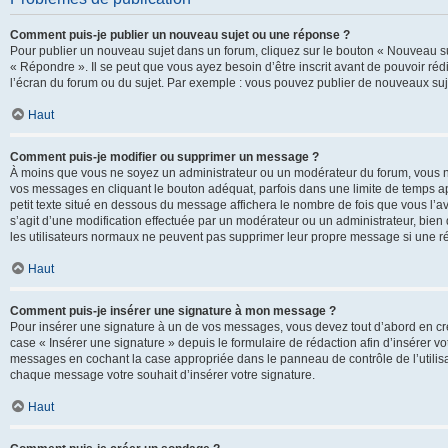
Comment puis-je publier un nouveau sujet ou une réponse ?
Pour publier un nouveau sujet dans un forum, cliquez sur le bouton « Nouveau su
« Répondre ». Il se peut que vous ayez besoin d’être inscrit avant de pouvoir ré
l’écran du forum ou du sujet. Par exemple : vous pouvez publier de nouveaux suje
Haut
Comment puis-je modifier ou supprimer un message ?
À moins que vous ne soyez un administrateur ou un modérateur du forum, vous 
vos messages en cliquant le bouton adéquat, parfois dans une limite de temps ap
petit texte situé en dessous du message affichera le nombre de fois que vous l’avez
s’agit d’une modification effectuée par un modérateur ou un administrateur, bien q
les utilisateurs normaux ne peuvent pas supprimer leur propre message si une r
Haut
Comment puis-je insérer une signature à mon message ?
Pour insérer une signature à un de vos messages, vous devez tout d’abord en cré
case « Insérer une signature » depuis le formulaire de rédaction afin d’insérer 
messages en cochant la case appropriée dans le panneau de contrôle de l’utilisateu
chaque message votre souhait d’insérer votre signature.
Haut