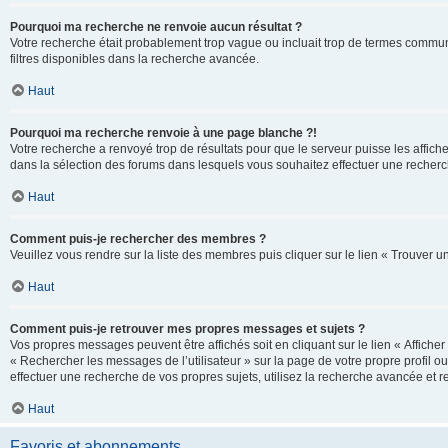
Pourquoi ma recherche ne renvoie aucun résultat ?
Votre recherche était probablement trop vague ou incluait trop de termes communs 
filtres disponibles dans la recherche avancée.
Haut
Pourquoi ma recherche renvoie à une page blanche ?!
Votre recherche a renvoyé trop de résultats pour que le serveur puisse les affich
dans la sélection des forums dans lesquels vous souhaitez effectuer une recherc
Haut
Comment puis-je rechercher des membres ?
Veuillez vous rendre sur la liste des membres puis cliquer sur le lien « Trouver 
Haut
Comment puis-je retrouver mes propres messages et sujets ?
Vos propres messages peuvent être affichés soit en cliquant sur le lien « Afficher 
« Rechercher les messages de l’utilisateur » sur la page de votre propre profil ou
effectuer une recherche de vos propres sujets, utilisez la recherche avancée et 
Haut
Favoris et abonnements