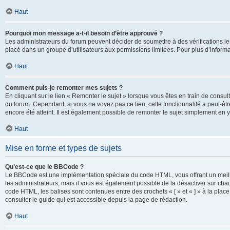
Haut
Pourquoi mon message a-t-il besoin d’être approuvé ?
Les administrateurs du forum peuvent décider de soumettre à des vérifications l
placé dans un groupe d’utilisateurs aux permissions limitées. Pour plus d’informa
Haut
Comment puis-je remonter mes sujets ?
En cliquant sur le lien « Remonter le sujet » lorsque vous êtes en train de consul
du forum. Cependant, si vous ne voyez pas ce lien, cette fonctionnalité a peut-êt
encore été atteint. Il est également possible de remonter le sujet simplement en 
Haut
Mise en forme et types de sujets
Qu’est-ce que le BBCode ?
Le BBCode est une implémentation spéciale du code HTML, vous offrant un meille
les administrateurs, mais il vous est également possible de la désactiver sur ch
code HTML, les balises sont contenues entre des crochets « [ » et « ] » à la plac
consulter le guide qui est accessible depuis la page de rédaction.
Haut