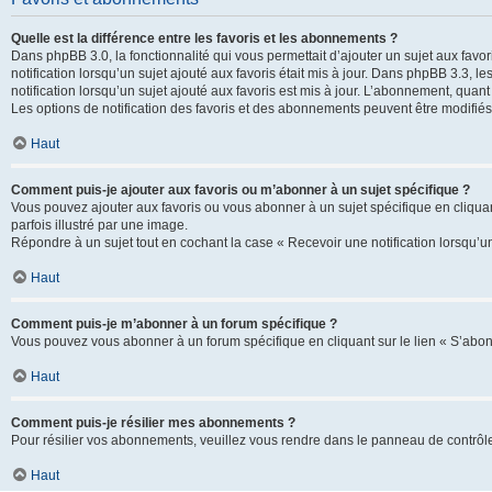
Quelle est la différence entre les favoris et les abonnements ?
Dans phpBB 3.0, la fonctionnalité qui vous permettait d’ajouter un sujet aux favor
notification lorsqu’un sujet ajouté aux favoris était mis à jour. Dans phpBB 3.3,
notification lorsqu’un sujet ajouté aux favoris est mis à jour. L’abonnement, quan
Les options de notification des favoris et des abonnements peuvent être modifiés 
Haut
Comment puis-je ajouter aux favoris ou m’abonner à un sujet spécifique ?
Vous pouvez ajouter aux favoris ou vous abonner à un sujet spécifique en cliquant
parfois illustré par une image.
Répondre à un sujet tout en cochant la case « Recevoir une notification lorsqu’u
Haut
Comment puis-je m’abonner à un forum spécifique ?
Vous pouvez vous abonner à un forum spécifique en cliquant sur le lien « S’abon
Haut
Comment puis-je résilier mes abonnements ?
Pour résilier vos abonnements, veuillez vous rendre dans le panneau de contrôle d
Haut