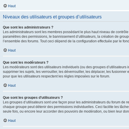
Haut
Niveaux des utilisateurs et groupes d’utilisateurs
Que sont les administrateurs ?
Les administrateurs sont les membres possédant le plus haut niveau de contrôle su
paramètres des permissions, le bannissement d’utilisateurs, la création de groupe
l’ensemble des forums. Tout ceci dépend de la configuration effectuée par le fon
Haut
Que sont les modérateurs ?
Les modérateurs sont des utilisateurs individuels (ou des groupes d’utilisateurs in
supprimer les sujets, les verrouiller, les déverrouiller, les déplacer, les fusionne
pour que les utilisateurs respectent les règles imposées sur le forum.
Haut
Que sont les groupes d’utilisateurs ?
Les groupes d’utilisateurs sont une façon pour les administrateurs du forum de re
chaque groupe peut détenir des permissions individuelles. Ceci facilite les tâche
seule fois, ou encore leur accorder des pouvoirs de modération, ou bien leur don
Haut