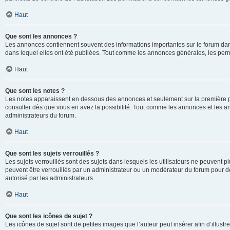
Haut
Que sont les annonces ?
Les annonces contiennent souvent des informations importantes sur le forum d
dans lequel elles ont été publiées. Tout comme les annonces générales, les perm
Haut
Que sont les notes ?
Les notes apparaissent en dessous des annonces et seulement sur la première p
consulter dès que vous en avez la possibilité. Tout comme les annonces et les a
administrateurs du forum.
Haut
Que sont les sujets verrouillés ?
Les sujets verrouillés sont des sujets dans lesquels les utilisateurs ne peuvent
peuvent être verrouillés par un administrateur ou un modérateur du forum pour de
autorisé par les administrateurs.
Haut
Que sont les icônes de sujet ?
Les icônes de sujet sont de petites images que l’auteur peut insérer afin d’illustr