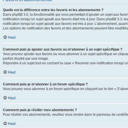
Quelle est la différence entre les favoris et les abonnements ?
Dans phpBB 3.0, la fonctionnalité qui vous permettait d’ajouter un sujet aux favor
notification lorsqu’un sujet ajouté aux favoris était mis à jour. Dans phpBB 3.3,
notification lorsqu’un sujet ajouté aux favoris est mis à jour. L’abonnement, quan
Les options de notification des favoris et des abonnements peuvent être modifiés 
Haut
Comment puis-je ajouter aux favoris ou m’abonner à un sujet spécifique ?
Vous pouvez ajouter aux favoris ou vous abonner à un sujet spécifique en cliquant
parfois illustré par une image.
Répondre à un sujet tout en cochant la case « Recevoir une notification lorsqu’u
Haut
Comment puis-je m’abonner à un forum spécifique ?
Vous pouvez vous abonner à un forum spécifique en cliquant sur le lien « S’abon
Haut
Comment puis-je résilier mes abonnements ?
Pour résilier vos abonnements, veuillez vous rendre dans le panneau de contrôle d
Haut