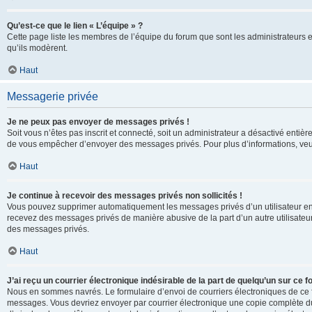
Qu’est-ce que le lien « L’équipe » ?
Cette page liste les membres de l’équipe du forum que sont les administrateurs 
qu’ils modèrent.
Haut
Messagerie privée
Je ne peux pas envoyer de messages privés !
Soit vous n’êtes pas inscrit et connecté, soit un administrateur a désactivé enti
de vous empêcher d’envoyer des messages privés. Pour plus d’informations, veui
Haut
Je continue à recevoir des messages privés non sollicités !
Vous pouvez supprimer automatiquement les messages privés d’un utilisateur en u
recevez des messages privés de manière abusive de la part d’un autre utilisate
des messages privés.
Haut
J’ai reçu un courrier électronique indésirable de la part de quelqu’un sur ce f
Nous en sommes navrés. Le formulaire d’envoi de courriers électroniques de ce f
messages. Vous devriez envoyer par courrier électronique une copie complète du c