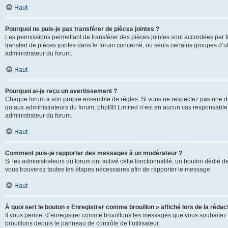
Haut
Pourquoi ne puis-je pas transférer de pièces jointes ?
Les permissions permettant de transférer des pièces jointes sont accordées par fo
transfert de pièces jointes dans le forum concerné, ou seuls certains groupes d’uti
administrateur du forum.
Haut
Pourquoi ai-je reçu un avertissement ?
Chaque forum a son propre ensemble de règles. Si vous ne respectez pas une de c
qu’aux administrateurs du forum, phpBB Limited n’est en aucun cas responsable d
administrateur du forum.
Haut
Comment puis-je rapporter des messages à un modérateur ?
Si les administrateurs du forum ont activé cette fonctionnalité, un bouton dédié d
vous trouverez toutes les étapes nécessaires afin de rapporter le message.
Haut
À quoi sert le bouton « Enregistrer comme brouillon » affiché lors de la rédact
Il vous permet d’enregistrer comme brouillons les messages que vous souhaitez 
brouillons depuis le panneau de contrôle de l’utilisateur.