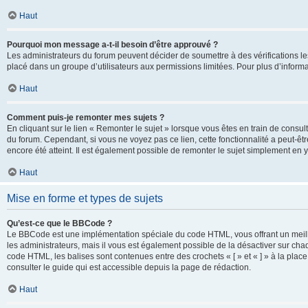
Haut
Pourquoi mon message a-t-il besoin d’être approuvé ?
Les administrateurs du forum peuvent décider de soumettre à des vérifications l
placé dans un groupe d’utilisateurs aux permissions limitées. Pour plus d’informa
Haut
Comment puis-je remonter mes sujets ?
En cliquant sur le lien « Remonter le sujet » lorsque vous êtes en train de consul
du forum. Cependant, si vous ne voyez pas ce lien, cette fonctionnalité a peut-êt
encore été atteint. Il est également possible de remonter le sujet simplement en 
Haut
Mise en forme et types de sujets
Qu’est-ce que le BBCode ?
Le BBCode est une implémentation spéciale du code HTML, vous offrant un meille
les administrateurs, mais il vous est également possible de la désactiver sur ch
code HTML, les balises sont contenues entre des crochets « [ » et « ] » à la plac
consulter le guide qui est accessible depuis la page de rédaction.
Haut