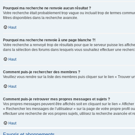
Pourquoi ma recherche ne renvoie aucun résultat ?
Votre recherche était probablement trop vague ou incluait trop de termes communs 
filtres disponibles dans la recherche avancée.
Haut
Pourquoi ma recherche renvoie à une page blanche ?!
Votre recherche a renvoyé trop de résultats pour que le serveur puisse les affich
dans la sélection des forums dans lesquels vous souhaitez effectuer une recherc
Haut
Comment puis-je rechercher des membres ?
Veuillez vous rendre sur la liste des membres puis cliquer sur le lien « Trouver 
Haut
Comment puis-je retrouver mes propres messages et sujets ?
Vos propres messages peuvent être affichés soit en cliquant sur le lien « Afficher 
« Rechercher les messages de l’utilisateur » sur la page de votre propre profil ou
effectuer une recherche de vos propres sujets, utilisez la recherche avancée et 
Haut
Favoris et abonnements