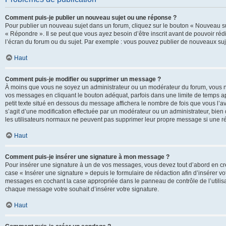
Comment puis-je publier un nouveau sujet ou une réponse ?
Pour publier un nouveau sujet dans un forum, cliquez sur le bouton « Nouveau su
« Répondre ». Il se peut que vous ayez besoin d’être inscrit avant de pouvoir ré
l’écran du forum ou du sujet. Par exemple : vous pouvez publier de nouveaux suje
Haut
Comment puis-je modifier ou supprimer un message ?
À moins que vous ne soyez un administrateur ou un modérateur du forum, vous 
vos messages en cliquant le bouton adéquat, parfois dans une limite de temps ap
petit texte situé en dessous du message affichera le nombre de fois que vous l’avez
s’agit d’une modification effectuée par un modérateur ou un administrateur, bien q
les utilisateurs normaux ne peuvent pas supprimer leur propre message si une r
Haut
Comment puis-je insérer une signature à mon message ?
Pour insérer une signature à un de vos messages, vous devez tout d’abord en cré
case « Insérer une signature » depuis le formulaire de rédaction afin d’insérer 
messages en cochant la case appropriée dans le panneau de contrôle de l’utilisateu
chaque message votre souhait d’insérer votre signature.
Haut