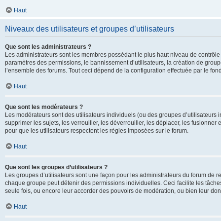
Haut
Niveaux des utilisateurs et groupes d’utilisateurs
Que sont les administrateurs ?
Les administrateurs sont les membres possédant le plus haut niveau de contrôle su
paramètres des permissions, le bannissement d’utilisateurs, la création de groupe
l’ensemble des forums. Tout ceci dépend de la configuration effectuée par le fon
Haut
Que sont les modérateurs ?
Les modérateurs sont des utilisateurs individuels (ou des groupes d’utilisateurs in
supprimer les sujets, les verrouiller, les déverrouiller, les déplacer, les fusionne
pour que les utilisateurs respectent les règles imposées sur le forum.
Haut
Que sont les groupes d’utilisateurs ?
Les groupes d’utilisateurs sont une façon pour les administrateurs du forum de re
chaque groupe peut détenir des permissions individuelles. Ceci facilite les tâche
seule fois, ou encore leur accorder des pouvoirs de modération, ou bien leur don
Haut