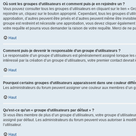
Où sont les groupes d’utilisateurs et comment puis-je en rejoindre un ?
Vous pouvez consulter tous les groupes d’utilisateurs en cliquant sur le lien « Gr
rejoindre un, cliquez sur le bouton approprié. Cependant, tous les groupes d’uti
approbation, d’autres peuvent être privés et d’autres peuvent même être invisibles
groupe est restreint et nécessite une approbation, vous devez cliquer également
votre requête et pourra vous demander la raison de votre requête. Merci de ne p
Haut
Comment puis-je devenir le responsable d’un groupe d’utilisateurs ?
Le responsable d’un groupe d’utilisateurs est généralement assigné lorsque les g
intéressé par la création d’un groupe d’utilisateurs, votre premier contact devrai
Haut
Pourquoi certains groupes d’utilisateurs apparaissent dans une couleur diffé
Les administrateurs du forum peuvent assigner une couleur aux membres d’un groupe
Haut
Qu’est-ce qu’un « groupe d’utilisateurs par défaut » ?
Si vous êtes membre de plus d’un groupe d’utilisateurs, votre groupe d’utilisateurs
assigné par défaut. Les administrateurs du forum peuvent vous autoriser à modif
l’utilisateur.
Haut