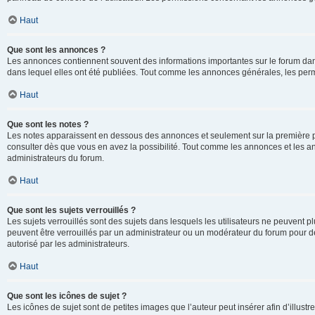
Haut
Que sont les annonces ?
Les annonces contiennent souvent des informations importantes sur le forum d
dans lequel elles ont été publiées. Tout comme les annonces générales, les perm
Haut
Que sont les notes ?
Les notes apparaissent en dessous des annonces et seulement sur la première p
consulter dès que vous en avez la possibilité. Tout comme les annonces et les a
administrateurs du forum.
Haut
Que sont les sujets verrouillés ?
Les sujets verrouillés sont des sujets dans lesquels les utilisateurs ne peuvent
peuvent être verrouillés par un administrateur ou un modérateur du forum pour de
autorisé par les administrateurs.
Haut
Que sont les icônes de sujet ?
Les icônes de sujet sont de petites images que l’auteur peut insérer afin d’illustr