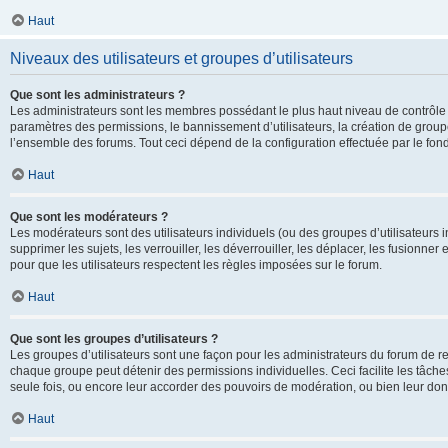
Haut
Niveaux des utilisateurs et groupes d’utilisateurs
Que sont les administrateurs ?
Les administrateurs sont les membres possédant le plus haut niveau de contrôle su
paramètres des permissions, le bannissement d’utilisateurs, la création de groupe
l’ensemble des forums. Tout ceci dépend de la configuration effectuée par le fon
Haut
Que sont les modérateurs ?
Les modérateurs sont des utilisateurs individuels (ou des groupes d’utilisateurs in
supprimer les sujets, les verrouiller, les déverrouiller, les déplacer, les fusionne
pour que les utilisateurs respectent les règles imposées sur le forum.
Haut
Que sont les groupes d’utilisateurs ?
Les groupes d’utilisateurs sont une façon pour les administrateurs du forum de re
chaque groupe peut détenir des permissions individuelles. Ceci facilite les tâche
seule fois, ou encore leur accorder des pouvoirs de modération, ou bien leur don
Haut