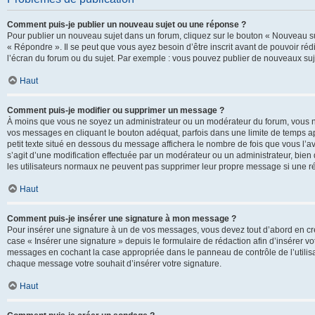
Comment puis-je publier un nouveau sujet ou une réponse ?
Pour publier un nouveau sujet dans un forum, cliquez sur le bouton « Nouveau su
« Répondre ». Il se peut que vous ayez besoin d’être inscrit avant de pouvoir ré
l’écran du forum ou du sujet. Par exemple : vous pouvez publier de nouveaux suje
Haut
Comment puis-je modifier ou supprimer un message ?
À moins que vous ne soyez un administrateur ou un modérateur du forum, vous 
vos messages en cliquant le bouton adéquat, parfois dans une limite de temps ap
petit texte situé en dessous du message affichera le nombre de fois que vous l’avez
s’agit d’une modification effectuée par un modérateur ou un administrateur, bien q
les utilisateurs normaux ne peuvent pas supprimer leur propre message si une r
Haut
Comment puis-je insérer une signature à mon message ?
Pour insérer une signature à un de vos messages, vous devez tout d’abord en cré
case « Insérer une signature » depuis le formulaire de rédaction afin d’insérer 
messages en cochant la case appropriée dans le panneau de contrôle de l’utilisateu
chaque message votre souhait d’insérer votre signature.
Haut