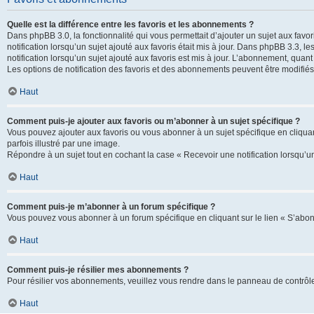
Quelle est la différence entre les favoris et les abonnements ?
Dans phpBB 3.0, la fonctionnalité qui vous permettait d’ajouter un sujet aux favor
notification lorsqu’un sujet ajouté aux favoris était mis à jour. Dans phpBB 3.3,
notification lorsqu’un sujet ajouté aux favoris est mis à jour. L’abonnement, quan
Les options de notification des favoris et des abonnements peuvent être modifiés 
Haut
Comment puis-je ajouter aux favoris ou m’abonner à un sujet spécifique ?
Vous pouvez ajouter aux favoris ou vous abonner à un sujet spécifique en cliquant
parfois illustré par une image.
Répondre à un sujet tout en cochant la case « Recevoir une notification lorsqu’u
Haut
Comment puis-je m’abonner à un forum spécifique ?
Vous pouvez vous abonner à un forum spécifique en cliquant sur le lien « S’abon
Haut
Comment puis-je résilier mes abonnements ?
Pour résilier vos abonnements, veuillez vous rendre dans le panneau de contrôle d
Haut