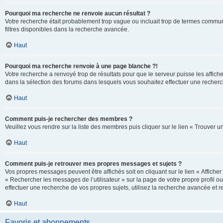
Pourquoi ma recherche ne renvoie aucun résultat ?
Votre recherche était probablement trop vague ou incluait trop de termes communs 
filtres disponibles dans la recherche avancée.
Haut
Pourquoi ma recherche renvoie à une page blanche ?!
Votre recherche a renvoyé trop de résultats pour que le serveur puisse les affich
dans la sélection des forums dans lesquels vous souhaitez effectuer une recherc
Haut
Comment puis-je rechercher des membres ?
Veuillez vous rendre sur la liste des membres puis cliquer sur le lien « Trouver 
Haut
Comment puis-je retrouver mes propres messages et sujets ?
Vos propres messages peuvent être affichés soit en cliquant sur le lien « Afficher 
« Rechercher les messages de l’utilisateur » sur la page de votre propre profil ou
effectuer une recherche de vos propres sujets, utilisez la recherche avancée et 
Haut
Favoris et abonnements