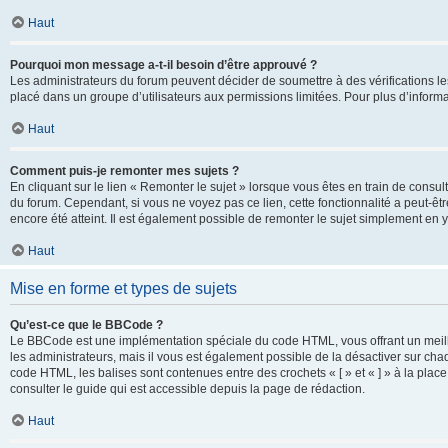
Haut
Pourquoi mon message a-t-il besoin d’être approuvé ?
Les administrateurs du forum peuvent décider de soumettre à des vérifications l
placé dans un groupe d’utilisateurs aux permissions limitées. Pour plus d’informa
Haut
Comment puis-je remonter mes sujets ?
En cliquant sur le lien « Remonter le sujet » lorsque vous êtes en train de consul
du forum. Cependant, si vous ne voyez pas ce lien, cette fonctionnalité a peut-êt
encore été atteint. Il est également possible de remonter le sujet simplement en 
Haut
Mise en forme et types de sujets
Qu’est-ce que le BBCode ?
Le BBCode est une implémentation spéciale du code HTML, vous offrant un meille
les administrateurs, mais il vous est également possible de la désactiver sur ch
code HTML, les balises sont contenues entre des crochets « [ » et « ] » à la plac
consulter le guide qui est accessible depuis la page de rédaction.
Haut