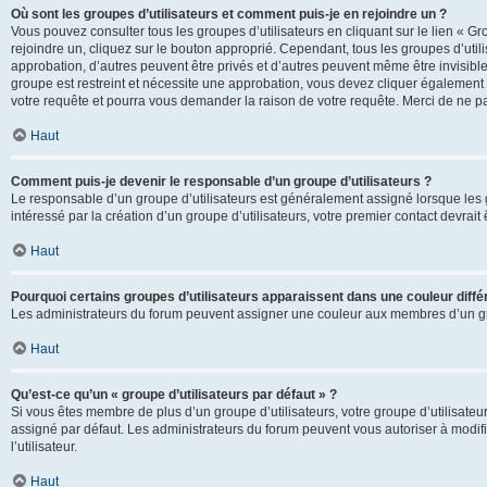
Où sont les groupes d’utilisateurs et comment puis-je en rejoindre un ?
Vous pouvez consulter tous les groupes d’utilisateurs en cliquant sur le lien « Gr
rejoindre un, cliquez sur le bouton approprié. Cependant, tous les groupes d’uti
approbation, d’autres peuvent être privés et d’autres peuvent même être invisibles
groupe est restreint et nécessite une approbation, vous devez cliquer également
votre requête et pourra vous demander la raison de votre requête. Merci de ne p
Haut
Comment puis-je devenir le responsable d’un groupe d’utilisateurs ?
Le responsable d’un groupe d’utilisateurs est généralement assigné lorsque les g
intéressé par la création d’un groupe d’utilisateurs, votre premier contact devrai
Haut
Pourquoi certains groupes d’utilisateurs apparaissent dans une couleur diffé
Les administrateurs du forum peuvent assigner une couleur aux membres d’un groupe
Haut
Qu’est-ce qu’un « groupe d’utilisateurs par défaut » ?
Si vous êtes membre de plus d’un groupe d’utilisateurs, votre groupe d’utilisateurs
assigné par défaut. Les administrateurs du forum peuvent vous autoriser à modif
l’utilisateur.
Haut