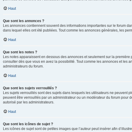
Haut
Que sont les annonces ?
Les annonces contiennent souvent des informations importantes sur le forum d
dans lequel elles ont été publiées. Tout comme les annonces générales, les perm
Haut
Que sont les notes ?
Les notes apparaissent en dessous des annonces et seulement sur la première p
consulter dès que vous en avez la possibilité. Tout comme les annonces et les a
administrateurs du forum.
Haut
Que sont les sujets verrouillés ?
Les sujets verrouillés sont des sujets dans lesquels les utilisateurs ne peuvent
peuvent être verrouillés par un administrateur ou un modérateur du forum pour de
autorisé par les administrateurs.
Haut
Que sont les icônes de sujet ?
Les icônes de sujet sont de petites images que l’auteur peut insérer afin d’illustr