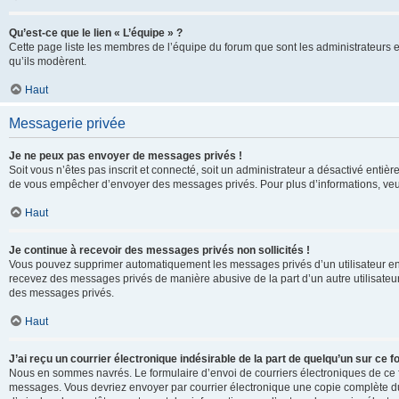
Qu’est-ce que le lien « L’équipe » ?
Cette page liste les membres de l’équipe du forum que sont les administrateurs 
qu’ils modèrent.
Haut
Messagerie privée
Je ne peux pas envoyer de messages privés !
Soit vous n’êtes pas inscrit et connecté, soit un administrateur a désactivé enti
de vous empêcher d’envoyer des messages privés. Pour plus d’informations, veui
Haut
Je continue à recevoir des messages privés non sollicités !
Vous pouvez supprimer automatiquement les messages privés d’un utilisateur en u
recevez des messages privés de manière abusive de la part d’un autre utilisate
des messages privés.
Haut
J’ai reçu un courrier électronique indésirable de la part de quelqu’un sur ce f
Nous en sommes navrés. Le formulaire d’envoi de courriers électroniques de ce f
messages. Vous devriez envoyer par courrier électronique une copie complète du c