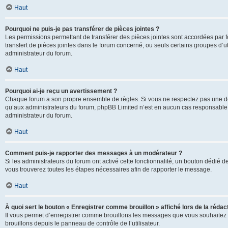
Haut
Pourquoi ne puis-je pas transférer de pièces jointes ?
Les permissions permettant de transférer des pièces jointes sont accordées par fo
transfert de pièces jointes dans le forum concerné, ou seuls certains groupes d’uti
administrateur du forum.
Haut
Pourquoi ai-je reçu un avertissement ?
Chaque forum a son propre ensemble de règles. Si vous ne respectez pas une de c
qu’aux administrateurs du forum, phpBB Limited n’est en aucun cas responsable d
administrateur du forum.
Haut
Comment puis-je rapporter des messages à un modérateur ?
Si les administrateurs du forum ont activé cette fonctionnalité, un bouton dédié d
vous trouverez toutes les étapes nécessaires afin de rapporter le message.
Haut
À quoi sert le bouton « Enregistrer comme brouillon » affiché lors de la rédact
Il vous permet d’enregistrer comme brouillons les messages que vous souhaitez 
brouillons depuis le panneau de contrôle de l’utilisateur.