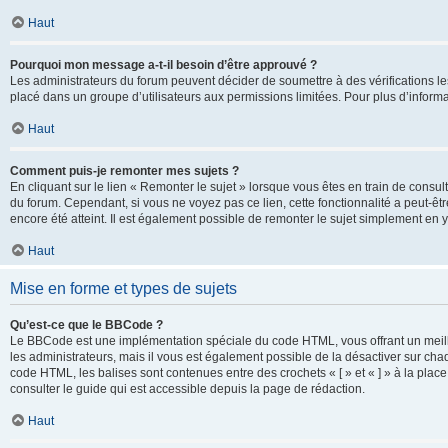
Haut
Pourquoi mon message a-t-il besoin d’être approuvé ?
Les administrateurs du forum peuvent décider de soumettre à des vérifications l
placé dans un groupe d’utilisateurs aux permissions limitées. Pour plus d’informa
Haut
Comment puis-je remonter mes sujets ?
En cliquant sur le lien « Remonter le sujet » lorsque vous êtes en train de consul
du forum. Cependant, si vous ne voyez pas ce lien, cette fonctionnalité a peut-êt
encore été atteint. Il est également possible de remonter le sujet simplement en 
Haut
Mise en forme et types de sujets
Qu’est-ce que le BBCode ?
Le BBCode est une implémentation spéciale du code HTML, vous offrant un meille
les administrateurs, mais il vous est également possible de la désactiver sur ch
code HTML, les balises sont contenues entre des crochets « [ » et « ] » à la plac
consulter le guide qui est accessible depuis la page de rédaction.
Haut