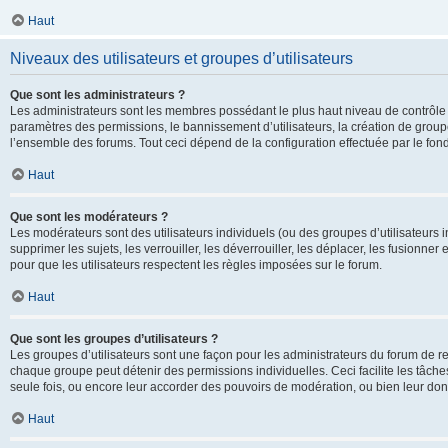
Haut
Niveaux des utilisateurs et groupes d’utilisateurs
Que sont les administrateurs ?
Les administrateurs sont les membres possédant le plus haut niveau de contrôle su
paramètres des permissions, le bannissement d’utilisateurs, la création de groupe
l’ensemble des forums. Tout ceci dépend de la configuration effectuée par le fon
Haut
Que sont les modérateurs ?
Les modérateurs sont des utilisateurs individuels (ou des groupes d’utilisateurs in
supprimer les sujets, les verrouiller, les déverrouiller, les déplacer, les fusionne
pour que les utilisateurs respectent les règles imposées sur le forum.
Haut
Que sont les groupes d’utilisateurs ?
Les groupes d’utilisateurs sont une façon pour les administrateurs du forum de re
chaque groupe peut détenir des permissions individuelles. Ceci facilite les tâche
seule fois, ou encore leur accorder des pouvoirs de modération, ou bien leur don
Haut