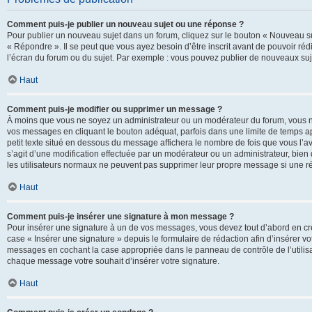
Comment puis-je publier un nouveau sujet ou une réponse ?
Pour publier un nouveau sujet dans un forum, cliquez sur le bouton « Nouveau su
« Répondre ». Il se peut que vous ayez besoin d’être inscrit avant de pouvoir ré
l’écran du forum ou du sujet. Par exemple : vous pouvez publier de nouveaux suje
Haut
Comment puis-je modifier ou supprimer un message ?
À moins que vous ne soyez un administrateur ou un modérateur du forum, vous 
vos messages en cliquant le bouton adéquat, parfois dans une limite de temps ap
petit texte situé en dessous du message affichera le nombre de fois que vous l’avez
s’agit d’une modification effectuée par un modérateur ou un administrateur, bien q
les utilisateurs normaux ne peuvent pas supprimer leur propre message si une r
Haut
Comment puis-je insérer une signature à mon message ?
Pour insérer une signature à un de vos messages, vous devez tout d’abord en cré
case « Insérer une signature » depuis le formulaire de rédaction afin d’insérer 
messages en cochant la case appropriée dans le panneau de contrôle de l’utilisateu
chaque message votre souhait d’insérer votre signature.
Haut