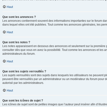
Haut
Que sont les annonces ?
Les annonces contiennent souvent des informations importantes sur le forum d
dans lequel elles ont été publiées. Tout comme les annonces générales, les perm
Haut
Que sont les notes ?
Les notes apparaissent en dessous des annonces et seulement sur la première p
consulter dès que vous en avez la possibilité. Tout comme les annonces et les a
administrateurs du forum.
Haut
Que sont les sujets verrouillés ?
Les sujets verrouillés sont des sujets dans lesquels les utilisateurs ne peuvent
peuvent être verrouillés par un administrateur ou un modérateur du forum pour de
autorisé par les administrateurs.
Haut
Que sont les icônes de sujet ?
Les icônes de sujet sont de petites images que l’auteur peut insérer afin d’illustr