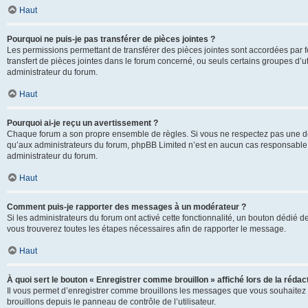
Haut
Pourquoi ne puis-je pas transférer de pièces jointes ?
Les permissions permettant de transférer des pièces jointes sont accordées par fo
transfert de pièces jointes dans le forum concerné, ou seuls certains groupes d’uti
administrateur du forum.
Haut
Pourquoi ai-je reçu un avertissement ?
Chaque forum a son propre ensemble de règles. Si vous ne respectez pas une de c
qu’aux administrateurs du forum, phpBB Limited n’est en aucun cas responsable d
administrateur du forum.
Haut
Comment puis-je rapporter des messages à un modérateur ?
Si les administrateurs du forum ont activé cette fonctionnalité, un bouton dédié d
vous trouverez toutes les étapes nécessaires afin de rapporter le message.
Haut
À quoi sert le bouton « Enregistrer comme brouillon » affiché lors de la rédact
Il vous permet d’enregistrer comme brouillons les messages que vous souhaitez 
brouillons depuis le panneau de contrôle de l’utilisateur.