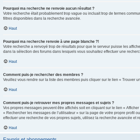
Pourquoi ma recherche ne renvoie aucun résultat ?
Votre recherche était probablement trop vague ou incluait trop de termes communs 
filtres disponibles dans la recherche avancée.
Haut
Pourquoi ma recherche renvoie à une page blanche ?!
Votre recherche a renvoyé trop de résultats pour que le serveur puisse les affich
dans la sélection des forums dans lesquels vous souhaitez effectuer une recherc
Haut
Comment puis-je rechercher des membres ?
Veuillez vous rendre sur la liste des membres puis cliquer sur le lien « Trouver 
Haut
Comment puis-je retrouver mes propres messages et sujets ?
Vos propres messages peuvent être affichés soit en cliquant sur le lien « Afficher 
« Rechercher les messages de l’utilisateur » sur la page de votre propre profil ou
effectuer une recherche de vos propres sujets, utilisez la recherche avancée et 
Haut
Favoris et abonnements