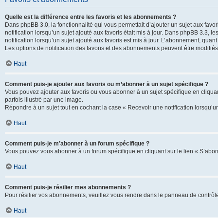
Quelle est la différence entre les favoris et les abonnements ?
Dans phpBB 3.0, la fonctionnalité qui vous permettait d’ajouter un sujet aux favor
notification lorsqu’un sujet ajouté aux favoris était mis à jour. Dans phpBB 3.3,
notification lorsqu’un sujet ajouté aux favoris est mis à jour. L’abonnement, quan
Les options de notification des favoris et des abonnements peuvent être modifiés 
Haut
Comment puis-je ajouter aux favoris ou m’abonner à un sujet spécifique ?
Vous pouvez ajouter aux favoris ou vous abonner à un sujet spécifique en cliquant
parfois illustré par une image.
Répondre à un sujet tout en cochant la case « Recevoir une notification lorsqu’u
Haut
Comment puis-je m’abonner à un forum spécifique ?
Vous pouvez vous abonner à un forum spécifique en cliquant sur le lien « S’abon
Haut
Comment puis-je résilier mes abonnements ?
Pour résilier vos abonnements, veuillez vous rendre dans le panneau de contrôle d
Haut