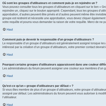
Où sont les groupes d’utilisateurs et comment puis-je en rejoindre un ?
Vous pouvez consulter tous les groupes d’utilisateurs en cliquant sur le lien « Gr
rejoindre un, cliquez sur le bouton approprié. Cependant, tous les groupes d’uti
approbation, d’autres peuvent être privés et d’autres peuvent même être invisibles
groupe est restreint et nécessite une approbation, vous devez cliquer également
votre requête et pourra vous demander la raison de votre requête. Merci de ne p
Haut
Comment puis-je devenir le responsable d’un groupe d’utilisateurs ?
Le responsable d’un groupe d’utilisateurs est généralement assigné lorsque les g
intéressé par la création d’un groupe d’utilisateurs, votre premier contact devrai
Haut
Pourquoi certains groupes d’utilisateurs apparaissent dans une couleur diffé
Les administrateurs du forum peuvent assigner une couleur aux membres d’un groupe
Haut
Qu’est-ce qu’un « groupe d’utilisateurs par défaut » ?
Si vous êtes membre de plus d’un groupe d’utilisateurs, votre groupe d’utilisateurs
assigné par défaut. Les administrateurs du forum peuvent vous autoriser à modif
l’utilisateur.
Haut