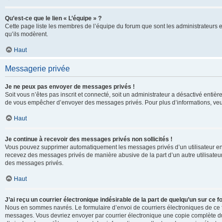
Qu’est-ce que le lien « L’équipe » ?
Cette page liste les membres de l’équipe du forum que sont les administrateurs 
qu’ils modèrent.
Haut
Messagerie privée
Je ne peux pas envoyer de messages privés !
Soit vous n’êtes pas inscrit et connecté, soit un administrateur a désactivé enti
de vous empêcher d’envoyer des messages privés. Pour plus d’informations, veui
Haut
Je continue à recevoir des messages privés non sollicités !
Vous pouvez supprimer automatiquement les messages privés d’un utilisateur en u
recevez des messages privés de manière abusive de la part d’un autre utilisate
des messages privés.
Haut
J’ai reçu un courrier électronique indésirable de la part de quelqu’un sur ce f
Nous en sommes navrés. Le formulaire d’envoi de courriers électroniques de ce f
messages. Vous devriez envoyer par courrier électronique une copie complète du c