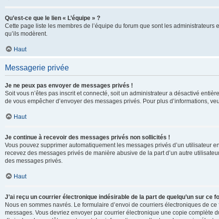
Qu’est-ce que le lien « L’équipe » ?
Cette page liste les membres de l’équipe du forum que sont les administrateurs 
qu’ils modèrent.
Haut
Messagerie privée
Je ne peux pas envoyer de messages privés !
Soit vous n’êtes pas inscrit et connecté, soit un administrateur a désactivé enti
de vous empêcher d’envoyer des messages privés. Pour plus d’informations, veui
Haut
Je continue à recevoir des messages privés non sollicités !
Vous pouvez supprimer automatiquement les messages privés d’un utilisateur en u
recevez des messages privés de manière abusive de la part d’un autre utilisate
des messages privés.
Haut
J’ai reçu un courrier électronique indésirable de la part de quelqu’un sur ce f
Nous en sommes navrés. Le formulaire d’envoi de courriers électroniques de ce f
messages. Vous devriez envoyer par courrier électronique une copie complète du c