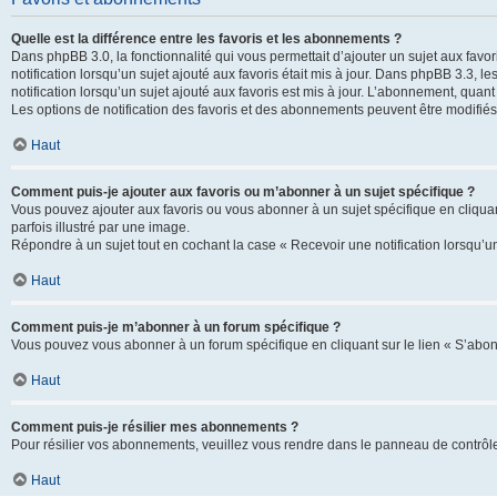
Quelle est la différence entre les favoris et les abonnements ?
Dans phpBB 3.0, la fonctionnalité qui vous permettait d’ajouter un sujet aux favor
notification lorsqu’un sujet ajouté aux favoris était mis à jour. Dans phpBB 3.3,
notification lorsqu’un sujet ajouté aux favoris est mis à jour. L’abonnement, quan
Les options de notification des favoris et des abonnements peuvent être modifiés 
Haut
Comment puis-je ajouter aux favoris ou m’abonner à un sujet spécifique ?
Vous pouvez ajouter aux favoris ou vous abonner à un sujet spécifique en cliquant
parfois illustré par une image.
Répondre à un sujet tout en cochant la case « Recevoir une notification lorsqu’u
Haut
Comment puis-je m’abonner à un forum spécifique ?
Vous pouvez vous abonner à un forum spécifique en cliquant sur le lien « S’abon
Haut
Comment puis-je résilier mes abonnements ?
Pour résilier vos abonnements, veuillez vous rendre dans le panneau de contrôle d
Haut