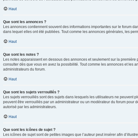
Haut
Que sont les annonces ?
Les annonces contiennent souvent des informations importantes sur le forum d
dans lequel elles ont été publiées. Tout comme les annonces générales, les perm
Haut
Que sont les notes ?
Les notes apparaissent en dessous des annonces et seulement sur la première p
consulter dès que vous en avez la possibilité. Tout comme les annonces et les a
administrateurs du forum.
Haut
Que sont les sujets verrouillés ?
Les sujets verrouillés sont des sujets dans lesquels les utilisateurs ne peuvent
peuvent être verrouillés par un administrateur ou un modérateur du forum pour de
autorisé par les administrateurs.
Haut
Que sont les icônes de sujet ?
Les icônes de sujet sont de petites images que l’auteur peut insérer afin d’illustr