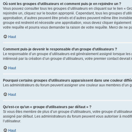
Où sont les groupes d’utilisateurs et comment puis-je en rejoindre un ?
Vous pouvez consulter tous les groupes d’utilisateurs en cliquant sur le lien « Gr
rejoindre un, cliquez sur le bouton approprié. Cependant, tous les groupes d’uti
approbation, d’autres peuvent être privés et d’autres peuvent même être invisibles
groupe est restreint et nécessite une approbation, vous devez cliquer également
votre requête et pourra vous demander la raison de votre requête. Merci de ne p
Haut
Comment puis-je devenir le responsable d’un groupe d’utilisateurs ?
Le responsable d’un groupe d’utilisateurs est généralement assigné lorsque les g
intéressé par la création d’un groupe d’utilisateurs, votre premier contact devrai
Haut
Pourquoi certains groupes d’utilisateurs apparaissent dans une couleur diffé
Les administrateurs du forum peuvent assigner une couleur aux membres d’un groupe
Haut
Qu’est-ce qu’un « groupe d’utilisateurs par défaut » ?
Si vous êtes membre de plus d’un groupe d’utilisateurs, votre groupe d’utilisateurs
assigné par défaut. Les administrateurs du forum peuvent vous autoriser à modif
l’utilisateur.
Haut