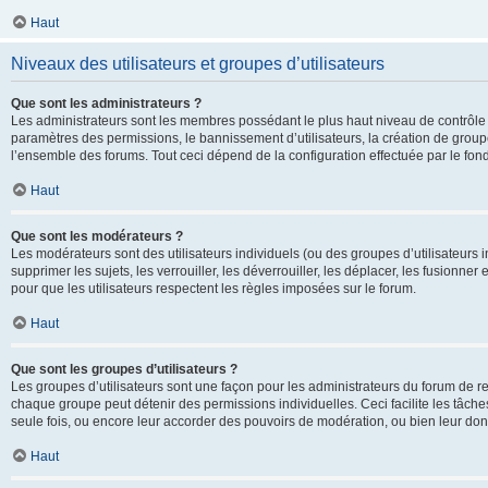
Haut
Niveaux des utilisateurs et groupes d’utilisateurs
Que sont les administrateurs ?
Les administrateurs sont les membres possédant le plus haut niveau de contrôle su
paramètres des permissions, le bannissement d’utilisateurs, la création de groupe
l’ensemble des forums. Tout ceci dépend de la configuration effectuée par le fon
Haut
Que sont les modérateurs ?
Les modérateurs sont des utilisateurs individuels (ou des groupes d’utilisateurs in
supprimer les sujets, les verrouiller, les déverrouiller, les déplacer, les fusionne
pour que les utilisateurs respectent les règles imposées sur le forum.
Haut
Que sont les groupes d’utilisateurs ?
Les groupes d’utilisateurs sont une façon pour les administrateurs du forum de re
chaque groupe peut détenir des permissions individuelles. Ceci facilite les tâche
seule fois, ou encore leur accorder des pouvoirs de modération, ou bien leur don
Haut