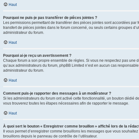
Haut
Pourquoi ne puis-je pas transférer de pièces jointes ?
Les permissions permettant de transférer des pièces jointes sont accordées par fo
transfert de pièces jointes dans le forum concerné, ou seuls certains groupes d’uti
administrateur du forum.
Haut
Pourquoi ai-je reçu un avertissement ?
Chaque forum a son propre ensemble de règles. Si vous ne respectez pas une de c
qu’aux administrateurs du forum, phpBB Limited n’est en aucun cas responsable d
administrateur du forum.
Haut
Comment puis-je rapporter des messages à un modérateur ?
Si les administrateurs du forum ont activé cette fonctionnalité, un bouton dédié d
vous trouverez toutes les étapes nécessaires afin de rapporter le message.
Haut
À quoi sert le bouton « Enregistrer comme brouillon » affiché lors de la rédact
Il vous permet d’enregistrer comme brouillons les messages que vous souhaitez 
brouillons depuis le panneau de contrôle de l’utilisateur.