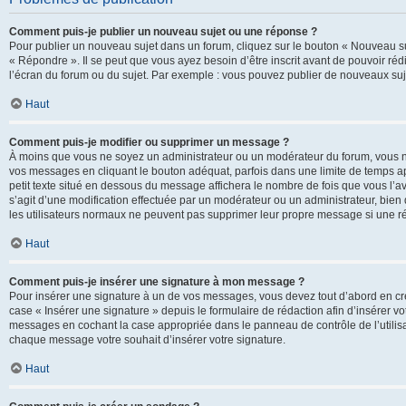
Comment puis-je publier un nouveau sujet ou une réponse ?
Pour publier un nouveau sujet dans un forum, cliquez sur le bouton « Nouveau su
« Répondre ». Il se peut que vous ayez besoin d’être inscrit avant de pouvoir ré
l’écran du forum ou du sujet. Par exemple : vous pouvez publier de nouveaux suje
Haut
Comment puis-je modifier ou supprimer un message ?
À moins que vous ne soyez un administrateur ou un modérateur du forum, vous 
vos messages en cliquant le bouton adéquat, parfois dans une limite de temps ap
petit texte situé en dessous du message affichera le nombre de fois que vous l’avez
s’agit d’une modification effectuée par un modérateur ou un administrateur, bien q
les utilisateurs normaux ne peuvent pas supprimer leur propre message si une r
Haut
Comment puis-je insérer une signature à mon message ?
Pour insérer une signature à un de vos messages, vous devez tout d’abord en cré
case « Insérer une signature » depuis le formulaire de rédaction afin d’insérer 
messages en cochant la case appropriée dans le panneau de contrôle de l’utilisateu
chaque message votre souhait d’insérer votre signature.
Haut