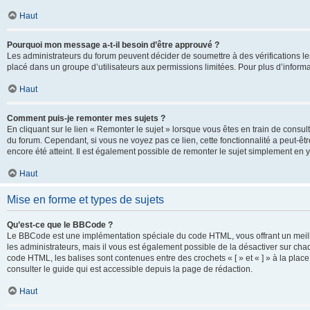
Haut
Pourquoi mon message a-t-il besoin d’être approuvé ?
Les administrateurs du forum peuvent décider de soumettre à des vérifications l
placé dans un groupe d’utilisateurs aux permissions limitées. Pour plus d’informa
Haut
Comment puis-je remonter mes sujets ?
En cliquant sur le lien « Remonter le sujet » lorsque vous êtes en train de consul
du forum. Cependant, si vous ne voyez pas ce lien, cette fonctionnalité a peut-êt
encore été atteint. Il est également possible de remonter le sujet simplement en 
Haut
Mise en forme et types de sujets
Qu’est-ce que le BBCode ?
Le BBCode est une implémentation spéciale du code HTML, vous offrant un meille
les administrateurs, mais il vous est également possible de la désactiver sur ch
code HTML, les balises sont contenues entre des crochets « [ » et « ] » à la plac
consulter le guide qui est accessible depuis la page de rédaction.
Haut