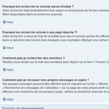
Pourquoi ma recherche ne renvoie aucun résultat ?
Votre recherche était probablement trop vague ou incluait trop de termes communs 
filtres disponibles dans la recherche avancée.
Haut
Pourquoi ma recherche renvoie à une page blanche ?!
Votre recherche a renvoyé trop de résultats pour que le serveur puisse les affich
dans la sélection des forums dans lesquels vous souhaitez effectuer une recherc
Haut
Comment puis-je rechercher des membres ?
Veuillez vous rendre sur la liste des membres puis cliquer sur le lien « Trouver 
Haut
Comment puis-je retrouver mes propres messages et sujets ?
Vos propres messages peuvent être affichés soit en cliquant sur le lien « Afficher 
« Rechercher les messages de l’utilisateur » sur la page de votre propre profil ou
effectuer une recherche de vos propres sujets, utilisez la recherche avancée et 
Haut
Favoris et abonnements