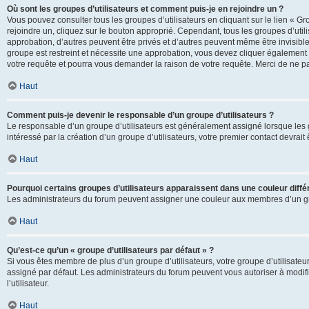
Où sont les groupes d’utilisateurs et comment puis-je en rejoindre un ?
Vous pouvez consulter tous les groupes d’utilisateurs en cliquant sur le lien « Gr
rejoindre un, cliquez sur le bouton approprié. Cependant, tous les groupes d’uti
approbation, d’autres peuvent être privés et d’autres peuvent même être invisibles
groupe est restreint et nécessite une approbation, vous devez cliquer également
votre requête et pourra vous demander la raison de votre requête. Merci de ne p
Haut
Comment puis-je devenir le responsable d’un groupe d’utilisateurs ?
Le responsable d’un groupe d’utilisateurs est généralement assigné lorsque les g
intéressé par la création d’un groupe d’utilisateurs, votre premier contact devrai
Haut
Pourquoi certains groupes d’utilisateurs apparaissent dans une couleur diffé
Les administrateurs du forum peuvent assigner une couleur aux membres d’un groupe
Haut
Qu’est-ce qu’un « groupe d’utilisateurs par défaut » ?
Si vous êtes membre de plus d’un groupe d’utilisateurs, votre groupe d’utilisateurs
assigné par défaut. Les administrateurs du forum peuvent vous autoriser à modif
l’utilisateur.
Haut