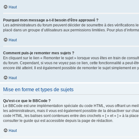
Haut
Pourquoi mon message a-t-il besoin d’être approuvé ?
Les administrateurs du forum peuvent décider de soumettre à des vérifications l
placé dans un groupe d’utilisateurs aux permissions limitées. Pour plus d’informa
Haut
Comment puis-je remonter mes sujets ?
En cliquant sur le lien « Remonter le sujet » lorsque vous êtes en train de consul
du forum. Cependant, si vous ne voyez pas ce lien, cette fonctionnalité a peut-êt
encore été atteint. Il est également possible de remonter le sujet simplement en 
Haut
Mise en forme et types de sujets
Qu’est-ce que le BBCode ?
Le BBCode est une implémentation spéciale du code HTML, vous offrant un meille
les administrateurs, mais il vous est également possible de la désactiver sur ch
code HTML, les balises sont contenues entre des crochets « [ » et « ] » à la plac
consulter le guide qui est accessible depuis la page de rédaction.
Haut