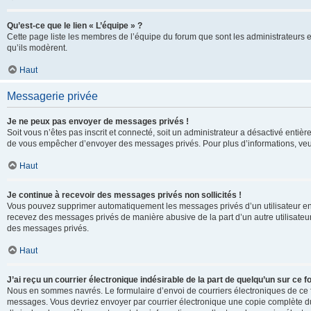
Qu’est-ce que le lien « L’équipe » ?
Cette page liste les membres de l’équipe du forum que sont les administrateurs 
qu’ils modèrent.
Haut
Messagerie privée
Je ne peux pas envoyer de messages privés !
Soit vous n’êtes pas inscrit et connecté, soit un administrateur a désactivé enti
de vous empêcher d’envoyer des messages privés. Pour plus d’informations, veui
Haut
Je continue à recevoir des messages privés non sollicités !
Vous pouvez supprimer automatiquement les messages privés d’un utilisateur en u
recevez des messages privés de manière abusive de la part d’un autre utilisate
des messages privés.
Haut
J’ai reçu un courrier électronique indésirable de la part de quelqu’un sur ce f
Nous en sommes navrés. Le formulaire d’envoi de courriers électroniques de ce f
messages. Vous devriez envoyer par courrier électronique une copie complète du c