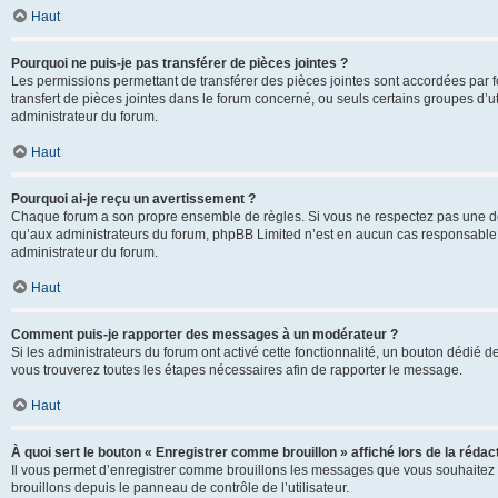
Haut
Pourquoi ne puis-je pas transférer de pièces jointes ?
Les permissions permettant de transférer des pièces jointes sont accordées par fo
transfert de pièces jointes dans le forum concerné, ou seuls certains groupes d’uti
administrateur du forum.
Haut
Pourquoi ai-je reçu un avertissement ?
Chaque forum a son propre ensemble de règles. Si vous ne respectez pas une de c
qu’aux administrateurs du forum, phpBB Limited n’est en aucun cas responsable d
administrateur du forum.
Haut
Comment puis-je rapporter des messages à un modérateur ?
Si les administrateurs du forum ont activé cette fonctionnalité, un bouton dédié d
vous trouverez toutes les étapes nécessaires afin de rapporter le message.
Haut
À quoi sert le bouton « Enregistrer comme brouillon » affiché lors de la rédact
Il vous permet d’enregistrer comme brouillons les messages que vous souhaitez 
brouillons depuis le panneau de contrôle de l’utilisateur.