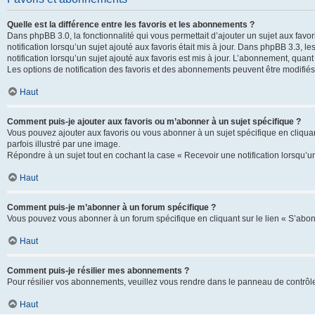
Quelle est la différence entre les favoris et les abonnements ?
Dans phpBB 3.0, la fonctionnalité qui vous permettait d’ajouter un sujet aux favor
notification lorsqu’un sujet ajouté aux favoris était mis à jour. Dans phpBB 3.3,
notification lorsqu’un sujet ajouté aux favoris est mis à jour. L’abonnement, quan
Les options de notification des favoris et des abonnements peuvent être modifiés 
Haut
Comment puis-je ajouter aux favoris ou m’abonner à un sujet spécifique ?
Vous pouvez ajouter aux favoris ou vous abonner à un sujet spécifique en cliquant
parfois illustré par une image.
Répondre à un sujet tout en cochant la case « Recevoir une notification lorsqu’u
Haut
Comment puis-je m’abonner à un forum spécifique ?
Vous pouvez vous abonner à un forum spécifique en cliquant sur le lien « S’abon
Haut
Comment puis-je résilier mes abonnements ?
Pour résilier vos abonnements, veuillez vous rendre dans le panneau de contrôle d
Haut