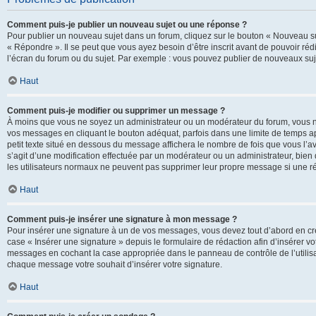
Comment puis-je publier un nouveau sujet ou une réponse ?
Pour publier un nouveau sujet dans un forum, cliquez sur le bouton « Nouveau su
« Répondre ». Il se peut que vous ayez besoin d’être inscrit avant de pouvoir ré
l’écran du forum ou du sujet. Par exemple : vous pouvez publier de nouveaux suje
Haut
Comment puis-je modifier ou supprimer un message ?
À moins que vous ne soyez un administrateur ou un modérateur du forum, vous 
vos messages en cliquant le bouton adéquat, parfois dans une limite de temps ap
petit texte situé en dessous du message affichera le nombre de fois que vous l’avez
s’agit d’une modification effectuée par un modérateur ou un administrateur, bien q
les utilisateurs normaux ne peuvent pas supprimer leur propre message si une r
Haut
Comment puis-je insérer une signature à mon message ?
Pour insérer une signature à un de vos messages, vous devez tout d’abord en cré
case « Insérer une signature » depuis le formulaire de rédaction afin d’insérer 
messages en cochant la case appropriée dans le panneau de contrôle de l’utilisateu
chaque message votre souhait d’insérer votre signature.
Haut