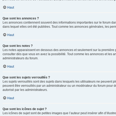
Haut
Que sont les annonces ?
Les annonces contiennent souvent des informations importantes sur le forum d
dans lequel elles ont été publiées. Tout comme les annonces générales, les perm
Haut
Que sont les notes ?
Les notes apparaissent en dessous des annonces et seulement sur la première p
consulter dès que vous en avez la possibilité. Tout comme les annonces et les a
administrateurs du forum.
Haut
Que sont les sujets verrouillés ?
Les sujets verrouillés sont des sujets dans lesquels les utilisateurs ne peuvent
peuvent être verrouillés par un administrateur ou un modérateur du forum pour de
autorisé par les administrateurs.
Haut
Que sont les icônes de sujet ?
Les icônes de sujet sont de petites images que l’auteur peut insérer afin d’illustr