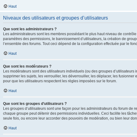
Haut
Niveaux des utilisateurs et groupes d’utilisateurs
Que sont les administrateurs ?
Les administrateurs sont les membres possédant le plus haut niveau de contrôle su
paramètres des permissions, le bannissement d’utilisateurs, la création de groupe
l’ensemble des forums. Tout ceci dépend de la configuration effectuée par le fon
Haut
Que sont les modérateurs ?
Les modérateurs sont des utilisateurs individuels (ou des groupes d’utilisateurs in
supprimer les sujets, les verrouiller, les déverrouiller, les déplacer, les fusionne
pour que les utilisateurs respectent les règles imposées sur le forum.
Haut
Que sont les groupes d’utilisateurs ?
Les groupes d’utilisateurs sont une façon pour les administrateurs du forum de re
chaque groupe peut détenir des permissions individuelles. Ceci facilite les tâche
seule fois, ou encore leur accorder des pouvoirs de modération, ou bien leur don
Haut