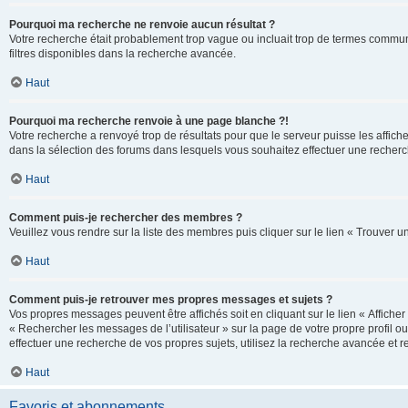
Pourquoi ma recherche ne renvoie aucun résultat ?
Votre recherche était probablement trop vague ou incluait trop de termes communs 
filtres disponibles dans la recherche avancée.
Haut
Pourquoi ma recherche renvoie à une page blanche ?!
Votre recherche a renvoyé trop de résultats pour que le serveur puisse les affich
dans la sélection des forums dans lesquels vous souhaitez effectuer une recherc
Haut
Comment puis-je rechercher des membres ?
Veuillez vous rendre sur la liste des membres puis cliquer sur le lien « Trouver 
Haut
Comment puis-je retrouver mes propres messages et sujets ?
Vos propres messages peuvent être affichés soit en cliquant sur le lien « Afficher 
« Rechercher les messages de l’utilisateur » sur la page de votre propre profil ou
effectuer une recherche de vos propres sujets, utilisez la recherche avancée et 
Haut
Favoris et abonnements