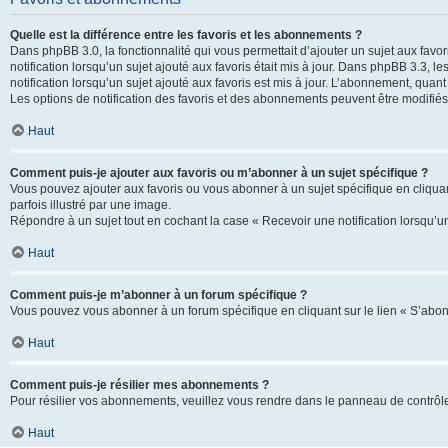
Quelle est la différence entre les favoris et les abonnements ?
Dans phpBB 3.0, la fonctionnalité qui vous permettait d’ajouter un sujet aux favor
notification lorsqu’un sujet ajouté aux favoris était mis à jour. Dans phpBB 3.3,
notification lorsqu’un sujet ajouté aux favoris est mis à jour. L’abonnement, quan
Les options de notification des favoris et des abonnements peuvent être modifiés 
Haut
Comment puis-je ajouter aux favoris ou m’abonner à un sujet spécifique ?
Vous pouvez ajouter aux favoris ou vous abonner à un sujet spécifique en cliquant
parfois illustré par une image.
Répondre à un sujet tout en cochant la case « Recevoir une notification lorsqu’u
Haut
Comment puis-je m’abonner à un forum spécifique ?
Vous pouvez vous abonner à un forum spécifique en cliquant sur le lien « S’abon
Haut
Comment puis-je résilier mes abonnements ?
Pour résilier vos abonnements, veuillez vous rendre dans le panneau de contrôle d
Haut