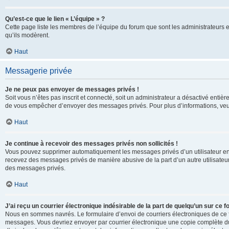
Qu’est-ce que le lien « L’équipe » ?
Cette page liste les membres de l’équipe du forum que sont les administrateurs 
qu’ils modèrent.
Haut
Messagerie privée
Je ne peux pas envoyer de messages privés !
Soit vous n’êtes pas inscrit et connecté, soit un administrateur a désactivé enti
de vous empêcher d’envoyer des messages privés. Pour plus d’informations, veui
Haut
Je continue à recevoir des messages privés non sollicités !
Vous pouvez supprimer automatiquement les messages privés d’un utilisateur en u
recevez des messages privés de manière abusive de la part d’un autre utilisate
des messages privés.
Haut
J’ai reçu un courrier électronique indésirable de la part de quelqu’un sur ce f
Nous en sommes navrés. Le formulaire d’envoi de courriers électroniques de ce f
messages. Vous devriez envoyer par courrier électronique une copie complète du c