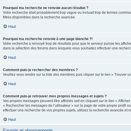
Pourquoi ma recherche ne renvoie aucun résultat ?
Votre recherche était probablement trop vague ou incluait trop de termes communs 
filtres disponibles dans la recherche avancée.
Haut
Pourquoi ma recherche renvoie à une page blanche ?!
Votre recherche a renvoyé trop de résultats pour que le serveur puisse les affich
dans la sélection des forums dans lesquels vous souhaitez effectuer une recherc
Haut
Comment puis-je rechercher des membres ?
Veuillez vous rendre sur la liste des membres puis cliquer sur le lien « Trouver 
Haut
Comment puis-je retrouver mes propres messages et sujets ?
Vos propres messages peuvent être affichés soit en cliquant sur le lien « Afficher 
« Rechercher les messages de l’utilisateur » sur la page de votre propre profil ou
effectuer une recherche de vos propres sujets, utilisez la recherche avancée et 
Haut
Favoris et abonnements