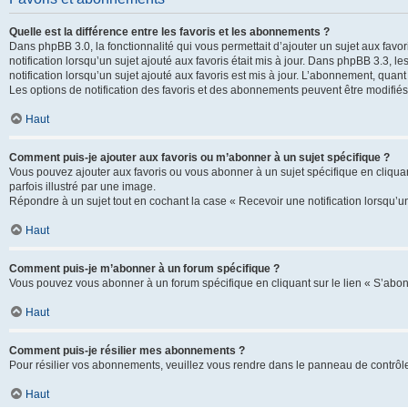
Quelle est la différence entre les favoris et les abonnements ?
Dans phpBB 3.0, la fonctionnalité qui vous permettait d’ajouter un sujet aux favor
notification lorsqu’un sujet ajouté aux favoris était mis à jour. Dans phpBB 3.3,
notification lorsqu’un sujet ajouté aux favoris est mis à jour. L’abonnement, quan
Les options de notification des favoris et des abonnements peuvent être modifiés 
Haut
Comment puis-je ajouter aux favoris ou m’abonner à un sujet spécifique ?
Vous pouvez ajouter aux favoris ou vous abonner à un sujet spécifique en cliquant
parfois illustré par une image.
Répondre à un sujet tout en cochant la case « Recevoir une notification lorsqu’u
Haut
Comment puis-je m’abonner à un forum spécifique ?
Vous pouvez vous abonner à un forum spécifique en cliquant sur le lien « S’abon
Haut
Comment puis-je résilier mes abonnements ?
Pour résilier vos abonnements, veuillez vous rendre dans le panneau de contrôle d
Haut