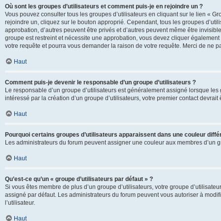
Où sont les groupes d’utilisateurs et comment puis-je en rejoindre un ?
Vous pouvez consulter tous les groupes d’utilisateurs en cliquant sur le lien « Gr
rejoindre un, cliquez sur le bouton approprié. Cependant, tous les groupes d’uti
approbation, d’autres peuvent être privés et d’autres peuvent même être invisibles
groupe est restreint et nécessite une approbation, vous devez cliquer également
votre requête et pourra vous demander la raison de votre requête. Merci de ne p
Haut
Comment puis-je devenir le responsable d’un groupe d’utilisateurs ?
Le responsable d’un groupe d’utilisateurs est généralement assigné lorsque les g
intéressé par la création d’un groupe d’utilisateurs, votre premier contact devrai
Haut
Pourquoi certains groupes d’utilisateurs apparaissent dans une couleur diffé
Les administrateurs du forum peuvent assigner une couleur aux membres d’un groupe
Haut
Qu’est-ce qu’un « groupe d’utilisateurs par défaut » ?
Si vous êtes membre de plus d’un groupe d’utilisateurs, votre groupe d’utilisateurs
assigné par défaut. Les administrateurs du forum peuvent vous autoriser à modif
l’utilisateur.
Haut