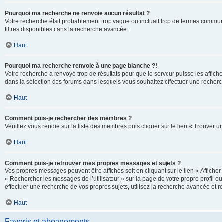
Pourquoi ma recherche ne renvoie aucun résultat ?
Votre recherche était probablement trop vague ou incluait trop de termes communs 
filtres disponibles dans la recherche avancée.
Haut
Pourquoi ma recherche renvoie à une page blanche ?!
Votre recherche a renvoyé trop de résultats pour que le serveur puisse les affich
dans la sélection des forums dans lesquels vous souhaitez effectuer une recherc
Haut
Comment puis-je rechercher des membres ?
Veuillez vous rendre sur la liste des membres puis cliquer sur le lien « Trouver 
Haut
Comment puis-je retrouver mes propres messages et sujets ?
Vos propres messages peuvent être affichés soit en cliquant sur le lien « Afficher 
« Rechercher les messages de l’utilisateur » sur la page de votre propre profil ou
effectuer une recherche de vos propres sujets, utilisez la recherche avancée et 
Haut
Favoris et abonnements