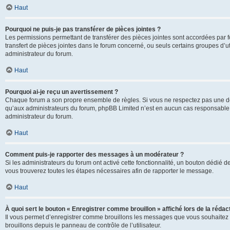
Haut
Pourquoi ne puis-je pas transférer de pièces jointes ?
Les permissions permettant de transférer des pièces jointes sont accordées par fo
transfert de pièces jointes dans le forum concerné, ou seuls certains groupes d’uti
administrateur du forum.
Haut
Pourquoi ai-je reçu un avertissement ?
Chaque forum a son propre ensemble de règles. Si vous ne respectez pas une de c
qu’aux administrateurs du forum, phpBB Limited n’est en aucun cas responsable d
administrateur du forum.
Haut
Comment puis-je rapporter des messages à un modérateur ?
Si les administrateurs du forum ont activé cette fonctionnalité, un bouton dédié d
vous trouverez toutes les étapes nécessaires afin de rapporter le message.
Haut
À quoi sert le bouton « Enregistrer comme brouillon » affiché lors de la rédact
Il vous permet d’enregistrer comme brouillons les messages que vous souhaitez 
brouillons depuis le panneau de contrôle de l’utilisateur.