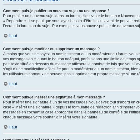
Comment puis-je publier un nouveau sujet ou une réponse ?
Pour publier un nouveau sujet dans un forum, cliquez sur le bouton « Nouveau su
« Répondre ». Il se peut que vous ayez besoin d’être inscrit avant de pouvoir ré
l’écran du forum ou du sujet. Par exemple : vous pouvez publier de nouveaux suje
Haut
Comment puis-je modifier ou supprimer un message ?
À moins que vous ne soyez un administrateur ou un modérateur du forum, vous 
vos messages en cliquant le bouton adéquat, parfois dans une limite de temps ap
petit texte situé en dessous du message affichera le nombre de fois que vous l’avez
s’agit d’une modification effectuée par un modérateur ou un administrateur, bien q
les utilisateurs normaux ne peuvent pas supprimer leur propre message si une r
Haut
Comment puis-je insérer une signature à mon message ?
Pour insérer une signature à un de vos messages, vous devez tout d’abord en cré
case « Insérer une signature » depuis le formulaire de rédaction afin d’insérer 
messages en cochant la case appropriée dans le panneau de contrôle de l’utilisateu
chaque message votre souhait d’insérer votre signature.
Haut