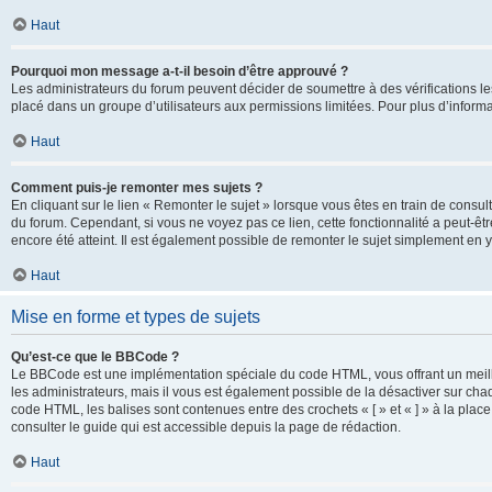
Haut
Pourquoi mon message a-t-il besoin d’être approuvé ?
Les administrateurs du forum peuvent décider de soumettre à des vérifications l
placé dans un groupe d’utilisateurs aux permissions limitées. Pour plus d’informa
Haut
Comment puis-je remonter mes sujets ?
En cliquant sur le lien « Remonter le sujet » lorsque vous êtes en train de consul
du forum. Cependant, si vous ne voyez pas ce lien, cette fonctionnalité a peut-êt
encore été atteint. Il est également possible de remonter le sujet simplement en 
Haut
Mise en forme et types de sujets
Qu’est-ce que le BBCode ?
Le BBCode est une implémentation spéciale du code HTML, vous offrant un meille
les administrateurs, mais il vous est également possible de la désactiver sur ch
code HTML, les balises sont contenues entre des crochets « [ » et « ] » à la plac
consulter le guide qui est accessible depuis la page de rédaction.
Haut