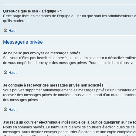
Qu’est-ce que le lien « L’équipe » ?
Cette page liste les membres de l’équipe du forum que sont les administrateurs 
qu’ils modèrent.
Haut
Messagerie privée
Je ne peux pas envoyer de messages privés !
Soit vous n’êtes pas inscrit et connecté, soit un administrateur a désactivé enti
de vous empêcher d’envoyer des messages privés. Pour plus d’informations, veui
Haut
Je continue à recevoir des messages privés non sollicités !
Vous pouvez supprimer automatiquement les messages privés d’un utilisateur en u
recevez des messages privés de manière abusive de la part d’un autre utilisate
des messages privés.
Haut
J’ai reçu un courrier électronique indésirable de la part de quelqu’un sur ce f
Nous en sommes navrés. Le formulaire d’envoi de courriers électroniques de ce f
messages. Vous devriez envoyer par courrier électronique une copie complète du c