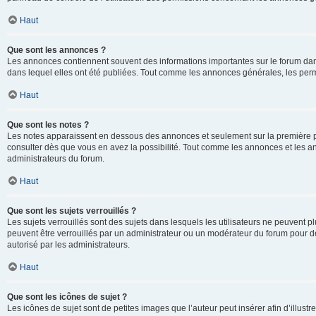
Haut
Que sont les annonces ?
Les annonces contiennent souvent des informations importantes sur le forum d
dans lequel elles ont été publiées. Tout comme les annonces générales, les perm
Haut
Que sont les notes ?
Les notes apparaissent en dessous des annonces et seulement sur la première p
consulter dès que vous en avez la possibilité. Tout comme les annonces et les a
administrateurs du forum.
Haut
Que sont les sujets verrouillés ?
Les sujets verrouillés sont des sujets dans lesquels les utilisateurs ne peuvent
peuvent être verrouillés par un administrateur ou un modérateur du forum pour de
autorisé par les administrateurs.
Haut
Que sont les icônes de sujet ?
Les icônes de sujet sont de petites images que l’auteur peut insérer afin d’illustr