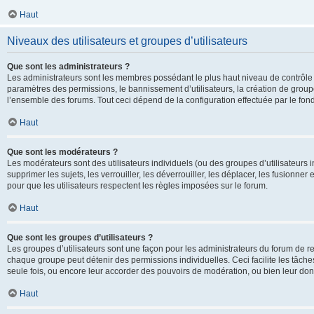
Haut
Niveaux des utilisateurs et groupes d’utilisateurs
Que sont les administrateurs ?
Les administrateurs sont les membres possédant le plus haut niveau de contrôle su
paramètres des permissions, le bannissement d’utilisateurs, la création de groupe
l’ensemble des forums. Tout ceci dépend de la configuration effectuée par le fon
Haut
Que sont les modérateurs ?
Les modérateurs sont des utilisateurs individuels (ou des groupes d’utilisateurs in
supprimer les sujets, les verrouiller, les déverrouiller, les déplacer, les fusionne
pour que les utilisateurs respectent les règles imposées sur le forum.
Haut
Que sont les groupes d’utilisateurs ?
Les groupes d’utilisateurs sont une façon pour les administrateurs du forum de re
chaque groupe peut détenir des permissions individuelles. Ceci facilite les tâche
seule fois, ou encore leur accorder des pouvoirs de modération, ou bien leur don
Haut