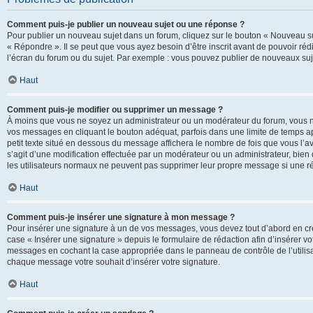
Comment puis-je publier un nouveau sujet ou une réponse ?
Pour publier un nouveau sujet dans un forum, cliquez sur le bouton « Nouveau su
« Répondre ». Il se peut que vous ayez besoin d’être inscrit avant de pouvoir ré
l’écran du forum ou du sujet. Par exemple : vous pouvez publier de nouveaux suje
Haut
Comment puis-je modifier ou supprimer un message ?
À moins que vous ne soyez un administrateur ou un modérateur du forum, vous 
vos messages en cliquant le bouton adéquat, parfois dans une limite de temps ap
petit texte situé en dessous du message affichera le nombre de fois que vous l’avez
s’agit d’une modification effectuée par un modérateur ou un administrateur, bien q
les utilisateurs normaux ne peuvent pas supprimer leur propre message si une r
Haut
Comment puis-je insérer une signature à mon message ?
Pour insérer une signature à un de vos messages, vous devez tout d’abord en cré
case « Insérer une signature » depuis le formulaire de rédaction afin d’insérer 
messages en cochant la case appropriée dans le panneau de contrôle de l’utilisateu
chaque message votre souhait d’insérer votre signature.
Haut