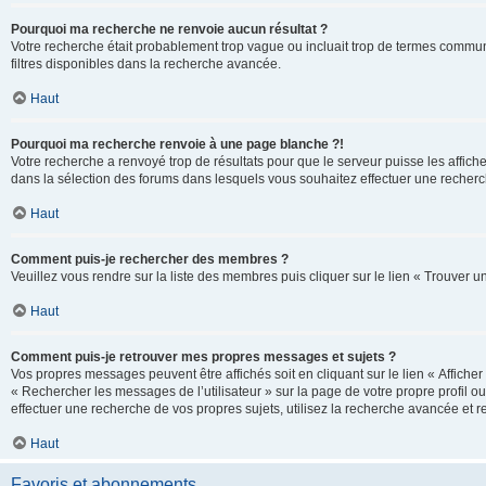
Pourquoi ma recherche ne renvoie aucun résultat ?
Votre recherche était probablement trop vague ou incluait trop de termes communs 
filtres disponibles dans la recherche avancée.
Haut
Pourquoi ma recherche renvoie à une page blanche ?!
Votre recherche a renvoyé trop de résultats pour que le serveur puisse les affich
dans la sélection des forums dans lesquels vous souhaitez effectuer une recherc
Haut
Comment puis-je rechercher des membres ?
Veuillez vous rendre sur la liste des membres puis cliquer sur le lien « Trouver 
Haut
Comment puis-je retrouver mes propres messages et sujets ?
Vos propres messages peuvent être affichés soit en cliquant sur le lien « Afficher 
« Rechercher les messages de l’utilisateur » sur la page de votre propre profil ou
effectuer une recherche de vos propres sujets, utilisez la recherche avancée et 
Haut
Favoris et abonnements