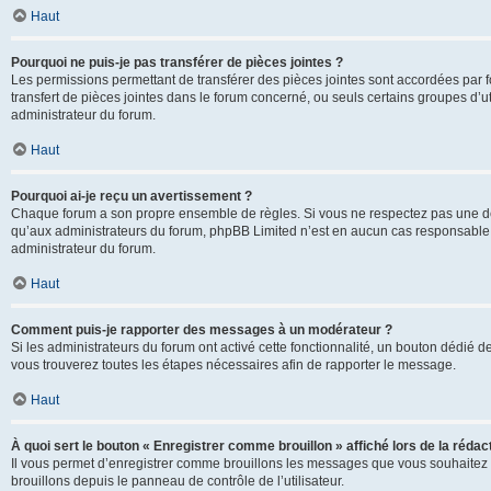
Haut
Pourquoi ne puis-je pas transférer de pièces jointes ?
Les permissions permettant de transférer des pièces jointes sont accordées par fo
transfert de pièces jointes dans le forum concerné, ou seuls certains groupes d’uti
administrateur du forum.
Haut
Pourquoi ai-je reçu un avertissement ?
Chaque forum a son propre ensemble de règles. Si vous ne respectez pas une de c
qu’aux administrateurs du forum, phpBB Limited n’est en aucun cas responsable d
administrateur du forum.
Haut
Comment puis-je rapporter des messages à un modérateur ?
Si les administrateurs du forum ont activé cette fonctionnalité, un bouton dédié d
vous trouverez toutes les étapes nécessaires afin de rapporter le message.
Haut
À quoi sert le bouton « Enregistrer comme brouillon » affiché lors de la rédact
Il vous permet d’enregistrer comme brouillons les messages que vous souhaitez 
brouillons depuis le panneau de contrôle de l’utilisateur.