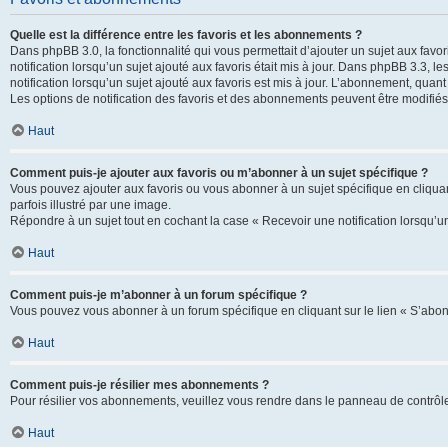
Quelle est la différence entre les favoris et les abonnements ?
Dans phpBB 3.0, la fonctionnalité qui vous permettait d’ajouter un sujet aux favor
notification lorsqu’un sujet ajouté aux favoris était mis à jour. Dans phpBB 3.3,
notification lorsqu’un sujet ajouté aux favoris est mis à jour. L’abonnement, quan
Les options de notification des favoris et des abonnements peuvent être modifiés 
Haut
Comment puis-je ajouter aux favoris ou m’abonner à un sujet spécifique ?
Vous pouvez ajouter aux favoris ou vous abonner à un sujet spécifique en cliquant
parfois illustré par une image.
Répondre à un sujet tout en cochant la case « Recevoir une notification lorsqu’u
Haut
Comment puis-je m’abonner à un forum spécifique ?
Vous pouvez vous abonner à un forum spécifique en cliquant sur le lien « S’abon
Haut
Comment puis-je résilier mes abonnements ?
Pour résilier vos abonnements, veuillez vous rendre dans le panneau de contrôle d
Haut