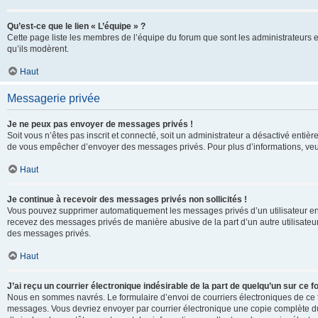
Qu’est-ce que le lien « L’équipe » ?
Cette page liste les membres de l’équipe du forum que sont les administrateurs 
qu’ils modèrent.
Haut
Messagerie privée
Je ne peux pas envoyer de messages privés !
Soit vous n’êtes pas inscrit et connecté, soit un administrateur a désactivé enti
de vous empêcher d’envoyer des messages privés. Pour plus d’informations, veui
Haut
Je continue à recevoir des messages privés non sollicités !
Vous pouvez supprimer automatiquement les messages privés d’un utilisateur en u
recevez des messages privés de manière abusive de la part d’un autre utilisate
des messages privés.
Haut
J’ai reçu un courrier électronique indésirable de la part de quelqu’un sur ce f
Nous en sommes navrés. Le formulaire d’envoi de courriers électroniques de ce f
messages. Vous devriez envoyer par courrier électronique une copie complète du c