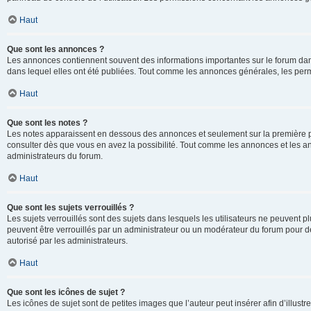
Haut
Que sont les annonces ?
Les annonces contiennent souvent des informations importantes sur le forum d
dans lequel elles ont été publiées. Tout comme les annonces générales, les perm
Haut
Que sont les notes ?
Les notes apparaissent en dessous des annonces et seulement sur la première p
consulter dès que vous en avez la possibilité. Tout comme les annonces et les a
administrateurs du forum.
Haut
Que sont les sujets verrouillés ?
Les sujets verrouillés sont des sujets dans lesquels les utilisateurs ne peuvent
peuvent être verrouillés par un administrateur ou un modérateur du forum pour de
autorisé par les administrateurs.
Haut
Que sont les icônes de sujet ?
Les icônes de sujet sont de petites images que l’auteur peut insérer afin d’illustr