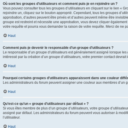
Où sont les groupes d’utilisateurs et comment puis-je en rejoindre un ?
Vous pouvez consulter tous les groupes d’utilisateurs en cliquant sur le lien « Gr
rejoindre un, cliquez sur le bouton approprié. Cependant, tous les groupes d’uti
approbation, d’autres peuvent être privés et d’autres peuvent même être invisibles
groupe est restreint et nécessite une approbation, vous devez cliquer également
votre requête et pourra vous demander la raison de votre requête. Merci de ne p
Haut
Comment puis-je devenir le responsable d’un groupe d’utilisateurs ?
Le responsable d’un groupe d’utilisateurs est généralement assigné lorsque les g
intéressé par la création d’un groupe d’utilisateurs, votre premier contact devrai
Haut
Pourquoi certains groupes d’utilisateurs apparaissent dans une couleur diffé
Les administrateurs du forum peuvent assigner une couleur aux membres d’un groupe
Haut
Qu’est-ce qu’un « groupe d’utilisateurs par défaut » ?
Si vous êtes membre de plus d’un groupe d’utilisateurs, votre groupe d’utilisateurs
assigné par défaut. Les administrateurs du forum peuvent vous autoriser à modif
l’utilisateur.
Haut