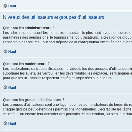
Haut
Niveaux des utilisateurs et groupes d’utilisateurs
Que sont les administrateurs ?
Les administrateurs sont les membres possédant le plus haut niveau de contrôle su
paramètres des permissions, le bannissement d’utilisateurs, la création de groupe
l’ensemble des forums. Tout ceci dépend de la configuration effectuée par le fon
Haut
Que sont les modérateurs ?
Les modérateurs sont des utilisateurs individuels (ou des groupes d’utilisateurs in
supprimer les sujets, les verrouiller, les déverrouiller, les déplacer, les fusionne
pour que les utilisateurs respectent les règles imposées sur le forum.
Haut
Que sont les groupes d’utilisateurs ?
Les groupes d’utilisateurs sont une façon pour les administrateurs du forum de re
chaque groupe peut détenir des permissions individuelles. Ceci facilite les tâche
seule fois, ou encore leur accorder des pouvoirs de modération, ou bien leur don
Haut