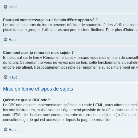
Haut
Pourquoi mon message a-t-il besoin d’être approuvé ?
Les administrateurs du forum peuvent décider de soumettre à des vérifications l
placé dans un groupe d’utilisateurs aux permissions limitées. Pour plus d’informa
Haut
Comment puis-je remonter mes sujets ?
En cliquant sur le lien « Remonter le sujet » lorsque vous êtes en train de consul
du forum. Cependant, si vous ne voyez pas ce lien, cette fonctionnalité a peut-êt
encore été atteint. Il est également possible de remonter le sujet simplement en 
Haut
Mise en forme et types de sujets
Qu’est-ce que le BBCode ?
Le BBCode est une implémentation spéciale du code HTML, vous offrant un meille
les administrateurs, mais il vous est également possible de la désactiver sur ch
code HTML, les balises sont contenues entre des crochets « [ » et « ] » à la plac
consulter le guide qui est accessible depuis la page de rédaction.
Haut