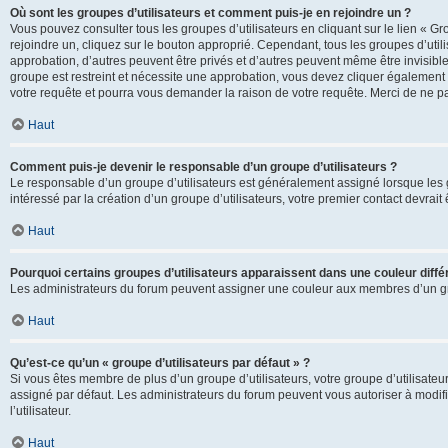
Où sont les groupes d’utilisateurs et comment puis-je en rejoindre un ?
Vous pouvez consulter tous les groupes d’utilisateurs en cliquant sur le lien « Gr
rejoindre un, cliquez sur le bouton approprié. Cependant, tous les groupes d’uti
approbation, d’autres peuvent être privés et d’autres peuvent même être invisibles
groupe est restreint et nécessite une approbation, vous devez cliquer également
votre requête et pourra vous demander la raison de votre requête. Merci de ne p
Haut
Comment puis-je devenir le responsable d’un groupe d’utilisateurs ?
Le responsable d’un groupe d’utilisateurs est généralement assigné lorsque les g
intéressé par la création d’un groupe d’utilisateurs, votre premier contact devrai
Haut
Pourquoi certains groupes d’utilisateurs apparaissent dans une couleur diffé
Les administrateurs du forum peuvent assigner une couleur aux membres d’un groupe
Haut
Qu’est-ce qu’un « groupe d’utilisateurs par défaut » ?
Si vous êtes membre de plus d’un groupe d’utilisateurs, votre groupe d’utilisateurs
assigné par défaut. Les administrateurs du forum peuvent vous autoriser à modif
l’utilisateur.
Haut