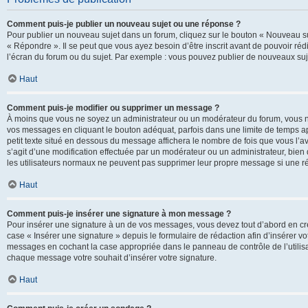
Comment puis-je publier un nouveau sujet ou une réponse ?
Pour publier un nouveau sujet dans un forum, cliquez sur le bouton « Nouveau su
« Répondre ». Il se peut que vous ayez besoin d’être inscrit avant de pouvoir ré
l’écran du forum ou du sujet. Par exemple : vous pouvez publier de nouveaux suje
Haut
Comment puis-je modifier ou supprimer un message ?
À moins que vous ne soyez un administrateur ou un modérateur du forum, vous 
vos messages en cliquant le bouton adéquat, parfois dans une limite de temps ap
petit texte situé en dessous du message affichera le nombre de fois que vous l’avez
s’agit d’une modification effectuée par un modérateur ou un administrateur, bien q
les utilisateurs normaux ne peuvent pas supprimer leur propre message si une r
Haut
Comment puis-je insérer une signature à mon message ?
Pour insérer une signature à un de vos messages, vous devez tout d’abord en cré
case « Insérer une signature » depuis le formulaire de rédaction afin d’insérer 
messages en cochant la case appropriée dans le panneau de contrôle de l’utilisateu
chaque message votre souhait d’insérer votre signature.
Haut