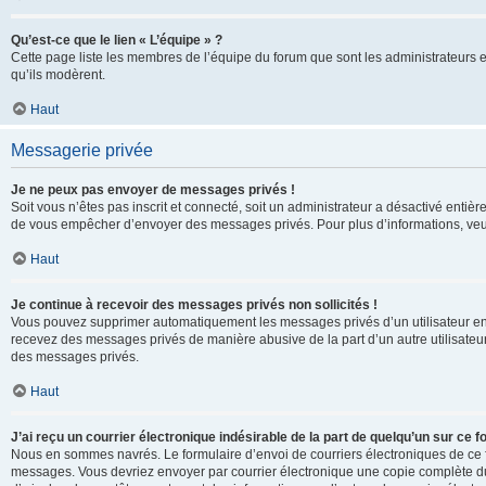
Qu’est-ce que le lien « L’équipe » ?
Cette page liste les membres de l’équipe du forum que sont les administrateurs 
qu’ils modèrent.
Haut
Messagerie privée
Je ne peux pas envoyer de messages privés !
Soit vous n’êtes pas inscrit et connecté, soit un administrateur a désactivé enti
de vous empêcher d’envoyer des messages privés. Pour plus d’informations, veui
Haut
Je continue à recevoir des messages privés non sollicités !
Vous pouvez supprimer automatiquement les messages privés d’un utilisateur en u
recevez des messages privés de manière abusive de la part d’un autre utilisate
des messages privés.
Haut
J’ai reçu un courrier électronique indésirable de la part de quelqu’un sur ce f
Nous en sommes navrés. Le formulaire d’envoi de courriers électroniques de ce f
messages. Vous devriez envoyer par courrier électronique une copie complète du c