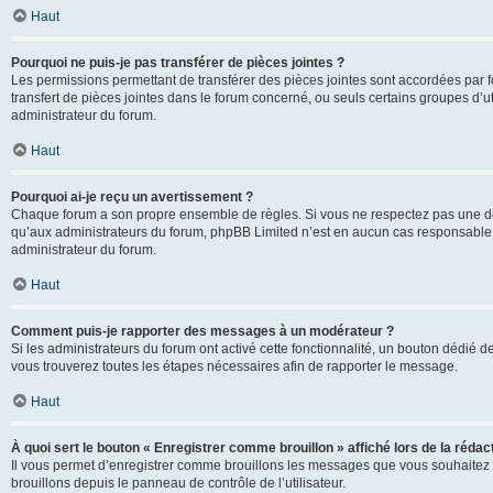
Haut
Pourquoi ne puis-je pas transférer de pièces jointes ?
Les permissions permettant de transférer des pièces jointes sont accordées par fo
transfert de pièces jointes dans le forum concerné, ou seuls certains groupes d’uti
administrateur du forum.
Haut
Pourquoi ai-je reçu un avertissement ?
Chaque forum a son propre ensemble de règles. Si vous ne respectez pas une de c
qu’aux administrateurs du forum, phpBB Limited n’est en aucun cas responsable d
administrateur du forum.
Haut
Comment puis-je rapporter des messages à un modérateur ?
Si les administrateurs du forum ont activé cette fonctionnalité, un bouton dédié d
vous trouverez toutes les étapes nécessaires afin de rapporter le message.
Haut
À quoi sert le bouton « Enregistrer comme brouillon » affiché lors de la rédact
Il vous permet d’enregistrer comme brouillons les messages que vous souhaitez 
brouillons depuis le panneau de contrôle de l’utilisateur.