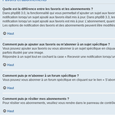
Quelle est la différence entre les favoris et les abonnements ?
Dans phpBB 3.0, la fonctionnalité qui vous permettait d’ajouter un sujet aux favor
notification lorsqu’un sujet ajouté aux favoris était mis à jour. Dans phpBB 3.3,
notification lorsqu’un sujet ajouté aux favoris est mis à jour. L’abonnement, quan
Les options de notification des favoris et des abonnements peuvent être modifiés 
Haut
Comment puis-je ajouter aux favoris ou m’abonner à un sujet spécifique ?
Vous pouvez ajouter aux favoris ou vous abonner à un sujet spécifique en cliquant
parfois illustré par une image.
Répondre à un sujet tout en cochant la case « Recevoir une notification lorsqu’u
Haut
Comment puis-je m’abonner à un forum spécifique ?
Vous pouvez vous abonner à un forum spécifique en cliquant sur le lien « S’abon
Haut
Comment puis-je résilier mes abonnements ?
Pour résilier vos abonnements, veuillez vous rendre dans le panneau de contrôle d
Haut