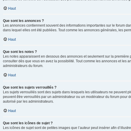
Haut
Que sont les annonces ?
Les annonces contiennent souvent des informations importantes sur le forum d
dans lequel elles ont été publiées. Tout comme les annonces générales, les perm
Haut
Que sont les notes ?
Les notes apparaissent en dessous des annonces et seulement sur la première p
consulter dès que vous en avez la possibilité. Tout comme les annonces et les a
administrateurs du forum.
Haut
Que sont les sujets verrouillés ?
Les sujets verrouillés sont des sujets dans lesquels les utilisateurs ne peuvent
peuvent être verrouillés par un administrateur ou un modérateur du forum pour de
autorisé par les administrateurs.
Haut
Que sont les icônes de sujet ?
Les icônes de sujet sont de petites images que l’auteur peut insérer afin d’illustr