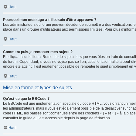
Haut
Pourquoi mon message a-t-il besoin d’être approuvé ?
Les administrateurs du forum peuvent décider de soumettre à des vérifications l
placé dans un groupe d’utilisateurs aux permissions limitées. Pour plus d’informa
Haut
Comment puis-je remonter mes sujets ?
En cliquant sur le lien « Remonter le sujet » lorsque vous êtes en train de consul
du forum. Cependant, si vous ne voyez pas ce lien, cette fonctionnalité a peut-êt
encore été atteint. Il est également possible de remonter le sujet simplement en 
Haut
Mise en forme et types de sujets
Qu’est-ce que le BBCode ?
Le BBCode est une implémentation spéciale du code HTML, vous offrant un meille
les administrateurs, mais il vous est également possible de la désactiver sur ch
code HTML, les balises sont contenues entre des crochets « [ » et « ] » à la plac
consulter le guide qui est accessible depuis la page de rédaction.
Haut