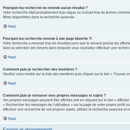
Pourquoi ma recherche ne renvoie aucun résultat ?
Votre recherche était probablement trop vague ou incluait trop de termes communs 
filtres disponibles dans la recherche avancée.
Haut
Pourquoi ma recherche renvoie à une page blanche ?!
Votre recherche a renvoyé trop de résultats pour que le serveur puisse les affich
dans la sélection des forums dans lesquels vous souhaitez effectuer une recherc
Haut
Comment puis-je rechercher des membres ?
Veuillez vous rendre sur la liste des membres puis cliquer sur le lien « Trouver 
Haut
Comment puis-je retrouver mes propres messages et sujets ?
Vos propres messages peuvent être affichés soit en cliquant sur le lien « Afficher 
« Rechercher les messages de l’utilisateur » sur la page de votre propre profil ou
effectuer une recherche de vos propres sujets, utilisez la recherche avancée et 
Haut
Favoris et abonnements