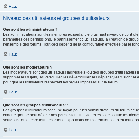
Haut
Niveaux des utilisateurs et groupes d’utilisateurs
Que sont les administrateurs ?
Les administrateurs sont les membres possédant le plus haut niveau de contrôle su
paramètres des permissions, le bannissement d’utilisateurs, la création de groupe
l’ensemble des forums. Tout ceci dépend de la configuration effectuée par le fon
Haut
Que sont les modérateurs ?
Les modérateurs sont des utilisateurs individuels (ou des groupes d’utilisateurs in
supprimer les sujets, les verrouiller, les déverrouiller, les déplacer, les fusionne
pour que les utilisateurs respectent les règles imposées sur le forum.
Haut
Que sont les groupes d’utilisateurs ?
Les groupes d’utilisateurs sont une façon pour les administrateurs du forum de re
chaque groupe peut détenir des permissions individuelles. Ceci facilite les tâche
seule fois, ou encore leur accorder des pouvoirs de modération, ou bien leur don
Haut