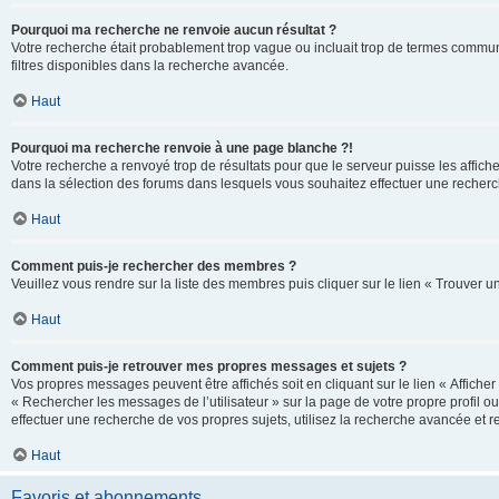
Pourquoi ma recherche ne renvoie aucun résultat ?
Votre recherche était probablement trop vague ou incluait trop de termes communs 
filtres disponibles dans la recherche avancée.
Haut
Pourquoi ma recherche renvoie à une page blanche ?!
Votre recherche a renvoyé trop de résultats pour que le serveur puisse les affich
dans la sélection des forums dans lesquels vous souhaitez effectuer une recherc
Haut
Comment puis-je rechercher des membres ?
Veuillez vous rendre sur la liste des membres puis cliquer sur le lien « Trouver 
Haut
Comment puis-je retrouver mes propres messages et sujets ?
Vos propres messages peuvent être affichés soit en cliquant sur le lien « Afficher 
« Rechercher les messages de l’utilisateur » sur la page de votre propre profil ou
effectuer une recherche de vos propres sujets, utilisez la recherche avancée et 
Haut
Favoris et abonnements