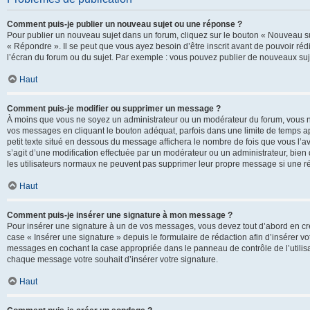
Comment puis-je publier un nouveau sujet ou une réponse ?
Pour publier un nouveau sujet dans un forum, cliquez sur le bouton « Nouveau su
« Répondre ». Il se peut que vous ayez besoin d’être inscrit avant de pouvoir ré
l’écran du forum ou du sujet. Par exemple : vous pouvez publier de nouveaux suje
Haut
Comment puis-je modifier ou supprimer un message ?
À moins que vous ne soyez un administrateur ou un modérateur du forum, vous 
vos messages en cliquant le bouton adéquat, parfois dans une limite de temps ap
petit texte situé en dessous du message affichera le nombre de fois que vous l’avez
s’agit d’une modification effectuée par un modérateur ou un administrateur, bien q
les utilisateurs normaux ne peuvent pas supprimer leur propre message si une r
Haut
Comment puis-je insérer une signature à mon message ?
Pour insérer une signature à un de vos messages, vous devez tout d’abord en cré
case « Insérer une signature » depuis le formulaire de rédaction afin d’insérer 
messages en cochant la case appropriée dans le panneau de contrôle de l’utilisateu
chaque message votre souhait d’insérer votre signature.
Haut