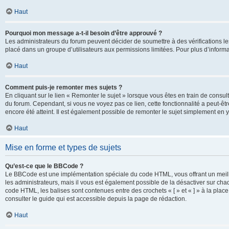
Haut
Pourquoi mon message a-t-il besoin d’être approuvé ?
Les administrateurs du forum peuvent décider de soumettre à des vérifications l
placé dans un groupe d’utilisateurs aux permissions limitées. Pour plus d’informa
Haut
Comment puis-je remonter mes sujets ?
En cliquant sur le lien « Remonter le sujet » lorsque vous êtes en train de consul
du forum. Cependant, si vous ne voyez pas ce lien, cette fonctionnalité a peut-êt
encore été atteint. Il est également possible de remonter le sujet simplement en 
Haut
Mise en forme et types de sujets
Qu’est-ce que le BBCode ?
Le BBCode est une implémentation spéciale du code HTML, vous offrant un meille
les administrateurs, mais il vous est également possible de la désactiver sur ch
code HTML, les balises sont contenues entre des crochets « [ » et « ] » à la plac
consulter le guide qui est accessible depuis la page de rédaction.
Haut