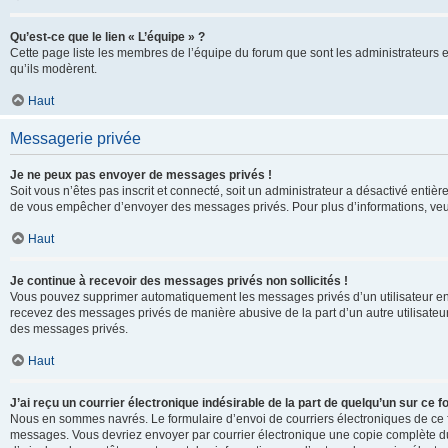
Qu’est-ce que le lien « L’équipe » ?
Cette page liste les membres de l’équipe du forum que sont les administrateurs 
qu’ils modèrent.
Haut
Messagerie privée
Je ne peux pas envoyer de messages privés !
Soit vous n’êtes pas inscrit et connecté, soit un administrateur a désactivé enti
de vous empêcher d’envoyer des messages privés. Pour plus d’informations, veui
Haut
Je continue à recevoir des messages privés non sollicités !
Vous pouvez supprimer automatiquement les messages privés d’un utilisateur en u
recevez des messages privés de manière abusive de la part d’un autre utilisate
des messages privés.
Haut
J’ai reçu un courrier électronique indésirable de la part de quelqu’un sur ce f
Nous en sommes navrés. Le formulaire d’envoi de courriers électroniques de ce f
messages. Vous devriez envoyer par courrier électronique une copie complète du c