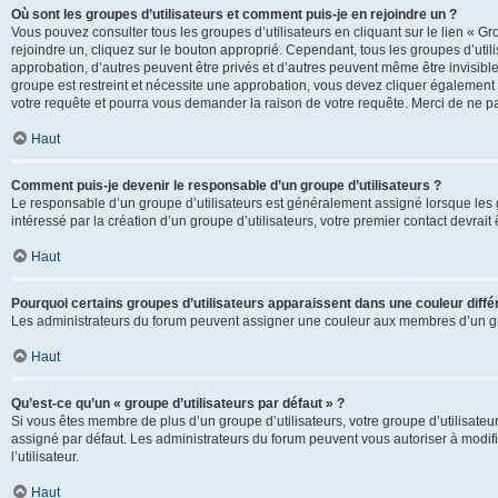
Où sont les groupes d’utilisateurs et comment puis-je en rejoindre un ?
Vous pouvez consulter tous les groupes d’utilisateurs en cliquant sur le lien « Gr
rejoindre un, cliquez sur le bouton approprié. Cependant, tous les groupes d’uti
approbation, d’autres peuvent être privés et d’autres peuvent même être invisibles
groupe est restreint et nécessite une approbation, vous devez cliquer également
votre requête et pourra vous demander la raison de votre requête. Merci de ne p
Haut
Comment puis-je devenir le responsable d’un groupe d’utilisateurs ?
Le responsable d’un groupe d’utilisateurs est généralement assigné lorsque les g
intéressé par la création d’un groupe d’utilisateurs, votre premier contact devrai
Haut
Pourquoi certains groupes d’utilisateurs apparaissent dans une couleur diffé
Les administrateurs du forum peuvent assigner une couleur aux membres d’un groupe
Haut
Qu’est-ce qu’un « groupe d’utilisateurs par défaut » ?
Si vous êtes membre de plus d’un groupe d’utilisateurs, votre groupe d’utilisateurs
assigné par défaut. Les administrateurs du forum peuvent vous autoriser à modif
l’utilisateur.
Haut