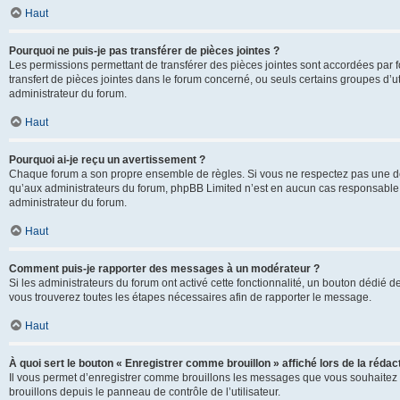
Haut
Pourquoi ne puis-je pas transférer de pièces jointes ?
Les permissions permettant de transférer des pièces jointes sont accordées par fo
transfert de pièces jointes dans le forum concerné, ou seuls certains groupes d’uti
administrateur du forum.
Haut
Pourquoi ai-je reçu un avertissement ?
Chaque forum a son propre ensemble de règles. Si vous ne respectez pas une de c
qu’aux administrateurs du forum, phpBB Limited n’est en aucun cas responsable d
administrateur du forum.
Haut
Comment puis-je rapporter des messages à un modérateur ?
Si les administrateurs du forum ont activé cette fonctionnalité, un bouton dédié d
vous trouverez toutes les étapes nécessaires afin de rapporter le message.
Haut
À quoi sert le bouton « Enregistrer comme brouillon » affiché lors de la rédact
Il vous permet d’enregistrer comme brouillons les messages que vous souhaitez 
brouillons depuis le panneau de contrôle de l’utilisateur.