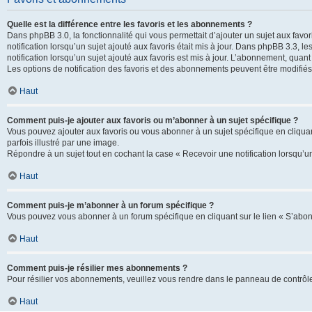
Quelle est la différence entre les favoris et les abonnements ?
Dans phpBB 3.0, la fonctionnalité qui vous permettait d’ajouter un sujet aux favor
notification lorsqu’un sujet ajouté aux favoris était mis à jour. Dans phpBB 3.3,
notification lorsqu’un sujet ajouté aux favoris est mis à jour. L’abonnement, quan
Les options de notification des favoris et des abonnements peuvent être modifiés 
Haut
Comment puis-je ajouter aux favoris ou m’abonner à un sujet spécifique ?
Vous pouvez ajouter aux favoris ou vous abonner à un sujet spécifique en cliquant
parfois illustré par une image.
Répondre à un sujet tout en cochant la case « Recevoir une notification lorsqu’u
Haut
Comment puis-je m’abonner à un forum spécifique ?
Vous pouvez vous abonner à un forum spécifique en cliquant sur le lien « S’abon
Haut
Comment puis-je résilier mes abonnements ?
Pour résilier vos abonnements, veuillez vous rendre dans le panneau de contrôle d
Haut