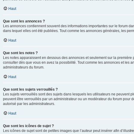
Haut
Que sont les annonces ?
Les annonces contiennent souvent des informations importantes sur le forum d
dans lequel elles ont été publiées. Tout comme les annonces générales, les perm
Haut
Que sont les notes ?
Les notes apparaissent en dessous des annonces et seulement sur la première p
consulter dès que vous en avez la possibilité. Tout comme les annonces et les a
administrateurs du forum.
Haut
Que sont les sujets verrouillés ?
Les sujets verrouillés sont des sujets dans lesquels les utilisateurs ne peuvent
peuvent être verrouillés par un administrateur ou un modérateur du forum pour de
autorisé par les administrateurs.
Haut
Que sont les icônes de sujet ?
Les icônes de sujet sont de petites images que l’auteur peut insérer afin d’illustr