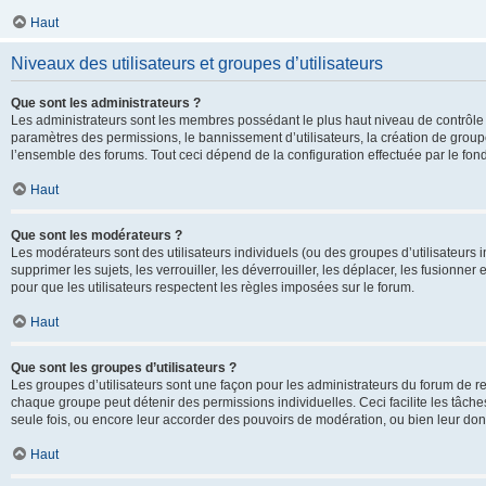
Haut
Niveaux des utilisateurs et groupes d’utilisateurs
Que sont les administrateurs ?
Les administrateurs sont les membres possédant le plus haut niveau de contrôle su
paramètres des permissions, le bannissement d’utilisateurs, la création de groupe
l’ensemble des forums. Tout ceci dépend de la configuration effectuée par le fon
Haut
Que sont les modérateurs ?
Les modérateurs sont des utilisateurs individuels (ou des groupes d’utilisateurs in
supprimer les sujets, les verrouiller, les déverrouiller, les déplacer, les fusionne
pour que les utilisateurs respectent les règles imposées sur le forum.
Haut
Que sont les groupes d’utilisateurs ?
Les groupes d’utilisateurs sont une façon pour les administrateurs du forum de re
chaque groupe peut détenir des permissions individuelles. Ceci facilite les tâche
seule fois, ou encore leur accorder des pouvoirs de modération, ou bien leur don
Haut