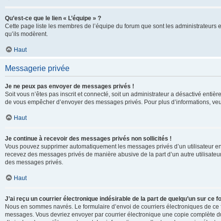
Qu’est-ce que le lien « L’équipe » ?
Cette page liste les membres de l’équipe du forum que sont les administrateurs 
qu’ils modèrent.
Haut
Messagerie privée
Je ne peux pas envoyer de messages privés !
Soit vous n’êtes pas inscrit et connecté, soit un administrateur a désactivé enti
de vous empêcher d’envoyer des messages privés. Pour plus d’informations, veui
Haut
Je continue à recevoir des messages privés non sollicités !
Vous pouvez supprimer automatiquement les messages privés d’un utilisateur en u
recevez des messages privés de manière abusive de la part d’un autre utilisate
des messages privés.
Haut
J’ai reçu un courrier électronique indésirable de la part de quelqu’un sur ce f
Nous en sommes navrés. Le formulaire d’envoi de courriers électroniques de ce f
messages. Vous devriez envoyer par courrier électronique une copie complète du c