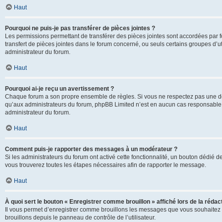
Haut
Pourquoi ne puis-je pas transférer de pièces jointes ?
Les permissions permettant de transférer des pièces jointes sont accordées par fo
transfert de pièces jointes dans le forum concerné, ou seuls certains groupes d’uti
administrateur du forum.
Haut
Pourquoi ai-je reçu un avertissement ?
Chaque forum a son propre ensemble de règles. Si vous ne respectez pas une de c
qu’aux administrateurs du forum, phpBB Limited n’est en aucun cas responsable d
administrateur du forum.
Haut
Comment puis-je rapporter des messages à un modérateur ?
Si les administrateurs du forum ont activé cette fonctionnalité, un bouton dédié d
vous trouverez toutes les étapes nécessaires afin de rapporter le message.
Haut
À quoi sert le bouton « Enregistrer comme brouillon » affiché lors de la rédact
Il vous permet d’enregistrer comme brouillons les messages que vous souhaitez 
brouillons depuis le panneau de contrôle de l’utilisateur.