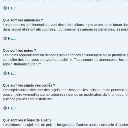
Haut
Que sont les annonces ?
Les annonces contiennent souvent des informations importantes sur le forum d
dans lequel elles ont été publiées. Tout comme les annonces générales, les perm
Haut
Que sont les notes ?
Les notes apparaissent en dessous des annonces et seulement sur la première p
consulter dès que vous en avez la possibilité. Tout comme les annonces et les a
administrateurs du forum.
Haut
Que sont les sujets verrouillés ?
Les sujets verrouillés sont des sujets dans lesquels les utilisateurs ne peuvent
peuvent être verrouillés par un administrateur ou un modérateur du forum pour de
autorisé par les administrateurs.
Haut
Que sont les icônes de sujet ?
Les icônes de sujet sont de petites images que l’auteur peut insérer afin d’illustr