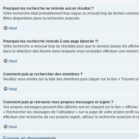
Pourquoi ma recherche ne renvoie aucun résultat ?
Votre recherche était probablement trop vague ou incluait trop de termes communs 
filtres disponibles dans la recherche avancée.
Haut
Pourquoi ma recherche renvoie à une page blanche ?!
Votre recherche a renvoyé trop de résultats pour que le serveur puisse les affich
dans la sélection des forums dans lesquels vous souhaitez effectuer une recherc
Haut
Comment puis-je rechercher des membres ?
Veuillez vous rendre sur la liste des membres puis cliquer sur le lien « Trouver 
Haut
Comment puis-je retrouver mes propres messages et sujets ?
Vos propres messages peuvent être affichés soit en cliquant sur le lien « Afficher 
« Rechercher les messages de l’utilisateur » sur la page de votre propre profil ou
effectuer une recherche de vos propres sujets, utilisez la recherche avancée et 
Haut
Favoris et abonnements