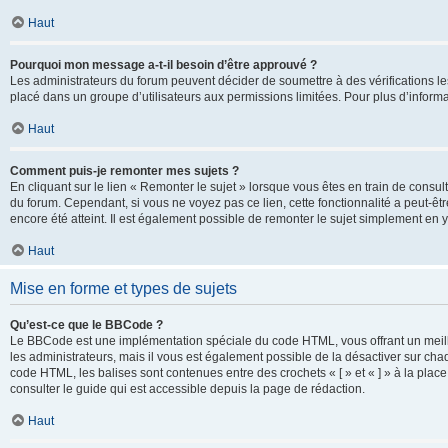
Haut
Pourquoi mon message a-t-il besoin d’être approuvé ?
Les administrateurs du forum peuvent décider de soumettre à des vérifications l
placé dans un groupe d’utilisateurs aux permissions limitées. Pour plus d’informa
Haut
Comment puis-je remonter mes sujets ?
En cliquant sur le lien « Remonter le sujet » lorsque vous êtes en train de consul
du forum. Cependant, si vous ne voyez pas ce lien, cette fonctionnalité a peut-êt
encore été atteint. Il est également possible de remonter le sujet simplement en 
Haut
Mise en forme et types de sujets
Qu’est-ce que le BBCode ?
Le BBCode est une implémentation spéciale du code HTML, vous offrant un meille
les administrateurs, mais il vous est également possible de la désactiver sur ch
code HTML, les balises sont contenues entre des crochets « [ » et « ] » à la plac
consulter le guide qui est accessible depuis la page de rédaction.
Haut