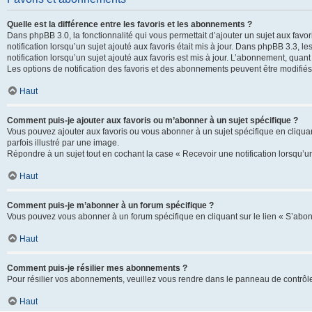
Quelle est la différence entre les favoris et les abonnements ?
Dans phpBB 3.0, la fonctionnalité qui vous permettait d’ajouter un sujet aux favor
notification lorsqu’un sujet ajouté aux favoris était mis à jour. Dans phpBB 3.3,
notification lorsqu’un sujet ajouté aux favoris est mis à jour. L’abonnement, quan
Les options de notification des favoris et des abonnements peuvent être modifiés 
Haut
Comment puis-je ajouter aux favoris ou m’abonner à un sujet spécifique ?
Vous pouvez ajouter aux favoris ou vous abonner à un sujet spécifique en cliquant
parfois illustré par une image.
Répondre à un sujet tout en cochant la case « Recevoir une notification lorsqu’u
Haut
Comment puis-je m’abonner à un forum spécifique ?
Vous pouvez vous abonner à un forum spécifique en cliquant sur le lien « S’abon
Haut
Comment puis-je résilier mes abonnements ?
Pour résilier vos abonnements, veuillez vous rendre dans le panneau de contrôle d
Haut