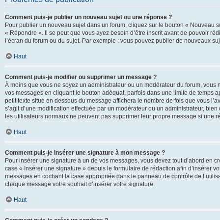
Comment puis-je publier un nouveau sujet ou une réponse ?
Pour publier un nouveau sujet dans un forum, cliquez sur le bouton « Nouveau su
« Répondre ». Il se peut que vous ayez besoin d’être inscrit avant de pouvoir ré
l’écran du forum ou du sujet. Par exemple : vous pouvez publier de nouveaux suje
Haut
Comment puis-je modifier ou supprimer un message ?
À moins que vous ne soyez un administrateur ou un modérateur du forum, vous 
vos messages en cliquant le bouton adéquat, parfois dans une limite de temps ap
petit texte situé en dessous du message affichera le nombre de fois que vous l’avez
s’agit d’une modification effectuée par un modérateur ou un administrateur, bien q
les utilisateurs normaux ne peuvent pas supprimer leur propre message si une r
Haut
Comment puis-je insérer une signature à mon message ?
Pour insérer une signature à un de vos messages, vous devez tout d’abord en cré
case « Insérer une signature » depuis le formulaire de rédaction afin d’insérer 
messages en cochant la case appropriée dans le panneau de contrôle de l’utilisateu
chaque message votre souhait d’insérer votre signature.
Haut