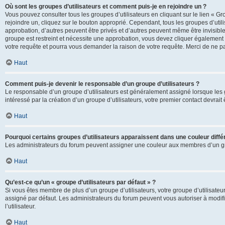
Où sont les groupes d’utilisateurs et comment puis-je en rejoindre un ?
Vous pouvez consulter tous les groupes d’utilisateurs en cliquant sur le lien « Gr
rejoindre un, cliquez sur le bouton approprié. Cependant, tous les groupes d’uti
approbation, d’autres peuvent être privés et d’autres peuvent même être invisibles
groupe est restreint et nécessite une approbation, vous devez cliquer également
votre requête et pourra vous demander la raison de votre requête. Merci de ne p
Haut
Comment puis-je devenir le responsable d’un groupe d’utilisateurs ?
Le responsable d’un groupe d’utilisateurs est généralement assigné lorsque les g
intéressé par la création d’un groupe d’utilisateurs, votre premier contact devrai
Haut
Pourquoi certains groupes d’utilisateurs apparaissent dans une couleur diffé
Les administrateurs du forum peuvent assigner une couleur aux membres d’un groupe
Haut
Qu’est-ce qu’un « groupe d’utilisateurs par défaut » ?
Si vous êtes membre de plus d’un groupe d’utilisateurs, votre groupe d’utilisateurs
assigné par défaut. Les administrateurs du forum peuvent vous autoriser à modif
l’utilisateur.
Haut