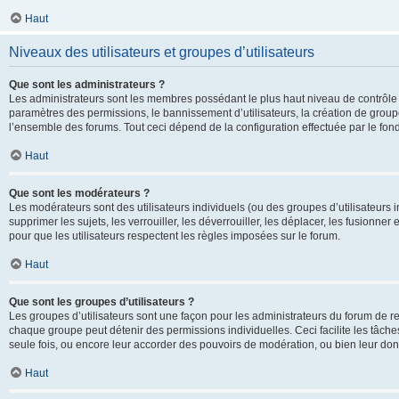
Haut
Niveaux des utilisateurs et groupes d’utilisateurs
Que sont les administrateurs ?
Les administrateurs sont les membres possédant le plus haut niveau de contrôle su
paramètres des permissions, le bannissement d’utilisateurs, la création de groupe
l’ensemble des forums. Tout ceci dépend de la configuration effectuée par le fon
Haut
Que sont les modérateurs ?
Les modérateurs sont des utilisateurs individuels (ou des groupes d’utilisateurs in
supprimer les sujets, les verrouiller, les déverrouiller, les déplacer, les fusionne
pour que les utilisateurs respectent les règles imposées sur le forum.
Haut
Que sont les groupes d’utilisateurs ?
Les groupes d’utilisateurs sont une façon pour les administrateurs du forum de re
chaque groupe peut détenir des permissions individuelles. Ceci facilite les tâche
seule fois, ou encore leur accorder des pouvoirs de modération, ou bien leur don
Haut