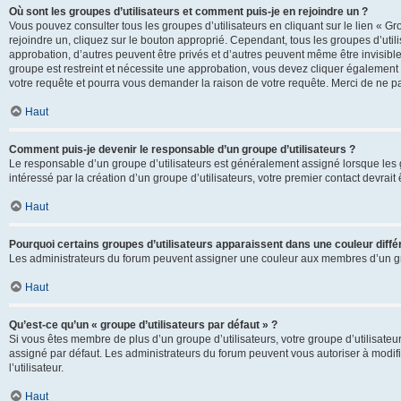
Où sont les groupes d’utilisateurs et comment puis-je en rejoindre un ?
Vous pouvez consulter tous les groupes d’utilisateurs en cliquant sur le lien « Gr
rejoindre un, cliquez sur le bouton approprié. Cependant, tous les groupes d’uti
approbation, d’autres peuvent être privés et d’autres peuvent même être invisibles
groupe est restreint et nécessite une approbation, vous devez cliquer également
votre requête et pourra vous demander la raison de votre requête. Merci de ne p
Haut
Comment puis-je devenir le responsable d’un groupe d’utilisateurs ?
Le responsable d’un groupe d’utilisateurs est généralement assigné lorsque les g
intéressé par la création d’un groupe d’utilisateurs, votre premier contact devrai
Haut
Pourquoi certains groupes d’utilisateurs apparaissent dans une couleur diffé
Les administrateurs du forum peuvent assigner une couleur aux membres d’un groupe
Haut
Qu’est-ce qu’un « groupe d’utilisateurs par défaut » ?
Si vous êtes membre de plus d’un groupe d’utilisateurs, votre groupe d’utilisateurs
assigné par défaut. Les administrateurs du forum peuvent vous autoriser à modif
l’utilisateur.
Haut