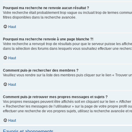
Pourquoi ma recherche ne renvoie aucun résultat ?
Votre recherche était probablement trop vague ou incluait trop de termes communs 
filtres disponibles dans la recherche avancée.
Haut
Pourquoi ma recherche renvoie à une page blanche ?!
Votre recherche a renvoyé trop de résultats pour que le serveur puisse les affich
dans la sélection des forums dans lesquels vous souhaitez effectuer une recherc
Haut
Comment puis-je rechercher des membres ?
Veuillez vous rendre sur la liste des membres puis cliquer sur le lien « Trouver 
Haut
Comment puis-je retrouver mes propres messages et sujets ?
Vos propres messages peuvent être affichés soit en cliquant sur le lien « Afficher 
« Rechercher les messages de l’utilisateur » sur la page de votre propre profil ou
effectuer une recherche de vos propres sujets, utilisez la recherche avancée et 
Haut
Favoris et abonnements