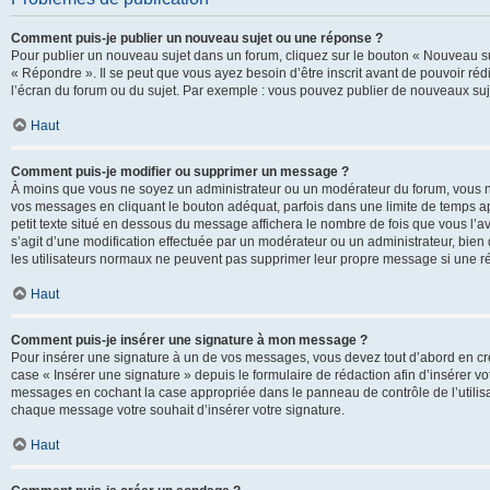
Comment puis-je publier un nouveau sujet ou une réponse ?
Pour publier un nouveau sujet dans un forum, cliquez sur le bouton « Nouveau su
« Répondre ». Il se peut que vous ayez besoin d’être inscrit avant de pouvoir ré
l’écran du forum ou du sujet. Par exemple : vous pouvez publier de nouveaux suje
Haut
Comment puis-je modifier ou supprimer un message ?
À moins que vous ne soyez un administrateur ou un modérateur du forum, vous 
vos messages en cliquant le bouton adéquat, parfois dans une limite de temps ap
petit texte situé en dessous du message affichera le nombre de fois que vous l’avez
s’agit d’une modification effectuée par un modérateur ou un administrateur, bien q
les utilisateurs normaux ne peuvent pas supprimer leur propre message si une r
Haut
Comment puis-je insérer une signature à mon message ?
Pour insérer une signature à un de vos messages, vous devez tout d’abord en cré
case « Insérer une signature » depuis le formulaire de rédaction afin d’insérer 
messages en cochant la case appropriée dans le panneau de contrôle de l’utilisateu
chaque message votre souhait d’insérer votre signature.
Haut