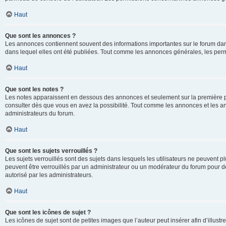
Haut
Que sont les annonces ?
Les annonces contiennent souvent des informations importantes sur le forum d
dans lequel elles ont été publiées. Tout comme les annonces générales, les perm
Haut
Que sont les notes ?
Les notes apparaissent en dessous des annonces et seulement sur la première p
consulter dès que vous en avez la possibilité. Tout comme les annonces et les a
administrateurs du forum.
Haut
Que sont les sujets verrouillés ?
Les sujets verrouillés sont des sujets dans lesquels les utilisateurs ne peuvent
peuvent être verrouillés par un administrateur ou un modérateur du forum pour de
autorisé par les administrateurs.
Haut
Que sont les icônes de sujet ?
Les icônes de sujet sont de petites images que l’auteur peut insérer afin d’illustr