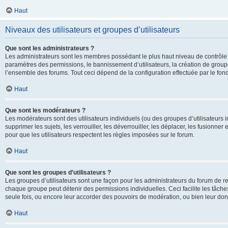
Haut
Niveaux des utilisateurs et groupes d’utilisateurs
Que sont les administrateurs ?
Les administrateurs sont les membres possédant le plus haut niveau de contrôle su
paramètres des permissions, le bannissement d’utilisateurs, la création de groupe
l’ensemble des forums. Tout ceci dépend de la configuration effectuée par le fon
Haut
Que sont les modérateurs ?
Les modérateurs sont des utilisateurs individuels (ou des groupes d’utilisateurs in
supprimer les sujets, les verrouiller, les déverrouiller, les déplacer, les fusionne
pour que les utilisateurs respectent les règles imposées sur le forum.
Haut
Que sont les groupes d’utilisateurs ?
Les groupes d’utilisateurs sont une façon pour les administrateurs du forum de re
chaque groupe peut détenir des permissions individuelles. Ceci facilite les tâche
seule fois, ou encore leur accorder des pouvoirs de modération, ou bien leur don
Haut