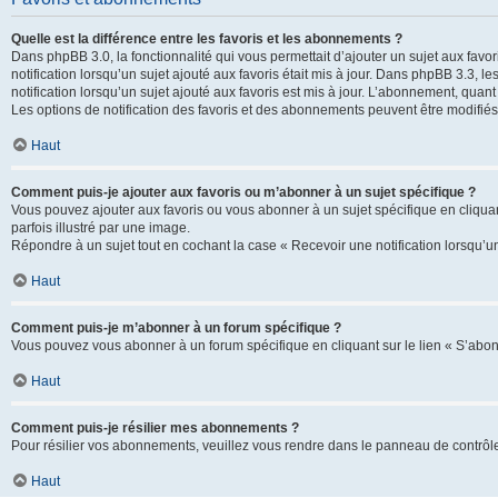
Quelle est la différence entre les favoris et les abonnements ?
Dans phpBB 3.0, la fonctionnalité qui vous permettait d’ajouter un sujet aux favor
notification lorsqu’un sujet ajouté aux favoris était mis à jour. Dans phpBB 3.3,
notification lorsqu’un sujet ajouté aux favoris est mis à jour. L’abonnement, quan
Les options de notification des favoris et des abonnements peuvent être modifiés 
Haut
Comment puis-je ajouter aux favoris ou m’abonner à un sujet spécifique ?
Vous pouvez ajouter aux favoris ou vous abonner à un sujet spécifique en cliquant
parfois illustré par une image.
Répondre à un sujet tout en cochant la case « Recevoir une notification lorsqu’u
Haut
Comment puis-je m’abonner à un forum spécifique ?
Vous pouvez vous abonner à un forum spécifique en cliquant sur le lien « S’abon
Haut
Comment puis-je résilier mes abonnements ?
Pour résilier vos abonnements, veuillez vous rendre dans le panneau de contrôle d
Haut