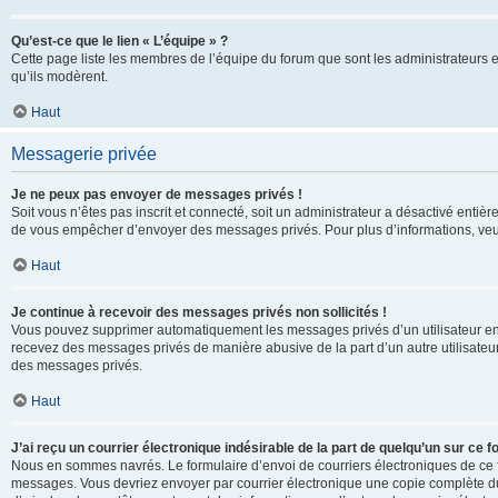
Qu’est-ce que le lien « L’équipe » ?
Cette page liste les membres de l’équipe du forum que sont les administrateurs 
qu’ils modèrent.
Haut
Messagerie privée
Je ne peux pas envoyer de messages privés !
Soit vous n’êtes pas inscrit et connecté, soit un administrateur a désactivé enti
de vous empêcher d’envoyer des messages privés. Pour plus d’informations, veui
Haut
Je continue à recevoir des messages privés non sollicités !
Vous pouvez supprimer automatiquement les messages privés d’un utilisateur en u
recevez des messages privés de manière abusive de la part d’un autre utilisate
des messages privés.
Haut
J’ai reçu un courrier électronique indésirable de la part de quelqu’un sur ce f
Nous en sommes navrés. Le formulaire d’envoi de courriers électroniques de ce f
messages. Vous devriez envoyer par courrier électronique une copie complète du c