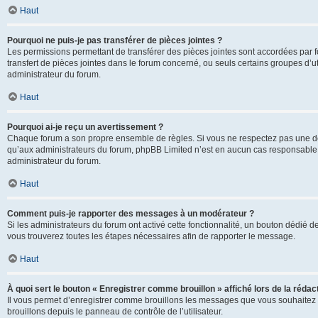
Haut
Pourquoi ne puis-je pas transférer de pièces jointes ?
Les permissions permettant de transférer des pièces jointes sont accordées par fo
transfert de pièces jointes dans le forum concerné, ou seuls certains groupes d’uti
administrateur du forum.
Haut
Pourquoi ai-je reçu un avertissement ?
Chaque forum a son propre ensemble de règles. Si vous ne respectez pas une de c
qu’aux administrateurs du forum, phpBB Limited n’est en aucun cas responsable d
administrateur du forum.
Haut
Comment puis-je rapporter des messages à un modérateur ?
Si les administrateurs du forum ont activé cette fonctionnalité, un bouton dédié d
vous trouverez toutes les étapes nécessaires afin de rapporter le message.
Haut
À quoi sert le bouton « Enregistrer comme brouillon » affiché lors de la rédact
Il vous permet d’enregistrer comme brouillons les messages que vous souhaitez 
brouillons depuis le panneau de contrôle de l’utilisateur.