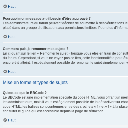
Haut
Pourquoi mon message a-t-il besoin d’être approuvé ?
Les administrateurs du forum peuvent décider de soumettre à des vérifications l
placé dans un groupe d’utilisateurs aux permissions limitées. Pour plus d’informa
Haut
Comment puis-je remonter mes sujets ?
En cliquant sur le lien « Remonter le sujet » lorsque vous êtes en train de consul
du forum. Cependant, si vous ne voyez pas ce lien, cette fonctionnalité a peut-êt
encore été atteint. Il est également possible de remonter le sujet simplement en 
Haut
Mise en forme et types de sujets
Qu’est-ce que le BBCode ?
Le BBCode est une implémentation spéciale du code HTML, vous offrant un meille
les administrateurs, mais il vous est également possible de la désactiver sur ch
code HTML, les balises sont contenues entre des crochets « [ » et « ] » à la plac
consulter le guide qui est accessible depuis la page de rédaction.
Haut