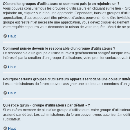
Où sont les groupes d’utilisateurs et comment puis-je en rejoindre un ?
Vous pouvez consulter tous les groupes d’utilisateurs en cliquant sur le lien « Gr
rejoindre un, cliquez sur le bouton approprié. Cependant, tous les groupes d’uti
approbation, d’autres peuvent être privés et d’autres peuvent même être invisibles
groupe est restreint et nécessite une approbation, vous devez cliquer également
votre requête et pourra vous demander la raison de votre requête. Merci de ne p
Haut
Comment puis-je devenir le responsable d’un groupe d’utilisateurs ?
Le responsable d’un groupe d’utilisateurs est généralement assigné lorsque les g
intéressé par la création d’un groupe d’utilisateurs, votre premier contact devrai
Haut
Pourquoi certains groupes d’utilisateurs apparaissent dans une couleur diffé
Les administrateurs du forum peuvent assigner une couleur aux membres d’un groupe
Haut
Qu’est-ce qu’un « groupe d’utilisateurs par défaut » ?
Si vous êtes membre de plus d’un groupe d’utilisateurs, votre groupe d’utilisateurs
assigné par défaut. Les administrateurs du forum peuvent vous autoriser à modif
l’utilisateur.
Haut