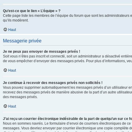
Qu’est-ce que le lien « L’équipe » ?
Cette page liste les membres de l’équipe du forum que sont les administrateurs 
qu’ils modèrent.
Haut
Messagerie privée
Je ne peux pas envoyer de messages privés !
Soit vous n’êtes pas inscrit et connecté, soit un administrateur a désactivé enti
de vous empêcher d’envoyer des messages privés. Pour plus d’informations, veui
Haut
Je continue à recevoir des messages privés non sollicités !
Vous pouvez supprimer automatiquement les messages privés d’un utilisateur en u
recevez des messages privés de manière abusive de la part d’un autre utilisate
des messages privés.
Haut
J’ai reçu un courrier électronique indésirable de la part de quelqu’un sur ce f
Nous en sommes navrés. Le formulaire d’envoi de courriers électroniques de ce f
messages. Vous devriez envoyer par courrier électronique une copie complète du c