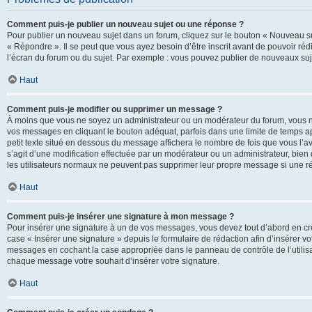
Comment puis-je publier un nouveau sujet ou une réponse ?
Pour publier un nouveau sujet dans un forum, cliquez sur le bouton « Nouveau su
« Répondre ». Il se peut que vous ayez besoin d’être inscrit avant de pouvoir ré
l’écran du forum ou du sujet. Par exemple : vous pouvez publier de nouveaux suje
Haut
Comment puis-je modifier ou supprimer un message ?
À moins que vous ne soyez un administrateur ou un modérateur du forum, vous 
vos messages en cliquant le bouton adéquat, parfois dans une limite de temps ap
petit texte situé en dessous du message affichera le nombre de fois que vous l’avez
s’agit d’une modification effectuée par un modérateur ou un administrateur, bien q
les utilisateurs normaux ne peuvent pas supprimer leur propre message si une r
Haut
Comment puis-je insérer une signature à mon message ?
Pour insérer une signature à un de vos messages, vous devez tout d’abord en cré
case « Insérer une signature » depuis le formulaire de rédaction afin d’insérer 
messages en cochant la case appropriée dans le panneau de contrôle de l’utilisateu
chaque message votre souhait d’insérer votre signature.
Haut