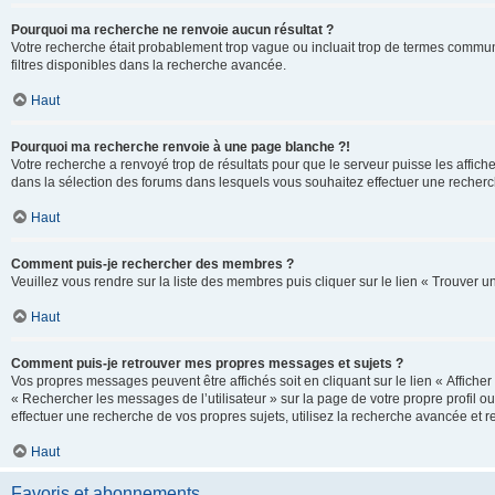
Pourquoi ma recherche ne renvoie aucun résultat ?
Votre recherche était probablement trop vague ou incluait trop de termes communs 
filtres disponibles dans la recherche avancée.
Haut
Pourquoi ma recherche renvoie à une page blanche ?!
Votre recherche a renvoyé trop de résultats pour que le serveur puisse les affich
dans la sélection des forums dans lesquels vous souhaitez effectuer une recherc
Haut
Comment puis-je rechercher des membres ?
Veuillez vous rendre sur la liste des membres puis cliquer sur le lien « Trouver 
Haut
Comment puis-je retrouver mes propres messages et sujets ?
Vos propres messages peuvent être affichés soit en cliquant sur le lien « Afficher 
« Rechercher les messages de l’utilisateur » sur la page de votre propre profil ou
effectuer une recherche de vos propres sujets, utilisez la recherche avancée et 
Haut
Favoris et abonnements