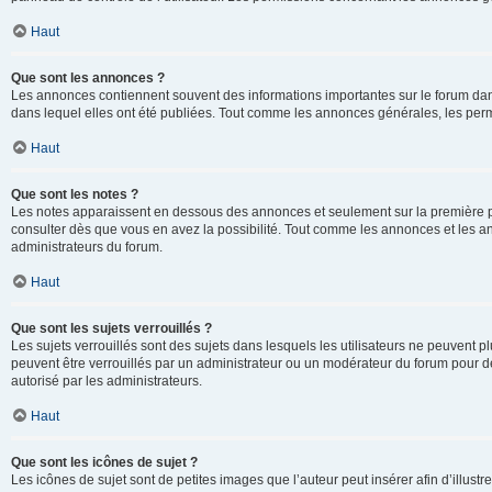
Haut
Que sont les annonces ?
Les annonces contiennent souvent des informations importantes sur le forum d
dans lequel elles ont été publiées. Tout comme les annonces générales, les perm
Haut
Que sont les notes ?
Les notes apparaissent en dessous des annonces et seulement sur la première p
consulter dès que vous en avez la possibilité. Tout comme les annonces et les a
administrateurs du forum.
Haut
Que sont les sujets verrouillés ?
Les sujets verrouillés sont des sujets dans lesquels les utilisateurs ne peuvent
peuvent être verrouillés par un administrateur ou un modérateur du forum pour de
autorisé par les administrateurs.
Haut
Que sont les icônes de sujet ?
Les icônes de sujet sont de petites images que l’auteur peut insérer afin d’illustr