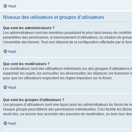
Haut
Niveaux des utilisateurs et groupes d’utilisateurs
Que sont les administrateurs ?
Les administrateurs sont les membres possédant le plus haut niveau de contrôle su
paramètres des permissions, le bannissement d’utilisateurs, la création de groupe
l’ensemble des forums. Tout ceci dépend de la configuration effectuée par le fon
Haut
Que sont les modérateurs ?
Les modérateurs sont des utilisateurs individuels (ou des groupes d’utilisateurs in
supprimer les sujets, les verrouiller, les déverrouiller, les déplacer, les fusionne
pour que les utilisateurs respectent les règles imposées sur le forum.
Haut
Que sont les groupes d’utilisateurs ?
Les groupes d’utilisateurs sont une façon pour les administrateurs du forum de re
chaque groupe peut détenir des permissions individuelles. Ceci facilite les tâche
seule fois, ou encore leur accorder des pouvoirs de modération, ou bien leur don
Haut