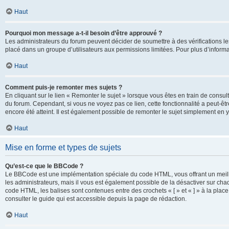
Haut
Pourquoi mon message a-t-il besoin d’être approuvé ?
Les administrateurs du forum peuvent décider de soumettre à des vérifications l
placé dans un groupe d’utilisateurs aux permissions limitées. Pour plus d’informa
Haut
Comment puis-je remonter mes sujets ?
En cliquant sur le lien « Remonter le sujet » lorsque vous êtes en train de consul
du forum. Cependant, si vous ne voyez pas ce lien, cette fonctionnalité a peut-êt
encore été atteint. Il est également possible de remonter le sujet simplement en 
Haut
Mise en forme et types de sujets
Qu’est-ce que le BBCode ?
Le BBCode est une implémentation spéciale du code HTML, vous offrant un meille
les administrateurs, mais il vous est également possible de la désactiver sur ch
code HTML, les balises sont contenues entre des crochets « [ » et « ] » à la plac
consulter le guide qui est accessible depuis la page de rédaction.
Haut