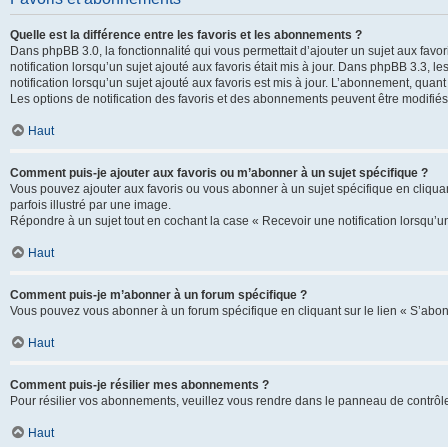
Quelle est la différence entre les favoris et les abonnements ?
Dans phpBB 3.0, la fonctionnalité qui vous permettait d’ajouter un sujet aux favor
notification lorsqu’un sujet ajouté aux favoris était mis à jour. Dans phpBB 3.3,
notification lorsqu’un sujet ajouté aux favoris est mis à jour. L’abonnement, quan
Les options de notification des favoris et des abonnements peuvent être modifiés 
Haut
Comment puis-je ajouter aux favoris ou m’abonner à un sujet spécifique ?
Vous pouvez ajouter aux favoris ou vous abonner à un sujet spécifique en cliquant
parfois illustré par une image.
Répondre à un sujet tout en cochant la case « Recevoir une notification lorsqu’u
Haut
Comment puis-je m’abonner à un forum spécifique ?
Vous pouvez vous abonner à un forum spécifique en cliquant sur le lien « S’abon
Haut
Comment puis-je résilier mes abonnements ?
Pour résilier vos abonnements, veuillez vous rendre dans le panneau de contrôle d
Haut