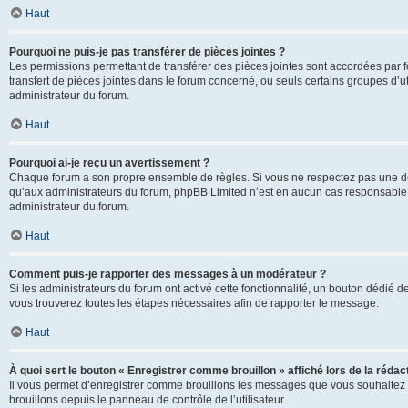
Haut
Pourquoi ne puis-je pas transférer de pièces jointes ?
Les permissions permettant de transférer des pièces jointes sont accordées par fo
transfert de pièces jointes dans le forum concerné, ou seuls certains groupes d’uti
administrateur du forum.
Haut
Pourquoi ai-je reçu un avertissement ?
Chaque forum a son propre ensemble de règles. Si vous ne respectez pas une de c
qu’aux administrateurs du forum, phpBB Limited n’est en aucun cas responsable d
administrateur du forum.
Haut
Comment puis-je rapporter des messages à un modérateur ?
Si les administrateurs du forum ont activé cette fonctionnalité, un bouton dédié d
vous trouverez toutes les étapes nécessaires afin de rapporter le message.
Haut
À quoi sert le bouton « Enregistrer comme brouillon » affiché lors de la rédact
Il vous permet d’enregistrer comme brouillons les messages que vous souhaitez 
brouillons depuis le panneau de contrôle de l’utilisateur.