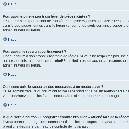
Haut
Pourquoi ne puis-je pas transférer de pièces jointes ?
Les permissions permettant de transférer des pièces jointes sont accordées par fo
transfert de pièces jointes dans le forum concerné, ou seuls certains groupes d’uti
administrateur du forum.
Haut
Pourquoi ai-je reçu un avertissement ?
Chaque forum a son propre ensemble de règles. Si vous ne respectez pas une de c
qu’aux administrateurs du forum, phpBB Limited n’est en aucun cas responsable d
administrateur du forum.
Haut
Comment puis-je rapporter des messages à un modérateur ?
Si les administrateurs du forum ont activé cette fonctionnalité, un bouton dédié d
vous trouverez toutes les étapes nécessaires afin de rapporter le message.
Haut
À quoi sert le bouton « Enregistrer comme brouillon » affiché lors de la rédact
Il vous permet d’enregistrer comme brouillons les messages que vous souhaitez 
brouillons depuis le panneau de contrôle de l’utilisateur.