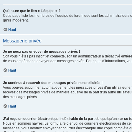
Qu’est-ce que le lien « L’équipe » ?
Cette page liste les membres de l’équipe du forum que sont les administrateurs 
qu’ils modèrent.
Haut
Messagerie privée
Je ne peux pas envoyer de messages privés !
Soit vous n’êtes pas inscrit et connecté, soit un administrateur a désactivé enti
de vous empêcher d’envoyer des messages privés. Pour plus d’informations, veui
Haut
Je continue à recevoir des messages privés non sollicités !
Vous pouvez supprimer automatiquement les messages privés d’un utilisateur en u
recevez des messages privés de manière abusive de la part d’un autre utilisate
des messages privés.
Haut
J’ai reçu un courrier électronique indésirable de la part de quelqu’un sur ce f
Nous en sommes navrés. Le formulaire d’envoi de courriers électroniques de ce f
messages. Vous devriez envoyer par courrier électronique une copie complète du c