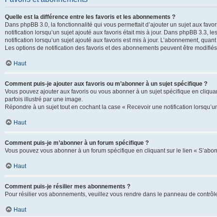
Quelle est la différence entre les favoris et les abonnements ?
Dans phpBB 3.0, la fonctionnalité qui vous permettait d’ajouter un sujet aux favor
notification lorsqu’un sujet ajouté aux favoris était mis à jour. Dans phpBB 3.3,
notification lorsqu’un sujet ajouté aux favoris est mis à jour. L’abonnement, quan
Les options de notification des favoris et des abonnements peuvent être modifiés 
Haut
Comment puis-je ajouter aux favoris ou m’abonner à un sujet spécifique ?
Vous pouvez ajouter aux favoris ou vous abonner à un sujet spécifique en cliquant
parfois illustré par une image.
Répondre à un sujet tout en cochant la case « Recevoir une notification lorsqu’u
Haut
Comment puis-je m’abonner à un forum spécifique ?
Vous pouvez vous abonner à un forum spécifique en cliquant sur le lien « S’abon
Haut
Comment puis-je résilier mes abonnements ?
Pour résilier vos abonnements, veuillez vous rendre dans le panneau de contrôle d
Haut