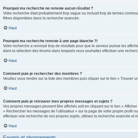
Pourquoi ma recherche ne renvoie aucun résultat ?
Votre recherche était probablement trop vague ou incluait trop de termes communs 
filtres disponibles dans la recherche avancée.
Haut
Pourquoi ma recherche renvoie à une page blanche ?!
Votre recherche a renvoyé trop de résultats pour que le serveur puisse les affich
dans la sélection des forums dans lesquels vous souhaitez effectuer une recherc
Haut
Comment puis-je rechercher des membres ?
Veuillez vous rendre sur la liste des membres puis cliquer sur le lien « Trouver 
Haut
Comment puis-je retrouver mes propres messages et sujets ?
Vos propres messages peuvent être affichés soit en cliquant sur le lien « Afficher 
« Rechercher les messages de l’utilisateur » sur la page de votre propre profil ou
effectuer une recherche de vos propres sujets, utilisez la recherche avancée et 
Haut
Favoris et abonnements