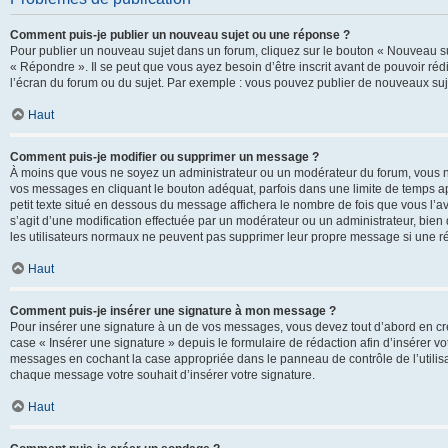
Comment puis-je publier un nouveau sujet ou une réponse ?
Pour publier un nouveau sujet dans un forum, cliquez sur le bouton « Nouveau su
« Répondre ». Il se peut que vous ayez besoin d’être inscrit avant de pouvoir ré
l’écran du forum ou du sujet. Par exemple : vous pouvez publier de nouveaux suje
Haut
Comment puis-je modifier ou supprimer un message ?
À moins que vous ne soyez un administrateur ou un modérateur du forum, vous 
vos messages en cliquant le bouton adéquat, parfois dans une limite de temps ap
petit texte situé en dessous du message affichera le nombre de fois que vous l’avez
s’agit d’une modification effectuée par un modérateur ou un administrateur, bien q
les utilisateurs normaux ne peuvent pas supprimer leur propre message si une r
Haut
Comment puis-je insérer une signature à mon message ?
Pour insérer une signature à un de vos messages, vous devez tout d’abord en cré
case « Insérer une signature » depuis le formulaire de rédaction afin d’insérer 
messages en cochant la case appropriée dans le panneau de contrôle de l’utilisateu
chaque message votre souhait d’insérer votre signature.
Haut