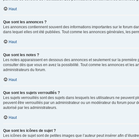
Haut
Que sont les annonces ?
Les annonces contiennent souvent des informations importantes sur le forum d
dans lequel elles ont été publiées. Tout comme les annonces générales, les perm
Haut
Que sont les notes ?
Les notes apparaissent en dessous des annonces et seulement sur la première p
consulter dès que vous en avez la possibilité. Tout comme les annonces et les a
administrateurs du forum.
Haut
Que sont les sujets verrouillés ?
Les sujets verrouillés sont des sujets dans lesquels les utilisateurs ne peuvent
peuvent être verrouillés par un administrateur ou un modérateur du forum pour de
autorisé par les administrateurs.
Haut
Que sont les icônes de sujet ?
Les icônes de sujet sont de petites images que l’auteur peut insérer afin d’illustr