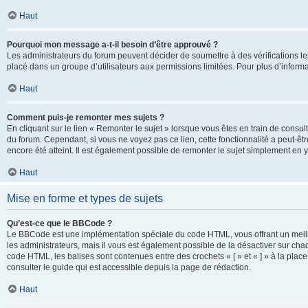
Haut
Pourquoi mon message a-t-il besoin d’être approuvé ?
Les administrateurs du forum peuvent décider de soumettre à des vérifications l
placé dans un groupe d’utilisateurs aux permissions limitées. Pour plus d’informa
Haut
Comment puis-je remonter mes sujets ?
En cliquant sur le lien « Remonter le sujet » lorsque vous êtes en train de consul
du forum. Cependant, si vous ne voyez pas ce lien, cette fonctionnalité a peut-êt
encore été atteint. Il est également possible de remonter le sujet simplement en 
Haut
Mise en forme et types de sujets
Qu’est-ce que le BBCode ?
Le BBCode est une implémentation spéciale du code HTML, vous offrant un meille
les administrateurs, mais il vous est également possible de la désactiver sur ch
code HTML, les balises sont contenues entre des crochets « [ » et « ] » à la plac
consulter le guide qui est accessible depuis la page de rédaction.
Haut