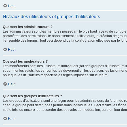
Haut
Niveaux des utilisateurs et groupes d’utilisateurs
Que sont les administrateurs ?
Les administrateurs sont les membres possédant le plus haut niveau de contrôle su
paramètres des permissions, le bannissement d’utilisateurs, la création de groupe
l’ensemble des forums. Tout ceci dépend de la configuration effectuée par le fon
Haut
Que sont les modérateurs ?
Les modérateurs sont des utilisateurs individuels (ou des groupes d’utilisateurs in
supprimer les sujets, les verrouiller, les déverrouiller, les déplacer, les fusionne
pour que les utilisateurs respectent les règles imposées sur le forum.
Haut
Que sont les groupes d’utilisateurs ?
Les groupes d’utilisateurs sont une façon pour les administrateurs du forum de re
chaque groupe peut détenir des permissions individuelles. Ceci facilite les tâche
seule fois, ou encore leur accorder des pouvoirs de modération, ou bien leur don
Haut