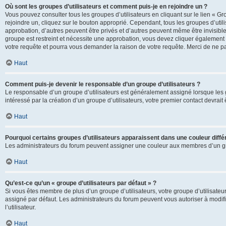
Où sont les groupes d’utilisateurs et comment puis-je en rejoindre un ?
Vous pouvez consulter tous les groupes d’utilisateurs en cliquant sur le lien « Gr
rejoindre un, cliquez sur le bouton approprié. Cependant, tous les groupes d’uti
approbation, d’autres peuvent être privés et d’autres peuvent même être invisibles
groupe est restreint et nécessite une approbation, vous devez cliquer également
votre requête et pourra vous demander la raison de votre requête. Merci de ne p
Haut
Comment puis-je devenir le responsable d’un groupe d’utilisateurs ?
Le responsable d’un groupe d’utilisateurs est généralement assigné lorsque les g
intéressé par la création d’un groupe d’utilisateurs, votre premier contact devrai
Haut
Pourquoi certains groupes d’utilisateurs apparaissent dans une couleur diffé
Les administrateurs du forum peuvent assigner une couleur aux membres d’un groupe
Haut
Qu’est-ce qu’un « groupe d’utilisateurs par défaut » ?
Si vous êtes membre de plus d’un groupe d’utilisateurs, votre groupe d’utilisateurs
assigné par défaut. Les administrateurs du forum peuvent vous autoriser à modif
l’utilisateur.
Haut