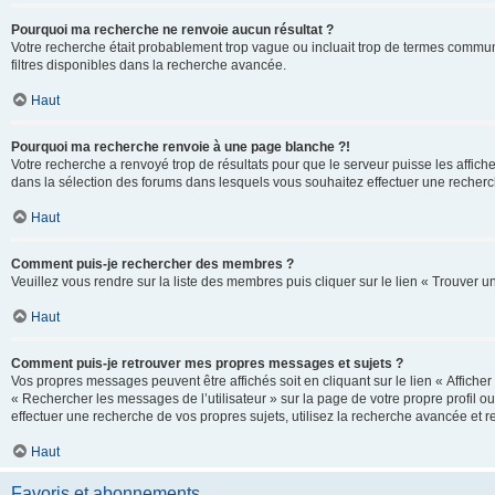
Pourquoi ma recherche ne renvoie aucun résultat ?
Votre recherche était probablement trop vague ou incluait trop de termes communs 
filtres disponibles dans la recherche avancée.
Haut
Pourquoi ma recherche renvoie à une page blanche ?!
Votre recherche a renvoyé trop de résultats pour que le serveur puisse les affich
dans la sélection des forums dans lesquels vous souhaitez effectuer une recherc
Haut
Comment puis-je rechercher des membres ?
Veuillez vous rendre sur la liste des membres puis cliquer sur le lien « Trouver 
Haut
Comment puis-je retrouver mes propres messages et sujets ?
Vos propres messages peuvent être affichés soit en cliquant sur le lien « Afficher 
« Rechercher les messages de l’utilisateur » sur la page de votre propre profil ou
effectuer une recherche de vos propres sujets, utilisez la recherche avancée et 
Haut
Favoris et abonnements