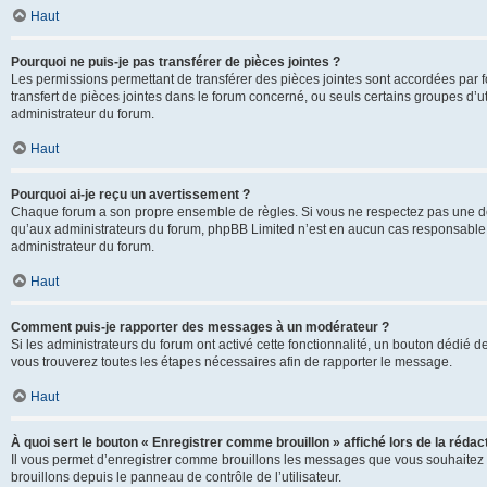
Haut
Pourquoi ne puis-je pas transférer de pièces jointes ?
Les permissions permettant de transférer des pièces jointes sont accordées par fo
transfert de pièces jointes dans le forum concerné, ou seuls certains groupes d’uti
administrateur du forum.
Haut
Pourquoi ai-je reçu un avertissement ?
Chaque forum a son propre ensemble de règles. Si vous ne respectez pas une de c
qu’aux administrateurs du forum, phpBB Limited n’est en aucun cas responsable d
administrateur du forum.
Haut
Comment puis-je rapporter des messages à un modérateur ?
Si les administrateurs du forum ont activé cette fonctionnalité, un bouton dédié d
vous trouverez toutes les étapes nécessaires afin de rapporter le message.
Haut
À quoi sert le bouton « Enregistrer comme brouillon » affiché lors de la rédact
Il vous permet d’enregistrer comme brouillons les messages que vous souhaitez 
brouillons depuis le panneau de contrôle de l’utilisateur.