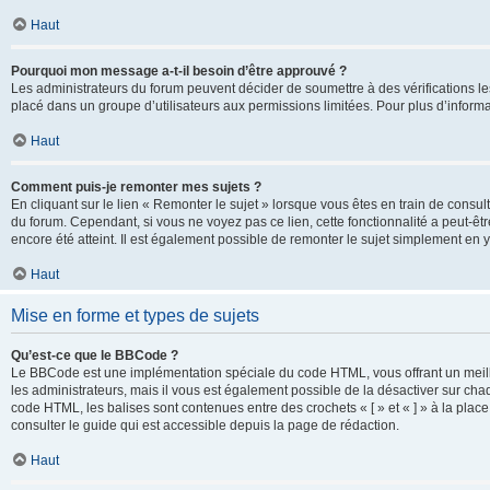
Haut
Pourquoi mon message a-t-il besoin d’être approuvé ?
Les administrateurs du forum peuvent décider de soumettre à des vérifications l
placé dans un groupe d’utilisateurs aux permissions limitées. Pour plus d’informa
Haut
Comment puis-je remonter mes sujets ?
En cliquant sur le lien « Remonter le sujet » lorsque vous êtes en train de consul
du forum. Cependant, si vous ne voyez pas ce lien, cette fonctionnalité a peut-êt
encore été atteint. Il est également possible de remonter le sujet simplement en 
Haut
Mise en forme et types de sujets
Qu’est-ce que le BBCode ?
Le BBCode est une implémentation spéciale du code HTML, vous offrant un meille
les administrateurs, mais il vous est également possible de la désactiver sur ch
code HTML, les balises sont contenues entre des crochets « [ » et « ] » à la plac
consulter le guide qui est accessible depuis la page de rédaction.
Haut