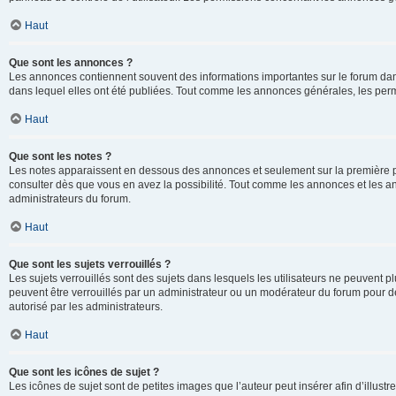
Haut
Que sont les annonces ?
Les annonces contiennent souvent des informations importantes sur le forum d
dans lequel elles ont été publiées. Tout comme les annonces générales, les perm
Haut
Que sont les notes ?
Les notes apparaissent en dessous des annonces et seulement sur la première p
consulter dès que vous en avez la possibilité. Tout comme les annonces et les a
administrateurs du forum.
Haut
Que sont les sujets verrouillés ?
Les sujets verrouillés sont des sujets dans lesquels les utilisateurs ne peuvent
peuvent être verrouillés par un administrateur ou un modérateur du forum pour de
autorisé par les administrateurs.
Haut
Que sont les icônes de sujet ?
Les icônes de sujet sont de petites images que l’auteur peut insérer afin d’illustr