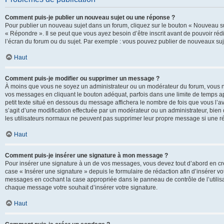
Comment puis-je publier un nouveau sujet ou une réponse ?
Pour publier un nouveau sujet dans un forum, cliquez sur le bouton « Nouveau su
« Répondre ». Il se peut que vous ayez besoin d’être inscrit avant de pouvoir ré
l’écran du forum ou du sujet. Par exemple : vous pouvez publier de nouveaux suje
Haut
Comment puis-je modifier ou supprimer un message ?
À moins que vous ne soyez un administrateur ou un modérateur du forum, vous 
vos messages en cliquant le bouton adéquat, parfois dans une limite de temps ap
petit texte situé en dessous du message affichera le nombre de fois que vous l’avez
s’agit d’une modification effectuée par un modérateur ou un administrateur, bien q
les utilisateurs normaux ne peuvent pas supprimer leur propre message si une r
Haut
Comment puis-je insérer une signature à mon message ?
Pour insérer une signature à un de vos messages, vous devez tout d’abord en cré
case « Insérer une signature » depuis le formulaire de rédaction afin d’insérer 
messages en cochant la case appropriée dans le panneau de contrôle de l’utilisateu
chaque message votre souhait d’insérer votre signature.
Haut