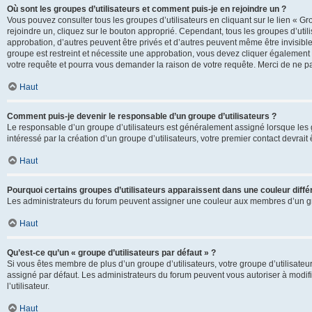
Où sont les groupes d’utilisateurs et comment puis-je en rejoindre un ?
Vous pouvez consulter tous les groupes d’utilisateurs en cliquant sur le lien « Gr
rejoindre un, cliquez sur le bouton approprié. Cependant, tous les groupes d’uti
approbation, d’autres peuvent être privés et d’autres peuvent même être invisibles
groupe est restreint et nécessite une approbation, vous devez cliquer également
votre requête et pourra vous demander la raison de votre requête. Merci de ne p
Haut
Comment puis-je devenir le responsable d’un groupe d’utilisateurs ?
Le responsable d’un groupe d’utilisateurs est généralement assigné lorsque les g
intéressé par la création d’un groupe d’utilisateurs, votre premier contact devrai
Haut
Pourquoi certains groupes d’utilisateurs apparaissent dans une couleur diffé
Les administrateurs du forum peuvent assigner une couleur aux membres d’un groupe
Haut
Qu’est-ce qu’un « groupe d’utilisateurs par défaut » ?
Si vous êtes membre de plus d’un groupe d’utilisateurs, votre groupe d’utilisateurs
assigné par défaut. Les administrateurs du forum peuvent vous autoriser à modif
l’utilisateur.
Haut