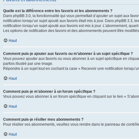
Quelle est la différence entre les favoris et les abonnements ?
Dans phpBB 3.0, la fonctionnalité qui vous permettait d’ajouter un sujet aux favor
notification lorsqu’un sujet ajouté aux favoris était mis à jour. Dans phpBB 3.3,
notification lorsqu’un sujet ajouté aux favoris est mis à jour. L’abonnement, quan
Les options de notification des favoris et des abonnements peuvent être modifiés 
Haut
Comment puis-je ajouter aux favoris ou m’abonner à un sujet spécifique ?
Vous pouvez ajouter aux favoris ou vous abonner à un sujet spécifique en cliquant
parfois illustré par une image.
Répondre à un sujet tout en cochant la case « Recevoir une notification lorsqu’u
Haut
Comment puis-je m’abonner à un forum spécifique ?
Vous pouvez vous abonner à un forum spécifique en cliquant sur le lien « S’abon
Haut
Comment puis-je résilier mes abonnements ?
Pour résilier vos abonnements, veuillez vous rendre dans le panneau de contrôle d
Haut