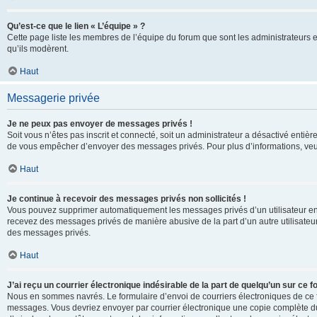
Qu’est-ce que le lien « L’équipe » ?
Cette page liste les membres de l’équipe du forum que sont les administrateurs 
qu’ils modèrent.
Haut
Messagerie privée
Je ne peux pas envoyer de messages privés !
Soit vous n’êtes pas inscrit et connecté, soit un administrateur a désactivé enti
de vous empêcher d’envoyer des messages privés. Pour plus d’informations, veui
Haut
Je continue à recevoir des messages privés non sollicités !
Vous pouvez supprimer automatiquement les messages privés d’un utilisateur en u
recevez des messages privés de manière abusive de la part d’un autre utilisate
des messages privés.
Haut
J’ai reçu un courrier électronique indésirable de la part de quelqu’un sur ce f
Nous en sommes navrés. Le formulaire d’envoi de courriers électroniques de ce f
messages. Vous devriez envoyer par courrier électronique une copie complète du c