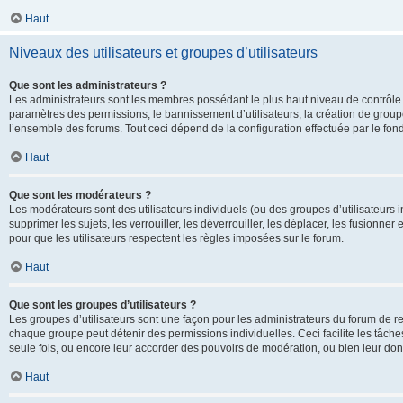
Haut
Niveaux des utilisateurs et groupes d’utilisateurs
Que sont les administrateurs ?
Les administrateurs sont les membres possédant le plus haut niveau de contrôle su
paramètres des permissions, le bannissement d’utilisateurs, la création de groupe
l’ensemble des forums. Tout ceci dépend de la configuration effectuée par le fon
Haut
Que sont les modérateurs ?
Les modérateurs sont des utilisateurs individuels (ou des groupes d’utilisateurs in
supprimer les sujets, les verrouiller, les déverrouiller, les déplacer, les fusionne
pour que les utilisateurs respectent les règles imposées sur le forum.
Haut
Que sont les groupes d’utilisateurs ?
Les groupes d’utilisateurs sont une façon pour les administrateurs du forum de re
chaque groupe peut détenir des permissions individuelles. Ceci facilite les tâche
seule fois, ou encore leur accorder des pouvoirs de modération, ou bien leur don
Haut