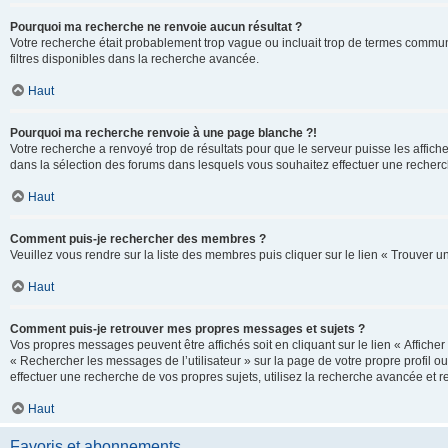
Pourquoi ma recherche ne renvoie aucun résultat ?
Votre recherche était probablement trop vague ou incluait trop de termes communs 
filtres disponibles dans la recherche avancée.
Haut
Pourquoi ma recherche renvoie à une page blanche ?!
Votre recherche a renvoyé trop de résultats pour que le serveur puisse les affich
dans la sélection des forums dans lesquels vous souhaitez effectuer une recherc
Haut
Comment puis-je rechercher des membres ?
Veuillez vous rendre sur la liste des membres puis cliquer sur le lien « Trouver 
Haut
Comment puis-je retrouver mes propres messages et sujets ?
Vos propres messages peuvent être affichés soit en cliquant sur le lien « Afficher 
« Rechercher les messages de l’utilisateur » sur la page de votre propre profil ou
effectuer une recherche de vos propres sujets, utilisez la recherche avancée et 
Haut
Favoris et abonnements