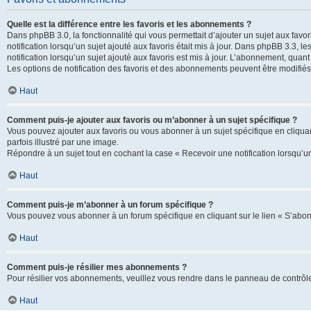
Quelle est la différence entre les favoris et les abonnements ?
Dans phpBB 3.0, la fonctionnalité qui vous permettait d’ajouter un sujet aux favor
notification lorsqu’un sujet ajouté aux favoris était mis à jour. Dans phpBB 3.3,
notification lorsqu’un sujet ajouté aux favoris est mis à jour. L’abonnement, quan
Les options de notification des favoris et des abonnements peuvent être modifiés 
Haut
Comment puis-je ajouter aux favoris ou m’abonner à un sujet spécifique ?
Vous pouvez ajouter aux favoris ou vous abonner à un sujet spécifique en cliquant
parfois illustré par une image.
Répondre à un sujet tout en cochant la case « Recevoir une notification lorsqu’u
Haut
Comment puis-je m’abonner à un forum spécifique ?
Vous pouvez vous abonner à un forum spécifique en cliquant sur le lien « S’abon
Haut
Comment puis-je résilier mes abonnements ?
Pour résilier vos abonnements, veuillez vous rendre dans le panneau de contrôle d
Haut