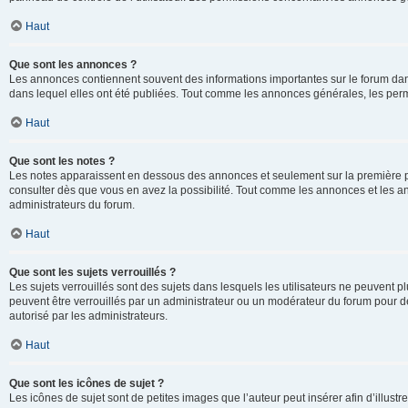
Haut
Que sont les annonces ?
Les annonces contiennent souvent des informations importantes sur le forum d
dans lequel elles ont été publiées. Tout comme les annonces générales, les perm
Haut
Que sont les notes ?
Les notes apparaissent en dessous des annonces et seulement sur la première p
consulter dès que vous en avez la possibilité. Tout comme les annonces et les a
administrateurs du forum.
Haut
Que sont les sujets verrouillés ?
Les sujets verrouillés sont des sujets dans lesquels les utilisateurs ne peuvent
peuvent être verrouillés par un administrateur ou un modérateur du forum pour de
autorisé par les administrateurs.
Haut
Que sont les icônes de sujet ?
Les icônes de sujet sont de petites images que l’auteur peut insérer afin d’illustr