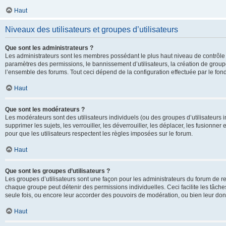
Haut
Niveaux des utilisateurs et groupes d’utilisateurs
Que sont les administrateurs ?
Les administrateurs sont les membres possédant le plus haut niveau de contrôle su
paramètres des permissions, le bannissement d’utilisateurs, la création de groupe
l’ensemble des forums. Tout ceci dépend de la configuration effectuée par le fon
Haut
Que sont les modérateurs ?
Les modérateurs sont des utilisateurs individuels (ou des groupes d’utilisateurs in
supprimer les sujets, les verrouiller, les déverrouiller, les déplacer, les fusionne
pour que les utilisateurs respectent les règles imposées sur le forum.
Haut
Que sont les groupes d’utilisateurs ?
Les groupes d’utilisateurs sont une façon pour les administrateurs du forum de re
chaque groupe peut détenir des permissions individuelles. Ceci facilite les tâche
seule fois, ou encore leur accorder des pouvoirs de modération, ou bien leur don
Haut