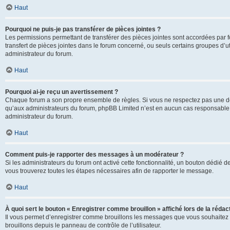
Haut
Pourquoi ne puis-je pas transférer de pièces jointes ?
Les permissions permettant de transférer des pièces jointes sont accordées par fo
transfert de pièces jointes dans le forum concerné, ou seuls certains groupes d’uti
administrateur du forum.
Haut
Pourquoi ai-je reçu un avertissement ?
Chaque forum a son propre ensemble de règles. Si vous ne respectez pas une de c
qu’aux administrateurs du forum, phpBB Limited n’est en aucun cas responsable d
administrateur du forum.
Haut
Comment puis-je rapporter des messages à un modérateur ?
Si les administrateurs du forum ont activé cette fonctionnalité, un bouton dédié d
vous trouverez toutes les étapes nécessaires afin de rapporter le message.
Haut
À quoi sert le bouton « Enregistrer comme brouillon » affiché lors de la rédact
Il vous permet d’enregistrer comme brouillons les messages que vous souhaitez 
brouillons depuis le panneau de contrôle de l’utilisateur.