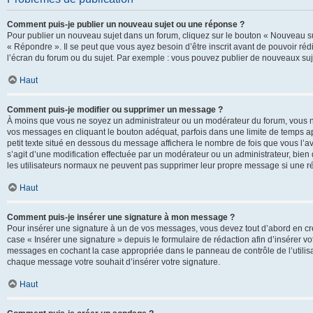
Comment puis-je publier un nouveau sujet ou une réponse ?
Pour publier un nouveau sujet dans un forum, cliquez sur le bouton « Nouveau su
« Répondre ». Il se peut que vous ayez besoin d’être inscrit avant de pouvoir ré
l’écran du forum ou du sujet. Par exemple : vous pouvez publier de nouveaux suje
Haut
Comment puis-je modifier ou supprimer un message ?
À moins que vous ne soyez un administrateur ou un modérateur du forum, vous 
vos messages en cliquant le bouton adéquat, parfois dans une limite de temps ap
petit texte situé en dessous du message affichera le nombre de fois que vous l’avez
s’agit d’une modification effectuée par un modérateur ou un administrateur, bien q
les utilisateurs normaux ne peuvent pas supprimer leur propre message si une r
Haut
Comment puis-je insérer une signature à mon message ?
Pour insérer une signature à un de vos messages, vous devez tout d’abord en cré
case « Insérer une signature » depuis le formulaire de rédaction afin d’insérer 
messages en cochant la case appropriée dans le panneau de contrôle de l’utilisateu
chaque message votre souhait d’insérer votre signature.
Haut