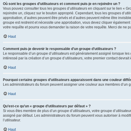
Où sont les groupes d’utilisateurs et comment puis-je en rejoindre un ?
Vous pouvez consulter tous les groupes d’utilisateurs en cliquant sur le lien « Gr
rejoindre un, cliquez sur le bouton approprié. Cependant, tous les groupes d’uti
approbation, d’autres peuvent être privés et d’autres peuvent même être invisibles
groupe est restreint et nécessite une approbation, vous devez cliquer également
votre requête et pourra vous demander la raison de votre requête. Merci de ne p
Haut
Comment puis-je devenir le responsable d’un groupe d’utilisateurs ?
Le responsable d’un groupe d’utilisateurs est généralement assigné lorsque les g
intéressé par la création d’un groupe d’utilisateurs, votre premier contact devrai
Haut
Pourquoi certains groupes d’utilisateurs apparaissent dans une couleur diffé
Les administrateurs du forum peuvent assigner une couleur aux membres d’un groupe
Haut
Qu’est-ce qu’un « groupe d’utilisateurs par défaut » ?
Si vous êtes membre de plus d’un groupe d’utilisateurs, votre groupe d’utilisateurs
assigné par défaut. Les administrateurs du forum peuvent vous autoriser à modif
l’utilisateur.
Haut