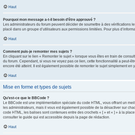
Haut
Pourquoi mon message a-t-il besoin d’être approuvé ?
Les administrateurs du forum peuvent décider de soumettre à des vérifications l
placé dans un groupe d’utilisateurs aux permissions limitées. Pour plus d’informa
Haut
Comment puis-je remonter mes sujets ?
En cliquant sur le lien « Remonter le sujet » lorsque vous êtes en train de consul
du forum. Cependant, si vous ne voyez pas ce lien, cette fonctionnalité a peut-êt
encore été atteint. Il est également possible de remonter le sujet simplement en 
Haut
Mise en forme et types de sujets
Qu’est-ce que le BBCode ?
Le BBCode est une implémentation spéciale du code HTML, vous offrant un meille
les administrateurs, mais il vous est également possible de la désactiver sur ch
code HTML, les balises sont contenues entre des crochets « [ » et « ] » à la plac
consulter le guide qui est accessible depuis la page de rédaction.
Haut