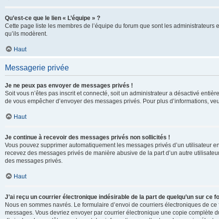
Qu’est-ce que le lien « L’équipe » ?
Cette page liste les membres de l’équipe du forum que sont les administrateurs 
qu’ils modèrent.
Haut
Messagerie privée
Je ne peux pas envoyer de messages privés !
Soit vous n’êtes pas inscrit et connecté, soit un administrateur a désactivé enti
de vous empêcher d’envoyer des messages privés. Pour plus d’informations, veui
Haut
Je continue à recevoir des messages privés non sollicités !
Vous pouvez supprimer automatiquement les messages privés d’un utilisateur en u
recevez des messages privés de manière abusive de la part d’un autre utilisate
des messages privés.
Haut
J’ai reçu un courrier électronique indésirable de la part de quelqu’un sur ce f
Nous en sommes navrés. Le formulaire d’envoi de courriers électroniques de ce f
messages. Vous devriez envoyer par courrier électronique une copie complète du c