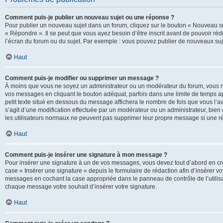
Comment puis-je publier un nouveau sujet ou une réponse ?
Pour publier un nouveau sujet dans un forum, cliquez sur le bouton « Nouveau su
« Répondre ». Il se peut que vous ayez besoin d’être inscrit avant de pouvoir ré
l’écran du forum ou du sujet. Par exemple : vous pouvez publier de nouveaux suje
Haut
Comment puis-je modifier ou supprimer un message ?
À moins que vous ne soyez un administrateur ou un modérateur du forum, vous 
vos messages en cliquant le bouton adéquat, parfois dans une limite de temps ap
petit texte situé en dessous du message affichera le nombre de fois que vous l’avez
s’agit d’une modification effectuée par un modérateur ou un administrateur, bien q
les utilisateurs normaux ne peuvent pas supprimer leur propre message si une r
Haut
Comment puis-je insérer une signature à mon message ?
Pour insérer une signature à un de vos messages, vous devez tout d’abord en cré
case « Insérer une signature » depuis le formulaire de rédaction afin d’insérer 
messages en cochant la case appropriée dans le panneau de contrôle de l’utilisateu
chaque message votre souhait d’insérer votre signature.
Haut