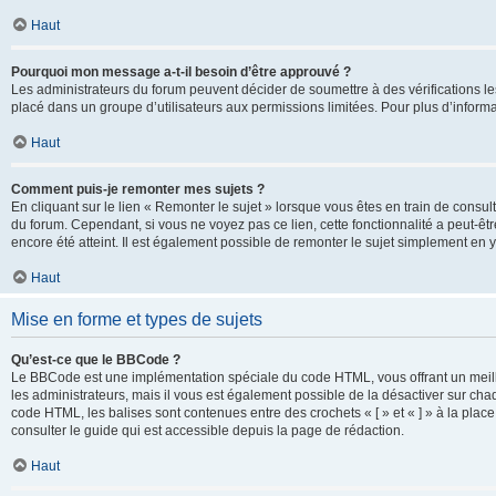
Haut
Pourquoi mon message a-t-il besoin d’être approuvé ?
Les administrateurs du forum peuvent décider de soumettre à des vérifications l
placé dans un groupe d’utilisateurs aux permissions limitées. Pour plus d’informa
Haut
Comment puis-je remonter mes sujets ?
En cliquant sur le lien « Remonter le sujet » lorsque vous êtes en train de consul
du forum. Cependant, si vous ne voyez pas ce lien, cette fonctionnalité a peut-êt
encore été atteint. Il est également possible de remonter le sujet simplement en 
Haut
Mise en forme et types de sujets
Qu’est-ce que le BBCode ?
Le BBCode est une implémentation spéciale du code HTML, vous offrant un meille
les administrateurs, mais il vous est également possible de la désactiver sur ch
code HTML, les balises sont contenues entre des crochets « [ » et « ] » à la plac
consulter le guide qui est accessible depuis la page de rédaction.
Haut