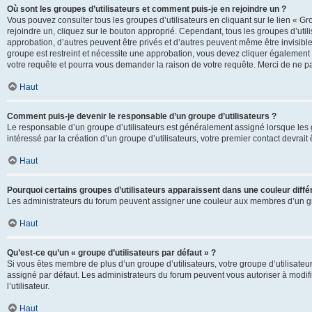
Où sont les groupes d’utilisateurs et comment puis-je en rejoindre un ?
Vous pouvez consulter tous les groupes d’utilisateurs en cliquant sur le lien « Gr
rejoindre un, cliquez sur le bouton approprié. Cependant, tous les groupes d’uti
approbation, d’autres peuvent être privés et d’autres peuvent même être invisibles
groupe est restreint et nécessite une approbation, vous devez cliquer également
votre requête et pourra vous demander la raison de votre requête. Merci de ne p
Haut
Comment puis-je devenir le responsable d’un groupe d’utilisateurs ?
Le responsable d’un groupe d’utilisateurs est généralement assigné lorsque les g
intéressé par la création d’un groupe d’utilisateurs, votre premier contact devrai
Haut
Pourquoi certains groupes d’utilisateurs apparaissent dans une couleur diffé
Les administrateurs du forum peuvent assigner une couleur aux membres d’un groupe
Haut
Qu’est-ce qu’un « groupe d’utilisateurs par défaut » ?
Si vous êtes membre de plus d’un groupe d’utilisateurs, votre groupe d’utilisateurs
assigné par défaut. Les administrateurs du forum peuvent vous autoriser à modif
l’utilisateur.
Haut