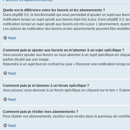
Quelle est la différence entre les favoris et les abonnements ?
Dans phpBB 3.0, la fonctionnalité qui vous permettait d’ajouter un sujet aux favor
notification lorsqu’un sujet ajouté aux favoris était mis à jour. Dans phpBB 3.3,
notification lorsqu’un sujet ajouté aux favoris est mis à jour. L’abonnement, quan
Les options de notification des favoris et des abonnements peuvent être modifiés 
Haut
Comment puis-je ajouter aux favoris ou m’abonner à un sujet spécifique ?
Vous pouvez ajouter aux favoris ou vous abonner à un sujet spécifique en cliquant
parfois illustré par une image.
Répondre à un sujet tout en cochant la case « Recevoir une notification lorsqu’u
Haut
Comment puis-je m’abonner à un forum spécifique ?
Vous pouvez vous abonner à un forum spécifique en cliquant sur le lien « S’abon
Haut
Comment puis-je résilier mes abonnements ?
Pour résilier vos abonnements, veuillez vous rendre dans le panneau de contrôle d
Haut