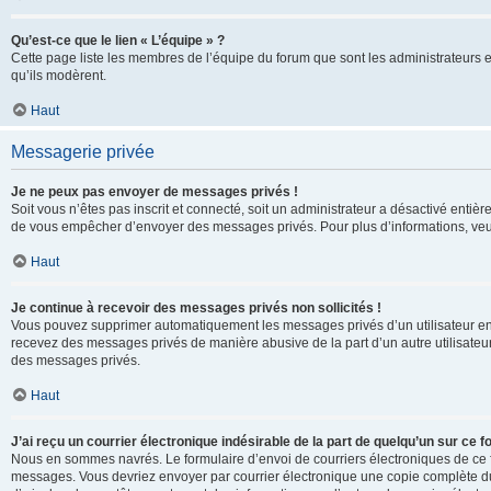
Qu’est-ce que le lien « L’équipe » ?
Cette page liste les membres de l’équipe du forum que sont les administrateurs 
qu’ils modèrent.
Haut
Messagerie privée
Je ne peux pas envoyer de messages privés !
Soit vous n’êtes pas inscrit et connecté, soit un administrateur a désactivé enti
de vous empêcher d’envoyer des messages privés. Pour plus d’informations, veui
Haut
Je continue à recevoir des messages privés non sollicités !
Vous pouvez supprimer automatiquement les messages privés d’un utilisateur en u
recevez des messages privés de manière abusive de la part d’un autre utilisate
des messages privés.
Haut
J’ai reçu un courrier électronique indésirable de la part de quelqu’un sur ce f
Nous en sommes navrés. Le formulaire d’envoi de courriers électroniques de ce f
messages. Vous devriez envoyer par courrier électronique une copie complète du c