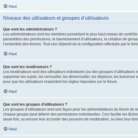
Haut
Niveaux des utilisateurs et groupes d’utilisateurs
Que sont les administrateurs ?
Les administrateurs sont les membres possédant le plus haut niveau de contrôle su
paramètres des permissions, le bannissement d’utilisateurs, la création de groupe
l’ensemble des forums. Tout ceci dépend de la configuration effectuée par le fon
Haut
Que sont les modérateurs ?
Les modérateurs sont des utilisateurs individuels (ou des groupes d’utilisateurs in
supprimer les sujets, les verrouiller, les déverrouiller, les déplacer, les fusionne
pour que les utilisateurs respectent les règles imposées sur le forum.
Haut
Que sont les groupes d’utilisateurs ?
Les groupes d’utilisateurs sont une façon pour les administrateurs du forum de re
chaque groupe peut détenir des permissions individuelles. Ceci facilite les tâche
seule fois, ou encore leur accorder des pouvoirs de modération, ou bien leur don
Haut