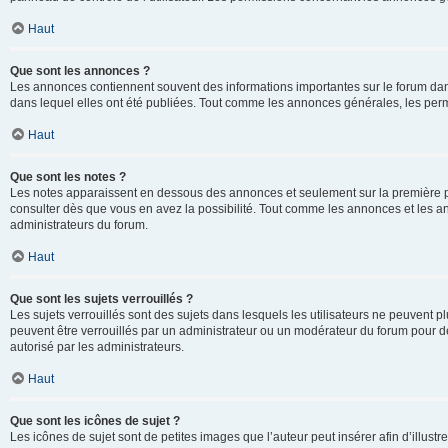
Haut
Que sont les annonces ?
Les annonces contiennent souvent des informations importantes sur le forum d
dans lequel elles ont été publiées. Tout comme les annonces générales, les perm
Haut
Que sont les notes ?
Les notes apparaissent en dessous des annonces et seulement sur la première p
consulter dès que vous en avez la possibilité. Tout comme les annonces et les a
administrateurs du forum.
Haut
Que sont les sujets verrouillés ?
Les sujets verrouillés sont des sujets dans lesquels les utilisateurs ne peuvent
peuvent être verrouillés par un administrateur ou un modérateur du forum pour de
autorisé par les administrateurs.
Haut
Que sont les icônes de sujet ?
Les icônes de sujet sont de petites images que l’auteur peut insérer afin d’illustr