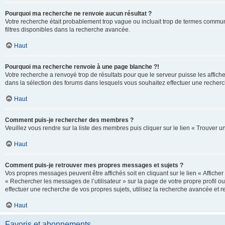
Pourquoi ma recherche ne renvoie aucun résultat ?
Votre recherche était probablement trop vague ou incluait trop de termes communs 
filtres disponibles dans la recherche avancée.
Haut
Pourquoi ma recherche renvoie à une page blanche ?!
Votre recherche a renvoyé trop de résultats pour que le serveur puisse les affich
dans la sélection des forums dans lesquels vous souhaitez effectuer une recherc
Haut
Comment puis-je rechercher des membres ?
Veuillez vous rendre sur la liste des membres puis cliquer sur le lien « Trouver 
Haut
Comment puis-je retrouver mes propres messages et sujets ?
Vos propres messages peuvent être affichés soit en cliquant sur le lien « Afficher 
« Rechercher les messages de l’utilisateur » sur la page de votre propre profil ou
effectuer une recherche de vos propres sujets, utilisez la recherche avancée et 
Haut
Favoris et abonnements