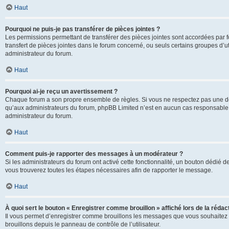
Haut
Pourquoi ne puis-je pas transférer de pièces jointes ?
Les permissions permettant de transférer des pièces jointes sont accordées par fo
transfert de pièces jointes dans le forum concerné, ou seuls certains groupes d’uti
administrateur du forum.
Haut
Pourquoi ai-je reçu un avertissement ?
Chaque forum a son propre ensemble de règles. Si vous ne respectez pas une de c
qu’aux administrateurs du forum, phpBB Limited n’est en aucun cas responsable d
administrateur du forum.
Haut
Comment puis-je rapporter des messages à un modérateur ?
Si les administrateurs du forum ont activé cette fonctionnalité, un bouton dédié d
vous trouverez toutes les étapes nécessaires afin de rapporter le message.
Haut
À quoi sert le bouton « Enregistrer comme brouillon » affiché lors de la rédact
Il vous permet d’enregistrer comme brouillons les messages que vous souhaitez 
brouillons depuis le panneau de contrôle de l’utilisateur.