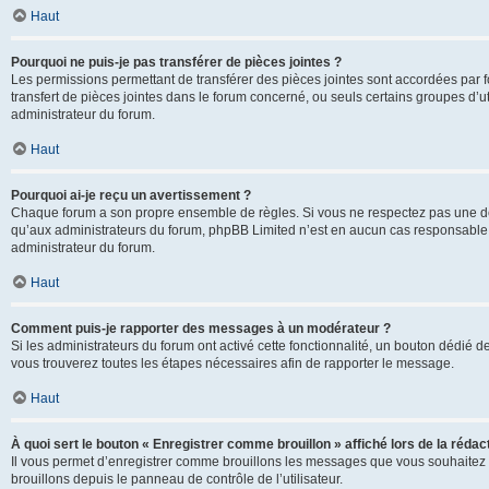
Haut
Pourquoi ne puis-je pas transférer de pièces jointes ?
Les permissions permettant de transférer des pièces jointes sont accordées par fo
transfert de pièces jointes dans le forum concerné, ou seuls certains groupes d’uti
administrateur du forum.
Haut
Pourquoi ai-je reçu un avertissement ?
Chaque forum a son propre ensemble de règles. Si vous ne respectez pas une de c
qu’aux administrateurs du forum, phpBB Limited n’est en aucun cas responsable d
administrateur du forum.
Haut
Comment puis-je rapporter des messages à un modérateur ?
Si les administrateurs du forum ont activé cette fonctionnalité, un bouton dédié d
vous trouverez toutes les étapes nécessaires afin de rapporter le message.
Haut
À quoi sert le bouton « Enregistrer comme brouillon » affiché lors de la rédact
Il vous permet d’enregistrer comme brouillons les messages que vous souhaitez 
brouillons depuis le panneau de contrôle de l’utilisateur.