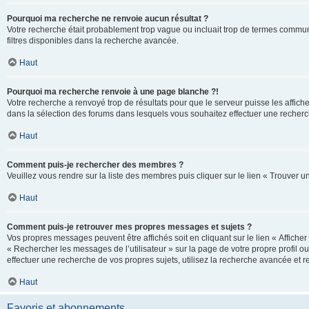
Pourquoi ma recherche ne renvoie aucun résultat ?
Votre recherche était probablement trop vague ou incluait trop de termes communs 
filtres disponibles dans la recherche avancée.
Haut
Pourquoi ma recherche renvoie à une page blanche ?!
Votre recherche a renvoyé trop de résultats pour que le serveur puisse les affich
dans la sélection des forums dans lesquels vous souhaitez effectuer une recherc
Haut
Comment puis-je rechercher des membres ?
Veuillez vous rendre sur la liste des membres puis cliquer sur le lien « Trouver 
Haut
Comment puis-je retrouver mes propres messages et sujets ?
Vos propres messages peuvent être affichés soit en cliquant sur le lien « Afficher 
« Rechercher les messages de l’utilisateur » sur la page de votre propre profil ou
effectuer une recherche de vos propres sujets, utilisez la recherche avancée et 
Haut
Favoris et abonnements