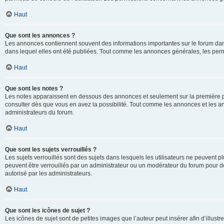
Haut
Que sont les annonces ?
Les annonces contiennent souvent des informations importantes sur le forum d
dans lequel elles ont été publiées. Tout comme les annonces générales, les perm
Haut
Que sont les notes ?
Les notes apparaissent en dessous des annonces et seulement sur la première p
consulter dès que vous en avez la possibilité. Tout comme les annonces et les a
administrateurs du forum.
Haut
Que sont les sujets verrouillés ?
Les sujets verrouillés sont des sujets dans lesquels les utilisateurs ne peuvent
peuvent être verrouillés par un administrateur ou un modérateur du forum pour de
autorisé par les administrateurs.
Haut
Que sont les icônes de sujet ?
Les icônes de sujet sont de petites images que l’auteur peut insérer afin d’illustr