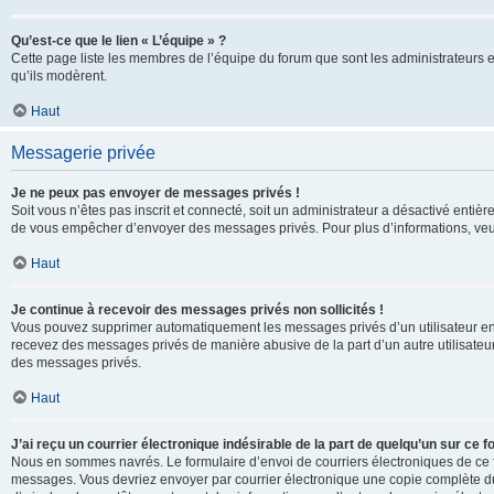
Qu’est-ce que le lien « L’équipe » ?
Cette page liste les membres de l’équipe du forum que sont les administrateurs 
qu’ils modèrent.
Haut
Messagerie privée
Je ne peux pas envoyer de messages privés !
Soit vous n’êtes pas inscrit et connecté, soit un administrateur a désactivé enti
de vous empêcher d’envoyer des messages privés. Pour plus d’informations, veui
Haut
Je continue à recevoir des messages privés non sollicités !
Vous pouvez supprimer automatiquement les messages privés d’un utilisateur en u
recevez des messages privés de manière abusive de la part d’un autre utilisate
des messages privés.
Haut
J’ai reçu un courrier électronique indésirable de la part de quelqu’un sur ce f
Nous en sommes navrés. Le formulaire d’envoi de courriers électroniques de ce f
messages. Vous devriez envoyer par courrier électronique une copie complète du c