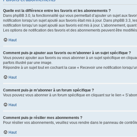
Quelle est la différence entre les favoris et les abonnements ?
Dans phpBB 3.0, la fonctionnalité qui vous permettait d’ajouter un sujet aux favor
notification lorsqu’un sujet ajouté aux favoris était mis à jour. Dans phpBB 3.3,
notification lorsqu’un sujet ajouté aux favoris est mis à jour. L’abonnement, quan
Les options de notification des favoris et des abonnements peuvent être modifiés 
Haut
Comment puis-je ajouter aux favoris ou m’abonner à un sujet spécifique ?
Vous pouvez ajouter aux favoris ou vous abonner à un sujet spécifique en cliquant
parfois illustré par une image.
Répondre à un sujet tout en cochant la case « Recevoir une notification lorsqu’u
Haut
Comment puis-je m’abonner à un forum spécifique ?
Vous pouvez vous abonner à un forum spécifique en cliquant sur le lien « S’abon
Haut
Comment puis-je résilier mes abonnements ?
Pour résilier vos abonnements, veuillez vous rendre dans le panneau de contrôle d
Haut