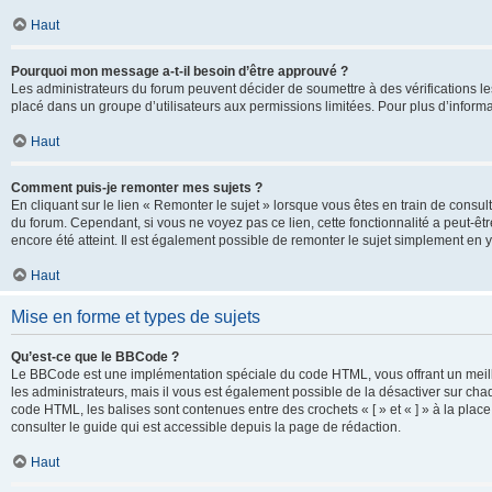
Haut
Pourquoi mon message a-t-il besoin d’être approuvé ?
Les administrateurs du forum peuvent décider de soumettre à des vérifications l
placé dans un groupe d’utilisateurs aux permissions limitées. Pour plus d’informa
Haut
Comment puis-je remonter mes sujets ?
En cliquant sur le lien « Remonter le sujet » lorsque vous êtes en train de consul
du forum. Cependant, si vous ne voyez pas ce lien, cette fonctionnalité a peut-êt
encore été atteint. Il est également possible de remonter le sujet simplement en 
Haut
Mise en forme et types de sujets
Qu’est-ce que le BBCode ?
Le BBCode est une implémentation spéciale du code HTML, vous offrant un meille
les administrateurs, mais il vous est également possible de la désactiver sur ch
code HTML, les balises sont contenues entre des crochets « [ » et « ] » à la plac
consulter le guide qui est accessible depuis la page de rédaction.
Haut