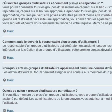
Où sont les groupes d’utilisateurs et comment puis-je en rejoindre un ?
Vous pouvez consulter tous les groupes d’utilisateurs en cliquant sur le lien « Gr
rejoindre un, cliquez sur le bouton approprié. Cependant, tous les groupes d’uti
approbation, d’autres peuvent être privés et d’autres peuvent même être invisibles
groupe est restreint et nécessite une approbation, vous devez cliquer également
votre requête et pourra vous demander la raison de votre requête. Merci de ne p
Haut
Comment puis-je devenir le responsable d’un groupe d’utilisateurs ?
Le responsable d’un groupe d’utilisateurs est généralement assigné lorsque les g
intéressé par la création d’un groupe d’utilisateurs, votre premier contact devrai
Haut
Pourquoi certains groupes d’utilisateurs apparaissent dans une couleur diffé
Les administrateurs du forum peuvent assigner une couleur aux membres d’un groupe
Haut
Qu’est-ce qu’un « groupe d’utilisateurs par défaut » ?
Si vous êtes membre de plus d’un groupe d’utilisateurs, votre groupe d’utilisateurs
assigné par défaut. Les administrateurs du forum peuvent vous autoriser à modif
l’utilisateur.
Haut