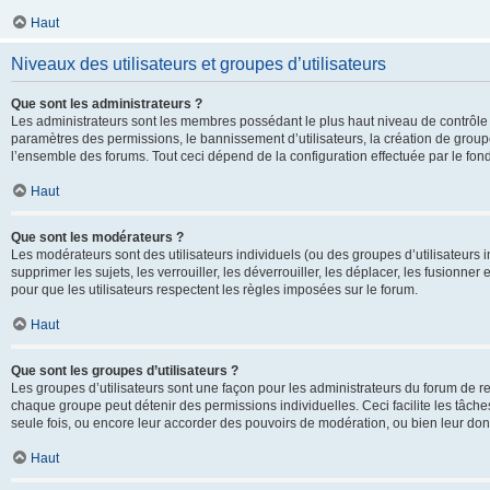
Haut
Niveaux des utilisateurs et groupes d’utilisateurs
Que sont les administrateurs ?
Les administrateurs sont les membres possédant le plus haut niveau de contrôle su
paramètres des permissions, le bannissement d’utilisateurs, la création de groupe
l’ensemble des forums. Tout ceci dépend de la configuration effectuée par le fon
Haut
Que sont les modérateurs ?
Les modérateurs sont des utilisateurs individuels (ou des groupes d’utilisateurs in
supprimer les sujets, les verrouiller, les déverrouiller, les déplacer, les fusionne
pour que les utilisateurs respectent les règles imposées sur le forum.
Haut
Que sont les groupes d’utilisateurs ?
Les groupes d’utilisateurs sont une façon pour les administrateurs du forum de re
chaque groupe peut détenir des permissions individuelles. Ceci facilite les tâche
seule fois, ou encore leur accorder des pouvoirs de modération, ou bien leur don
Haut