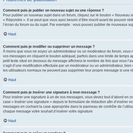
Comment puis-je publier un nouveau sujet ou une réponse ?
Pour publier un nouveau sujet dans un forum, cliquez sur le bouton « Nouveau su
« Répondre ». Il se peut que vous ayez besoin d’être inscrit avant de pouvoir ré
l’écran du forum ou du sujet. Par exemple : vous pouvez publier de nouveaux suje
Haut
Comment puis-je modifier ou supprimer un message ?
À moins que vous ne soyez un administrateur ou un modérateur du forum, vous 
vos messages en cliquant le bouton adéquat, parfois dans une limite de temps ap
petit texte situé en dessous du message affichera le nombre de fois que vous l’avez
s’agit d’une modification effectuée par un modérateur ou un administrateur, bien q
les utilisateurs normaux ne peuvent pas supprimer leur propre message si une r
Haut
Comment puis-je insérer une signature à mon message ?
Pour insérer une signature à un de vos messages, vous devez tout d’abord en cré
case « Insérer une signature » depuis le formulaire de rédaction afin d’insérer 
messages en cochant la case appropriée dans le panneau de contrôle de l’utilisateu
chaque message votre souhait d’insérer votre signature.
Haut