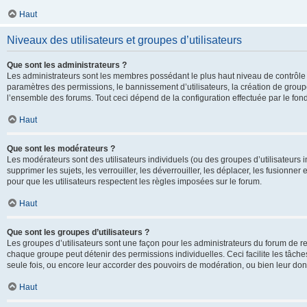
Haut
Niveaux des utilisateurs et groupes d’utilisateurs
Que sont les administrateurs ?
Les administrateurs sont les membres possédant le plus haut niveau de contrôle su
paramètres des permissions, le bannissement d’utilisateurs, la création de groupe
l’ensemble des forums. Tout ceci dépend de la configuration effectuée par le fon
Haut
Que sont les modérateurs ?
Les modérateurs sont des utilisateurs individuels (ou des groupes d’utilisateurs in
supprimer les sujets, les verrouiller, les déverrouiller, les déplacer, les fusionne
pour que les utilisateurs respectent les règles imposées sur le forum.
Haut
Que sont les groupes d’utilisateurs ?
Les groupes d’utilisateurs sont une façon pour les administrateurs du forum de re
chaque groupe peut détenir des permissions individuelles. Ceci facilite les tâche
seule fois, ou encore leur accorder des pouvoirs de modération, ou bien leur don
Haut