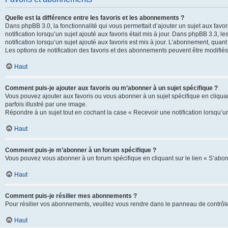
Quelle est la différence entre les favoris et les abonnements ?
Dans phpBB 3.0, la fonctionnalité qui vous permettait d’ajouter un sujet aux favor
notification lorsqu’un sujet ajouté aux favoris était mis à jour. Dans phpBB 3.3,
notification lorsqu’un sujet ajouté aux favoris est mis à jour. L’abonnement, quan
Les options de notification des favoris et des abonnements peuvent être modifiés 
Haut
Comment puis-je ajouter aux favoris ou m’abonner à un sujet spécifique ?
Vous pouvez ajouter aux favoris ou vous abonner à un sujet spécifique en cliquant
parfois illustré par une image.
Répondre à un sujet tout en cochant la case « Recevoir une notification lorsqu’u
Haut
Comment puis-je m’abonner à un forum spécifique ?
Vous pouvez vous abonner à un forum spécifique en cliquant sur le lien « S’abon
Haut
Comment puis-je résilier mes abonnements ?
Pour résilier vos abonnements, veuillez vous rendre dans le panneau de contrôle d
Haut