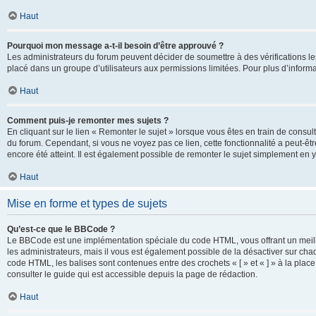
Haut
Pourquoi mon message a-t-il besoin d’être approuvé ?
Les administrateurs du forum peuvent décider de soumettre à des vérifications l
placé dans un groupe d’utilisateurs aux permissions limitées. Pour plus d’informa
Haut
Comment puis-je remonter mes sujets ?
En cliquant sur le lien « Remonter le sujet » lorsque vous êtes en train de consul
du forum. Cependant, si vous ne voyez pas ce lien, cette fonctionnalité a peut-êt
encore été atteint. Il est également possible de remonter le sujet simplement en 
Haut
Mise en forme et types de sujets
Qu’est-ce que le BBCode ?
Le BBCode est une implémentation spéciale du code HTML, vous offrant un meille
les administrateurs, mais il vous est également possible de la désactiver sur ch
code HTML, les balises sont contenues entre des crochets « [ » et « ] » à la plac
consulter le guide qui est accessible depuis la page de rédaction.
Haut