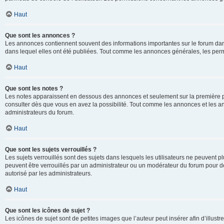
Haut
Que sont les annonces ?
Les annonces contiennent souvent des informations importantes sur le forum d
dans lequel elles ont été publiées. Tout comme les annonces générales, les perm
Haut
Que sont les notes ?
Les notes apparaissent en dessous des annonces et seulement sur la première p
consulter dès que vous en avez la possibilité. Tout comme les annonces et les a
administrateurs du forum.
Haut
Que sont les sujets verrouillés ?
Les sujets verrouillés sont des sujets dans lesquels les utilisateurs ne peuvent
peuvent être verrouillés par un administrateur ou un modérateur du forum pour de
autorisé par les administrateurs.
Haut
Que sont les icônes de sujet ?
Les icônes de sujet sont de petites images que l’auteur peut insérer afin d’illustr