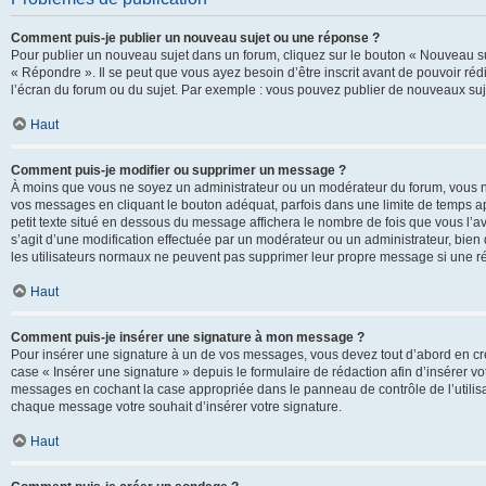
Comment puis-je publier un nouveau sujet ou une réponse ?
Pour publier un nouveau sujet dans un forum, cliquez sur le bouton « Nouveau su
« Répondre ». Il se peut que vous ayez besoin d’être inscrit avant de pouvoir ré
l’écran du forum ou du sujet. Par exemple : vous pouvez publier de nouveaux suje
Haut
Comment puis-je modifier ou supprimer un message ?
À moins que vous ne soyez un administrateur ou un modérateur du forum, vous 
vos messages en cliquant le bouton adéquat, parfois dans une limite de temps ap
petit texte situé en dessous du message affichera le nombre de fois que vous l’avez
s’agit d’une modification effectuée par un modérateur ou un administrateur, bien q
les utilisateurs normaux ne peuvent pas supprimer leur propre message si une r
Haut
Comment puis-je insérer une signature à mon message ?
Pour insérer une signature à un de vos messages, vous devez tout d’abord en cré
case « Insérer une signature » depuis le formulaire de rédaction afin d’insérer 
messages en cochant la case appropriée dans le panneau de contrôle de l’utilisateu
chaque message votre souhait d’insérer votre signature.
Haut