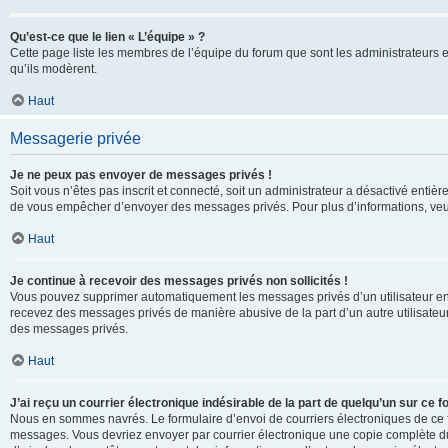
Qu’est-ce que le lien « L’équipe » ?
Cette page liste les membres de l’équipe du forum que sont les administrateurs 
qu’ils modèrent.
Haut
Messagerie privée
Je ne peux pas envoyer de messages privés !
Soit vous n’êtes pas inscrit et connecté, soit un administrateur a désactivé enti
de vous empêcher d’envoyer des messages privés. Pour plus d’informations, veui
Haut
Je continue à recevoir des messages privés non sollicités !
Vous pouvez supprimer automatiquement les messages privés d’un utilisateur en u
recevez des messages privés de manière abusive de la part d’un autre utilisate
des messages privés.
Haut
J’ai reçu un courrier électronique indésirable de la part de quelqu’un sur ce f
Nous en sommes navrés. Le formulaire d’envoi de courriers électroniques de ce f
messages. Vous devriez envoyer par courrier électronique une copie complète du c