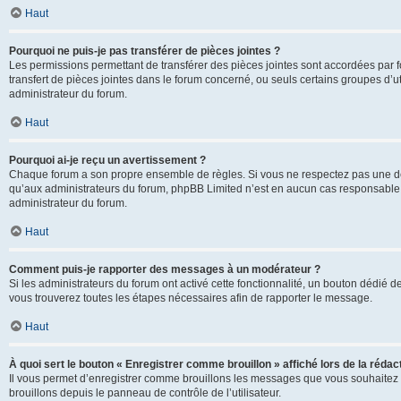
Haut
Pourquoi ne puis-je pas transférer de pièces jointes ?
Les permissions permettant de transférer des pièces jointes sont accordées par fo
transfert de pièces jointes dans le forum concerné, ou seuls certains groupes d’uti
administrateur du forum.
Haut
Pourquoi ai-je reçu un avertissement ?
Chaque forum a son propre ensemble de règles. Si vous ne respectez pas une de c
qu’aux administrateurs du forum, phpBB Limited n’est en aucun cas responsable d
administrateur du forum.
Haut
Comment puis-je rapporter des messages à un modérateur ?
Si les administrateurs du forum ont activé cette fonctionnalité, un bouton dédié d
vous trouverez toutes les étapes nécessaires afin de rapporter le message.
Haut
À quoi sert le bouton « Enregistrer comme brouillon » affiché lors de la rédact
Il vous permet d’enregistrer comme brouillons les messages que vous souhaitez 
brouillons depuis le panneau de contrôle de l’utilisateur.