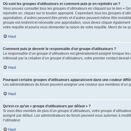
Où sont les groupes d’utilisateurs et comment puis-je en rejoindre un ?
Vous pouvez consulter tous les groupes d’utilisateurs en cliquant sur le lien « Gr
rejoindre un, cliquez sur le bouton approprié. Cependant, tous les groupes d’uti
approbation, d’autres peuvent être privés et d’autres peuvent même être invisibles
groupe est restreint et nécessite une approbation, vous devez cliquer également
votre requête et pourra vous demander la raison de votre requête. Merci de ne p
Haut
Comment puis-je devenir le responsable d’un groupe d’utilisateurs ?
Le responsable d’un groupe d’utilisateurs est généralement assigné lorsque les g
intéressé par la création d’un groupe d’utilisateurs, votre premier contact devrai
Haut
Pourquoi certains groupes d’utilisateurs apparaissent dans une couleur diffé
Les administrateurs du forum peuvent assigner une couleur aux membres d’un groupe
Haut
Qu’est-ce qu’un « groupe d’utilisateurs par défaut » ?
Si vous êtes membre de plus d’un groupe d’utilisateurs, votre groupe d’utilisateurs
assigné par défaut. Les administrateurs du forum peuvent vous autoriser à modif
l’utilisateur.
Haut