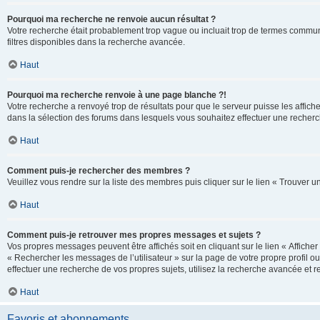
Pourquoi ma recherche ne renvoie aucun résultat ?
Votre recherche était probablement trop vague ou incluait trop de termes communs 
filtres disponibles dans la recherche avancée.
Haut
Pourquoi ma recherche renvoie à une page blanche ?!
Votre recherche a renvoyé trop de résultats pour que le serveur puisse les affich
dans la sélection des forums dans lesquels vous souhaitez effectuer une recherc
Haut
Comment puis-je rechercher des membres ?
Veuillez vous rendre sur la liste des membres puis cliquer sur le lien « Trouver 
Haut
Comment puis-je retrouver mes propres messages et sujets ?
Vos propres messages peuvent être affichés soit en cliquant sur le lien « Afficher 
« Rechercher les messages de l’utilisateur » sur la page de votre propre profil ou
effectuer une recherche de vos propres sujets, utilisez la recherche avancée et 
Haut
Favoris et abonnements