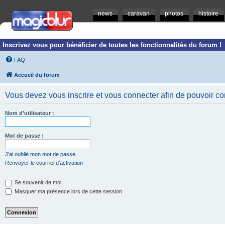
news
caravan
photos
histoire
Inscrivez vous pour bénéficier de toutes les fonctionnalités du forum !
FAQ
Accueil du forum
Vous devez vous inscrire et vous connecter afin de pouvoir consu
Nom d’utilisateur :
Mot de passe :
J’ai oublié mon mot de passe
Renvoyer le courriel d’activation
Se souvenir de moi
Masquer ma présence lors de cette session