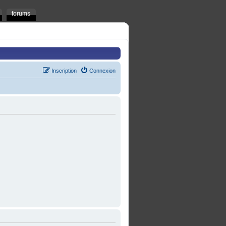
forums
Inscription
Connexion