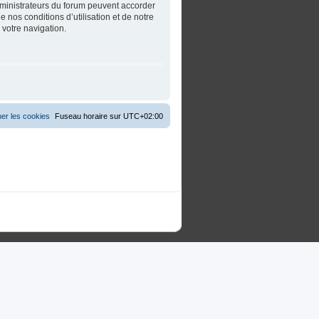
dministrateurs du forum peuvent accorder
 nos conditions d’utilisation et de notre
 votre navigation.
er les cookies
Fuseau horaire sur
UTC+02:00