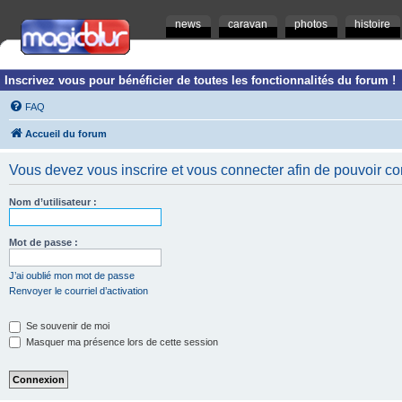
news
caravan
photos
histoire
Inscrivez vous pour bénéficier de toutes les fonctionnalités du forum !
FAQ
Accueil du forum
Vous devez vous inscrire et vous connecter afin de pouvoir consu
Nom d’utilisateur :
Mot de passe :
J’ai oublié mon mot de passe
Renvoyer le courriel d’activation
Se souvenir de moi
Masquer ma présence lors de cette session