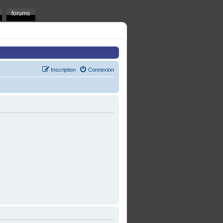
forums
Inscription
Connexion