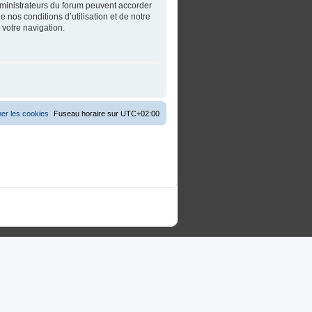
dministrateurs du forum peuvent accorder
 nos conditions d’utilisation et de notre
 votre navigation.
er les cookies
Fuseau horaire sur
UTC+02:00