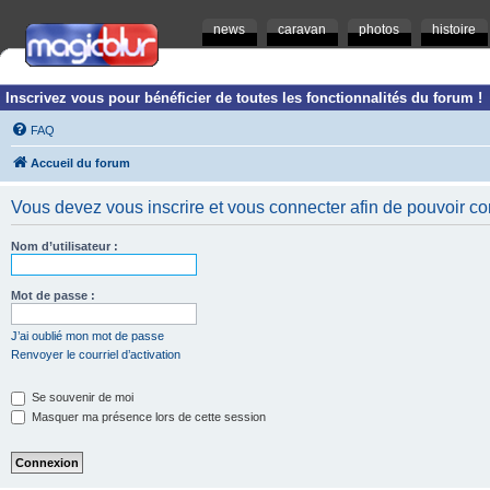
news
caravan
photos
histoire
Inscrivez vous pour bénéficier de toutes les fonctionnalités du forum !
FAQ
Accueil du forum
Vous devez vous inscrire et vous connecter afin de pouvoir consu
Nom d’utilisateur :
Mot de passe :
J’ai oublié mon mot de passe
Renvoyer le courriel d’activation
Se souvenir de moi
Masquer ma présence lors de cette session