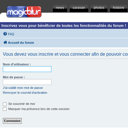
news
caravan
photos
histoire
Inscrivez vous pour bénéficier de toutes les fonctionnalités du forum !
FAQ
Accueil du forum
Vous devez vous inscrire et vous connecter afin de pouvoir consu
Nom d’utilisateur :
Mot de passe :
J’ai oublié mon mot de passe
Renvoyer le courriel d’activation
Se souvenir de moi
Masquer ma présence lors de cette session