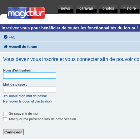
news
caravan
photos
histoire
Inscrivez vous pour bénéficier de toutes les fonctionnalités du forum !
FAQ
Accueil du forum
Vous devez vous inscrire et vous connecter afin de pouvoir consu
Nom d’utilisateur :
Mot de passe :
J’ai oublié mon mot de passe
Renvoyer le courriel d’activation
Se souvenir de moi
Masquer ma présence lors de cette session