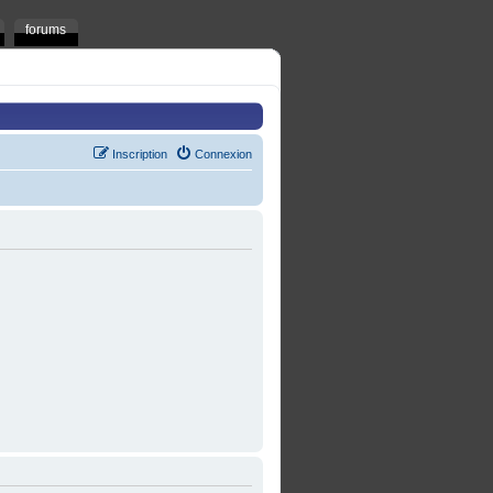
forums
Inscription
Connexion