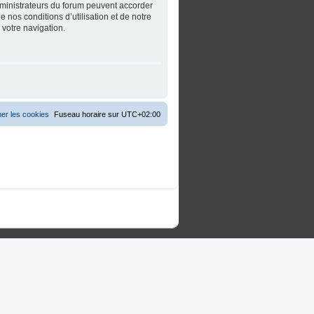
dministrateurs du forum peuvent accorder
 nos conditions d’utilisation et de notre
 votre navigation.
er les cookies
Fuseau horaire sur
UTC+02:00