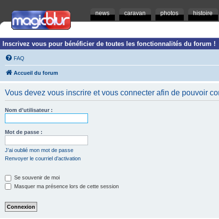
news
caravan
photos
histoire
Inscrivez vous pour bénéficier de toutes les fonctionnalités du forum !
FAQ
Accueil du forum
Vous devez vous inscrire et vous connecter afin de pouvoir consu
Nom d’utilisateur :
Mot de passe :
J’ai oublié mon mot de passe
Renvoyer le courriel d’activation
Se souvenir de moi
Masquer ma présence lors de cette session