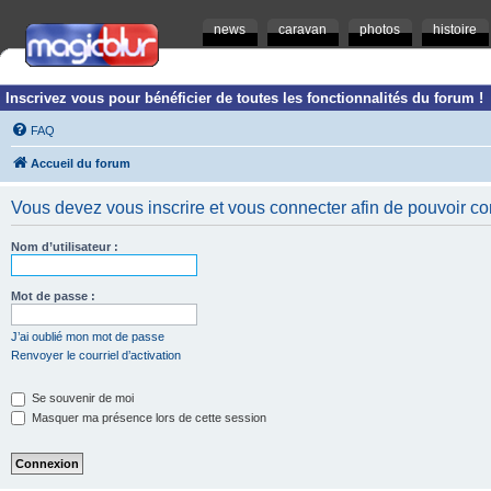
news
caravan
photos
histoire
Inscrivez vous pour bénéficier de toutes les fonctionnalités du forum !
FAQ
Accueil du forum
Vous devez vous inscrire et vous connecter afin de pouvoir consu
Nom d’utilisateur :
Mot de passe :
J’ai oublié mon mot de passe
Renvoyer le courriel d’activation
Se souvenir de moi
Masquer ma présence lors de cette session