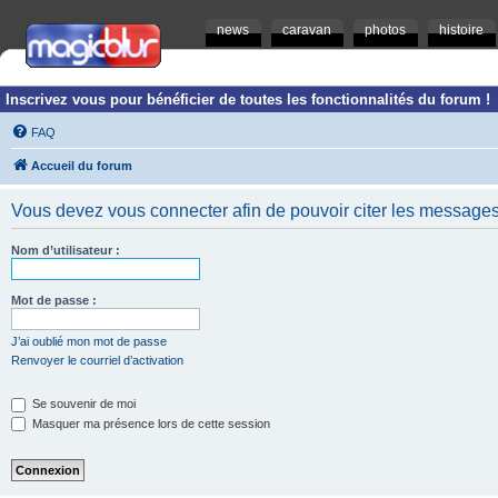
news
caravan
photos
histoire
Inscrivez vous pour bénéficier de toutes les fonctionnalités du forum !
FAQ
Accueil du forum
Vous devez vous connecter afin de pouvoir citer les messages
Nom d’utilisateur :
Mot de passe :
J’ai oublié mon mot de passe
Renvoyer le courriel d’activation
Se souvenir de moi
Masquer ma présence lors de cette session