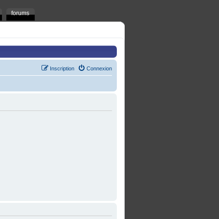
forums
Inscription
Connexion