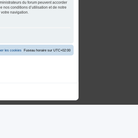
dministrateurs du forum peuvent accorder
 nos conditions d’utilisation et de notre
 votre navigation.
er les cookies
Fuseau horaire sur
UTC+02:00