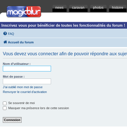
news
caravan
photos
histoire
Inscrivez vous pour bénéficier de toutes les fonctionnalités du forum !
FAQ
Accueil du forum
Vous devez vous connecter afin de pouvoir répondre aux sujet
Nom d’utilisateur :
Mot de passe :
J’ai oublié mon mot de passe
Renvoyer le courriel d’activation
Se souvenir de moi
Masquer ma présence lors de cette session