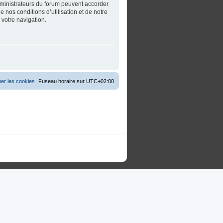
dministrateurs du forum peuvent accorder
 nos conditions d’utilisation et de notre
 votre navigation.
er les cookies
Fuseau horaire sur
UTC+02:00