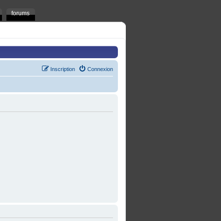
forums
Inscription
Connexion