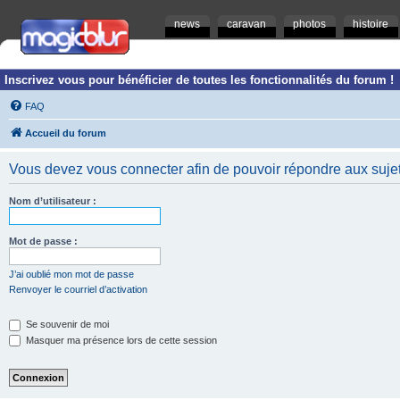
news
caravan
photos
histoire
Inscrivez vous pour bénéficier de toutes les fonctionnalités du forum !
FAQ
Accueil du forum
Vous devez vous connecter afin de pouvoir répondre aux sujet
Nom d’utilisateur :
Mot de passe :
J’ai oublié mon mot de passe
Renvoyer le courriel d’activation
Se souvenir de moi
Masquer ma présence lors de cette session