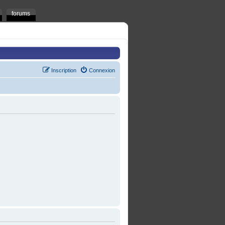
forums
Inscription
Connexion