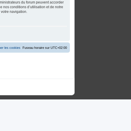
dministrateurs du forum peuvent accorder
 nos conditions d’utilisation et de notre
 votre navigation.
er les cookies
Fuseau horaire sur
UTC+02:00