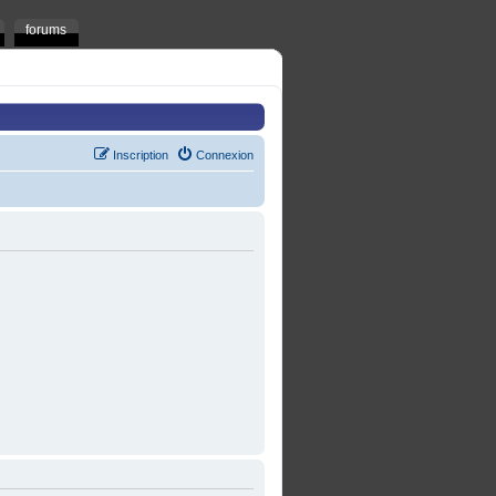
forums
Inscription
Connexion