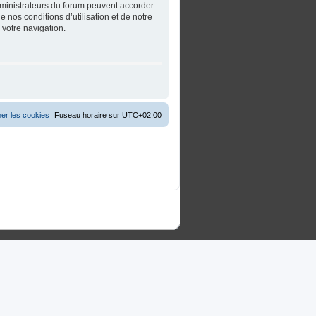
dministrateurs du forum peuvent accorder
 nos conditions d’utilisation et de notre
 votre navigation.
er les cookies
Fuseau horaire sur
UTC+02:00