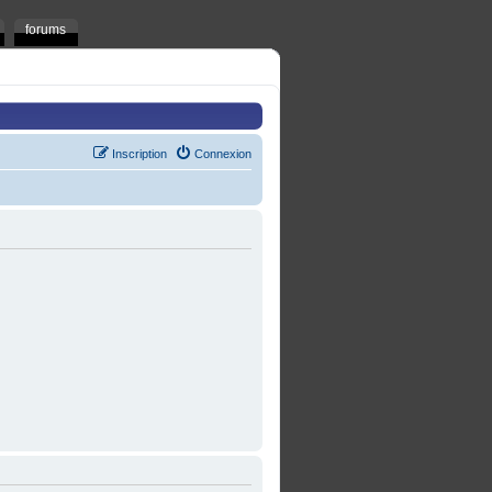
forums
Inscription
Connexion