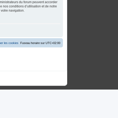
dministrateurs du forum peuvent accorder
 nos conditions d’utilisation et de notre
 votre navigation.
er les cookies
Fuseau horaire sur
UTC+02:00