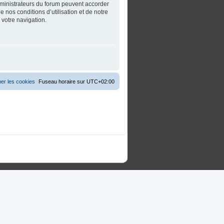
dministrateurs du forum peuvent accorder
 nos conditions d’utilisation et de notre
 votre navigation.
er les cookies
Fuseau horaire sur
UTC+02:00