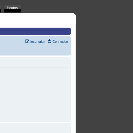
forums
Inscription
Connexion