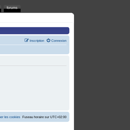
forums
Inscription
Connexion
er les cookies
Fuseau horaire sur
UTC+02:00