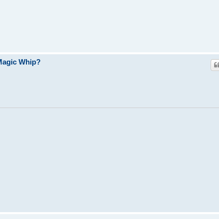
Magic Whip?