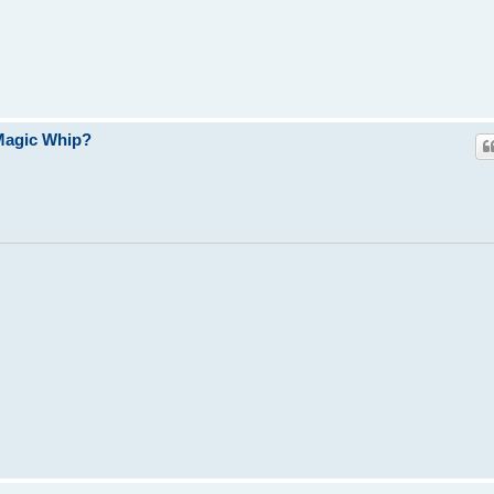
Magic Whip?