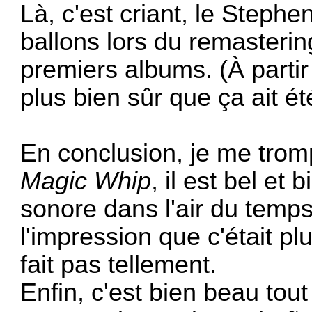
Là, c'est criant, le Stephe
ballons lors du remasterin
premiers albums. (À partir
plus bien sûr que ça ait é
En conclusion, je me tro
Magic Whip
, il est bel et
sonore dans l'air du temp
l'impression que c'était p
fait pas tellement.
Enfin, c'est bien beau tout