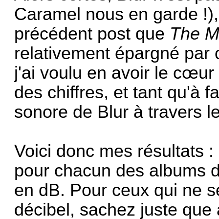
Caramel nous en garde !), 
précédent post que
The M
relativement épargné par c
j'ai voulu en avoir le cœur
des chiffres, et tant qu'à f
sonore de Blur à travers l
Voici donc mes résultats 
pour chacun des albums d
en dB. Pour ceux qui ne se
décibel, sachez juste que