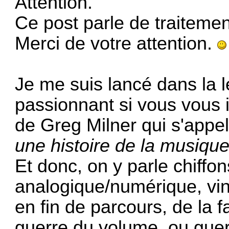
Attention.
Ce post parle de traitemen
Merci de votre attention.
Je me suis lancé dans la 
passionnant si vous vous 
de Greg Milner qui s'appe
une histoire de la musique
Et donc, on y parle chiffo
analogique/numérique, vin
en fin de parcours, de la 
guerre du volume, ou guerr