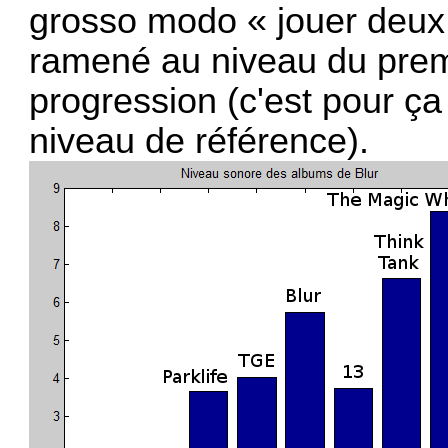
grosso modo « jouer deux fo
ramené au niveau du premi
progression (c'est pour ç
niveau de référence).