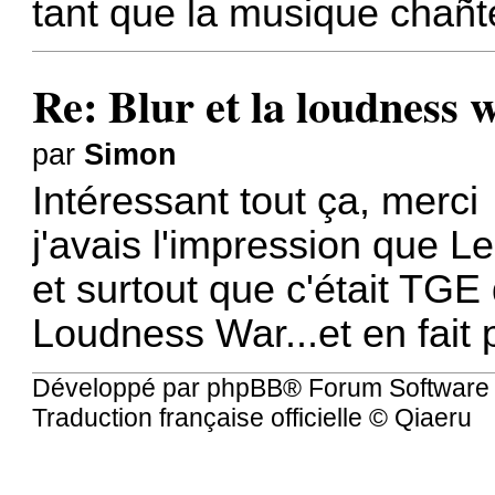
tant que la musique chañte
Re: Blur et la loudness 
par
Simon
Intéressant tout ça, merci
j'avais l'impression que Le
et surtout que c'était TGE 
Loudness War...et en fait 
Développé par
phpBB
® Forum Software
Traduction française officielle
©
Qiaeru