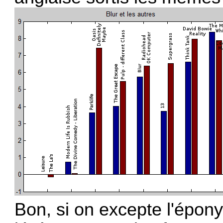
Bon, si on excepte l'épony