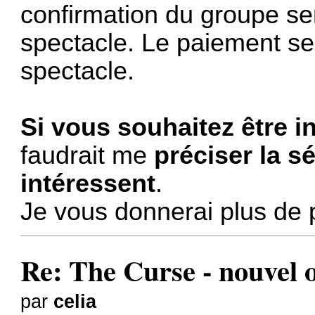
confirmation du groupe se
spectacle. Le paiement se
spectacle.
Si vous souhaitez être i
faudrait me
préciser la s
intéressent
.
Je vous donnerai plus de 
Re: The Curse - nouvel
par
celia