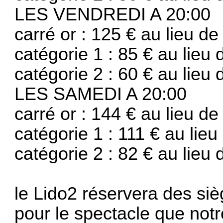
LES VENDREDI A 20:00
carré or : 125 € au lieu de
catégorie 1 : 85 € au lieu
catégorie 2 : 60 € au lieu 
LES SAMEDI A 20:00
carré or : 144 € au lieu de
catégorie 1 : 111 € au lieu
catégorie 2 : 82 € au lieu 
le Lido2 réservera des si
pour le spectacle que notr