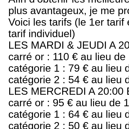
plus avantageux, je me pr
Voici les tarifs (le 1er tari
tarif individuel)
LES MARDI & JEUDI A 2
carré or : 110 € au lieu de
catégorie 1 : 79 € au lieu 
catégorie 2 : 54 € au lieu 
LES MERCREDI A 20:00 
carré or : 95 € au lieu de 
catégorie 1 : 64 € au lieu 
catégorie 2 : 50 € au lieu 