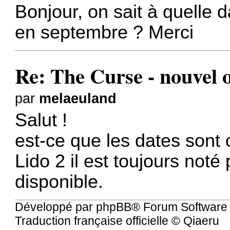
Bonjour, on sait à quelle d
en septembre ? Merci
Re: The Curse - nouvel
par
melaeuland
Salut !
est-ce que les dates sont of
Lido 2 il est toujours noté 
disponible.
Développé par
phpBB
® Forum Software
Traduction française officielle
©
Qiaeru